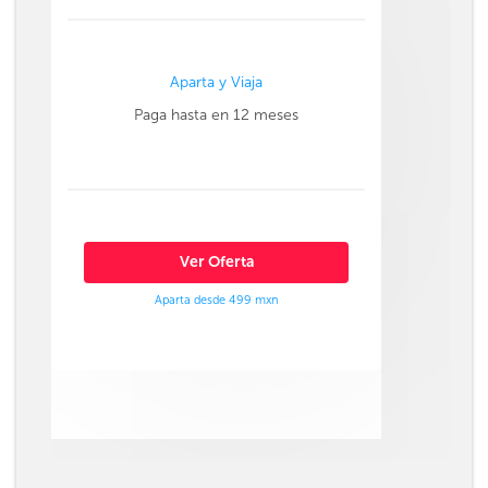
Aparta y Viaja
Paga hasta en 12 meses
Ver Oferta
Aparta desde 499 mxn