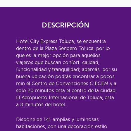
DESCRIPCIÓN
Hotel City Express Toluca, se encuentra
dentro de la Plaza Sendero Toluca, por lo
que es la mejor opción para aquellos
viajeros que buscan confort, calidad,
funcionalidad y tranquilidad; además, por su
buena ubicación podrás encontrar a pocos
min el Centro de Convenciones CIECEM y a
solo 20 minutos esta el centro de la ciudad.
El Aeropuerto Internacional de Toluca, está
a 8 minutos del hotel.
Dispone de 141 amplias y luminosas
habitaciones, con una decoración estilo