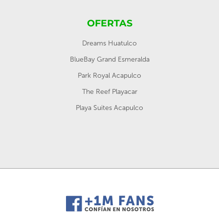
OFERTAS
Dreams Huatulco
BlueBay Grand Esmeralda
Park Royal Acapulco
The Reef Playacar
Playa Suites Acapulco