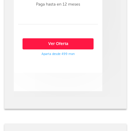
Paga hasta en 12 meses
Ver Oferta
Aparta desde 499 mxn