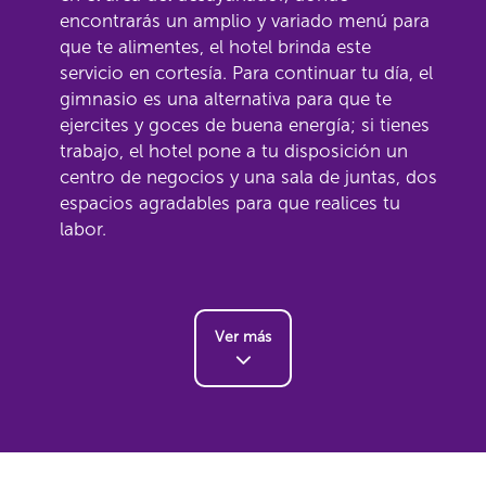
encontrarás un amplio y variado menú para
que te alimentes, el hotel brinda este
servicio en cortesía. Para continuar tu día, el
gimnasio es una alternativa para que te
ejercites y goces de buena energía; si tienes
trabajo, el hotel pone a tu disposición un
centro de negocios y una sala de juntas, dos
espacios agradables para que realices tu
labor.
Ver más