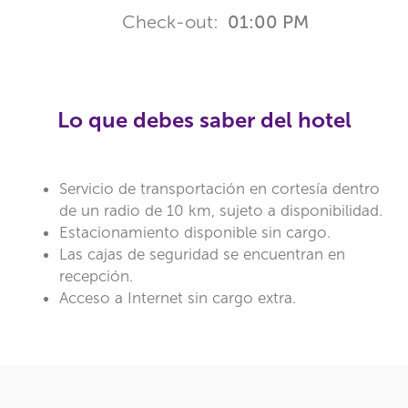
Check-out:
01:00 PM
Lo que debes saber del hotel
Servicio de transportación en cortesía dentro
de un radio de 10 km, sujeto a disponibilidad.
Estacionamiento disponible sin cargo.
Las cajas de seguridad se encuentran en
recepción.
Acceso a Internet sin cargo extra.