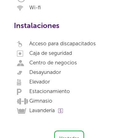
Wi-fi
Instalaciones
Acceso para discapacitados
Caja de seguridad
Centro de negocios
Desayunador
Elevador
Estacionamiento
Gimnasio
Lavandería