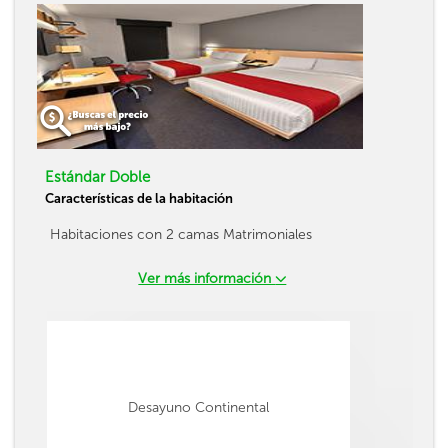
Estándar Doble
Características de la habitación
Habitaciones con 2 camas Matrimoniales
Ver más información
Desayuno Continental