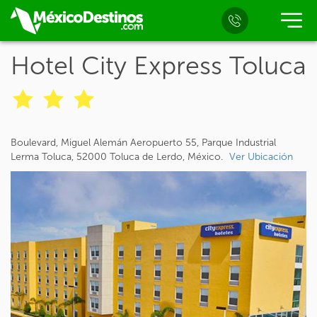
Hotel City Express Toluca
Boulevard, Miguel Alemán Aeropuerto 55, Parque Industrial
Lerma Toluca, 52000 Toluca de Lerdo, México.
Ver Ubicación