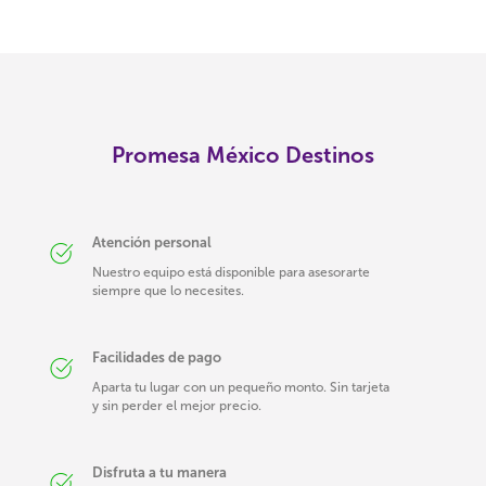
Promesa México Destinos
Atención personal
Nuestro equipo está disponible para asesorarte
siempre que lo necesites.
Facilidades de pago
Aparta tu lugar con un pequeño monto. Sin tarjeta
y sin perder el mejor precio.
Disfruta a tu manera