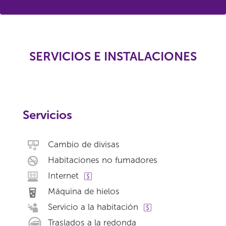
SERVICIOS E INSTALACIONES
Servicios
Cambio de divisas
Habitaciones no fumadores
Internet
Máquina de hielos
Servicio a la habitación
Traslados a la redonda