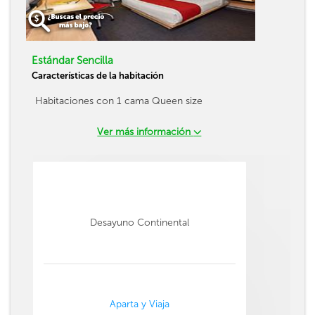
Estándar Sencilla
Características de la habitación
Habitaciones con 1 cama Queen size
Ver más información
Desayuno Continental
Aparta y Viaja