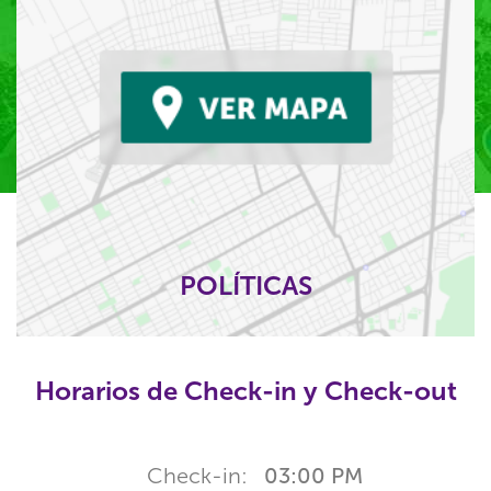
POLÍTICAS
Horarios de Check-in y Check-out
Check-in:
03:00 PM