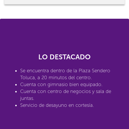
LO DESTACADO
Se encuentra dentro de la Plaza Sendero
Toluca, a 20 minutos del centro.
Cuenta con gimnasio bien equipado.
Cuenta con centro de negocios y sala de
juntas.
Servicio de desayuno en cortesía.