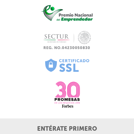
ENTÉRATE PRIMERO