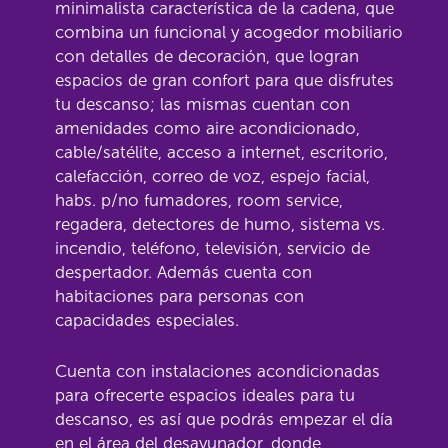
minimalista característica de la cadena, que
combina un funcional y acogedor mobiliario
con detalles de decoración, que logran
espacios de gran confort para que disfrutes
tu descanso; las mismas cuentan con
amenidades como aire acondicionado,
cable/satélite, acceso a internet, escritorio,
calefacción, correo de voz, espejo facial,
habs. p/no fumadores, room service,
regadera, detectores de humo, sistema vs.
incendio, teléfono, televisión, servicio de
despertador. Además cuenta con
habitaciones para personas con
capacidades especiales.
Cuenta con instalaciones acondicionadas
para ofrecerte espacios ideales para tu
descanso, es así que podrás empezar el día
en el área del desayunador, donde