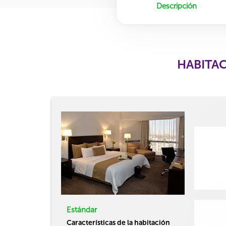
Descripción
HABITAC
Estándar
Características de la habitación