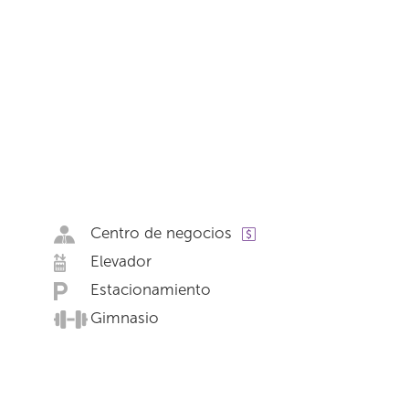
Centro de negocios
Elevador
Estacionamiento
Gimnasio