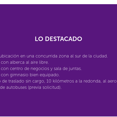
LO DESTACADO
bicación en una concurrida zona al sur de la ciudad.
con alberca al aire libre.
con centro de negocios y sala de juntas.
 con gimnasio bien equipado.
o de traslado sin cargo, 10 kilómetros a la redonda, al aer
 de autobuses (previa solicitud).