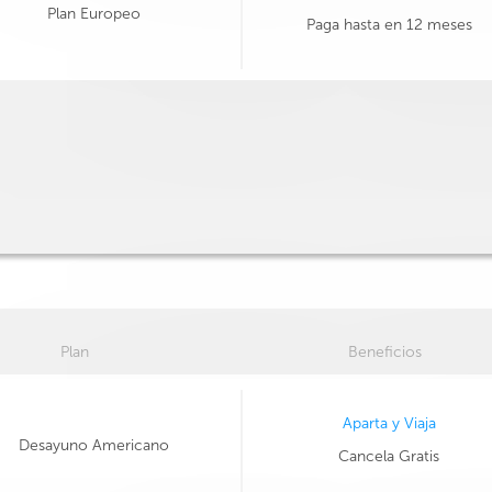
Plan Europeo
Paga hasta en 12 meses
Plan
Beneficios
Aparta y Viaja
Desayuno Americano
Cancela Gratis