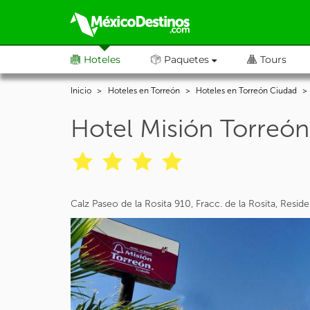
Hoteles
Paquetes
Tours
Inicio
Hoteles en Torreón
Hoteles en Torreón Ciudad
Hotel Misión Torreón
Calz Paseo de la Rosita 910, Fracc. de la Rosita, Resi