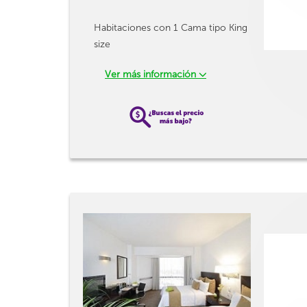
Habitaciones con 1 Cama tipo King
size
Ver más información