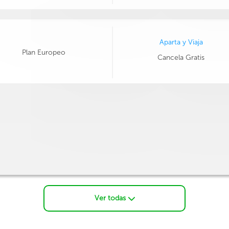
Aparta y Viaja
Plan Europeo
Cancela Gratis
Ver todas