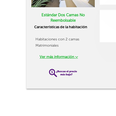
Estándar Dos Camas No
Reembolsable
Características de la habitación
Habitaciones con 2 camas
Matrimoniales
Ver más información