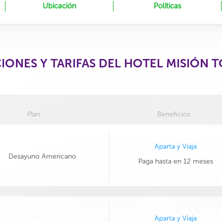
Ubicación
Políticas
IONES Y TARIFAS DEL HOTEL MISIÓN
Plan
Beneficios
Aparta y Viaja
Desayuno Americano
Paga hasta en 12 meses
Aparta y Viaja