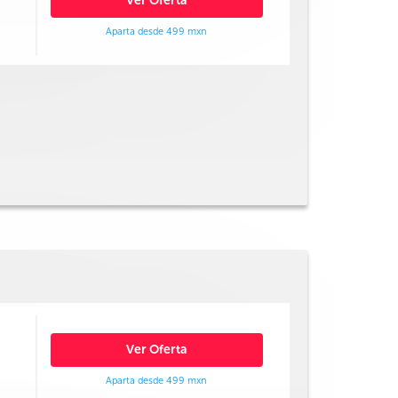
Ver Oferta
Aparta desde 499 mxn
Ver Oferta
Aparta desde 499 mxn