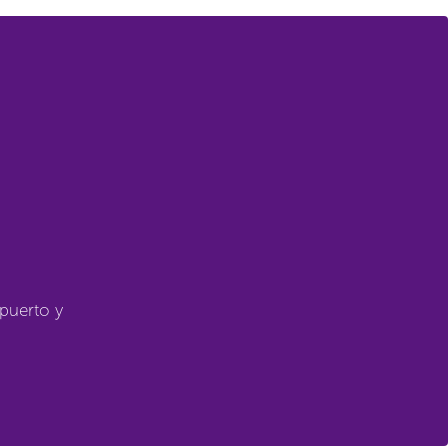
opuerto y