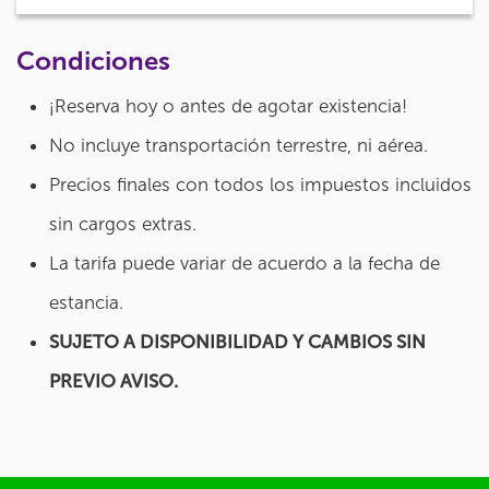
Condiciones
¡Reserva hoy o antes de agotar existencia!
No incluye transportación terrestre, ni aérea.
Precios finales con todos los impuestos incluidos
sin cargos extras.
La tarifa puede variar de acuerdo a la fecha de
estancia.
SUJETO A DISPONIBILIDAD Y CAMBIOS SIN
PREVIO AVISO.