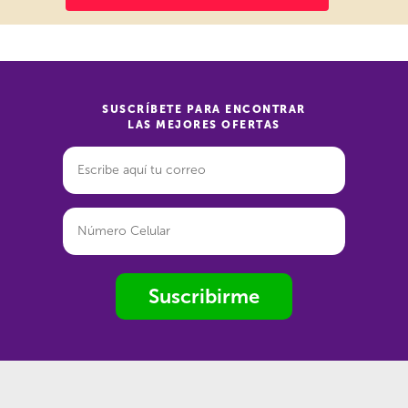
SUSCRÍBETE PARA ENCONTRAR
LAS MEJORES OFERTAS
Suscribirme