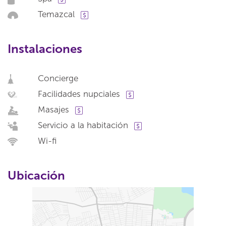
Temazcal
Instalaciones
Concierge
Facilidades nupciales
Masajes
Servicio a la habitación
Wi-fi
Ubicación