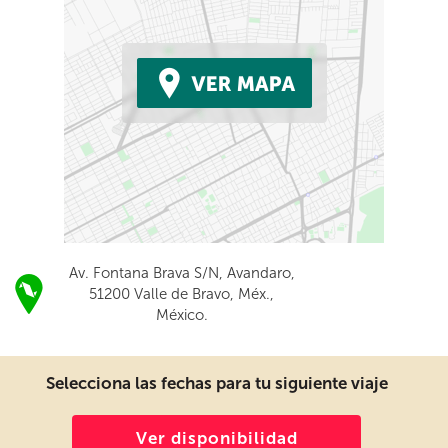
Av. Fontana Brava S/N, Avandaro,
51200 Valle de Bravo, Méx.,
México.
Selecciona las fechas para tu siguiente viaje
Ver disponibilidad