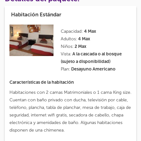
Habitación Estándar
Capacidad:
4 Max
Adultos:
4 Max
Niños:
2 Max
Vista:
A la cascada o al bosque
(sujeto a disponibilidad)
Plan:
Desayuno Americano
Características de la habitación
Habitaciones con 2 camas Matrimoniales o 1 cama King size.
Cuentan con baño privado con ducha, televisión por cable,
teléfono, plancha, tabla de planchar, mesa de trabajo, caja de
seguridad, internet wifi gratis, secadora de cabello, chapa
electrónica y amenidades de baño. Algunas habitaciones
disponen de una chimenea.