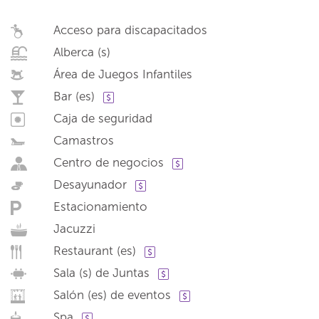
Acceso para discapacitados
Alberca (s)
Área de Juegos Infantiles
Bar (es)
Caja de seguridad
Camastros
Centro de negocios
Desayunador
Estacionamiento
Jacuzzi
Restaurant (es)
Sala (s) de Juntas
Salón (es) de eventos
Spa