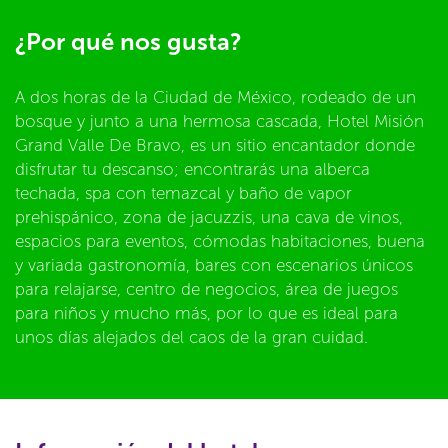
¿Por qué nos gusta?
A dos horas de la Ciudad de México, rodeado de un
bosque y junto a una hermosa cascada, Hotel Misión
Grand Valle De Bravo, es un sitio encantador donde
disfrutar tu descanso; encontrarás una alberca
techada, spa con temazcal y baño de vapor
prehispánico, zona de jacuzzis, una cava de vinos,
espacios para eventos, cómodas habitaciones, buena
y variada gastronomía, bares con escenarios únicos
para relajarse, centro de negocios, área de juegos
para niños y mucho más, por lo que es ideal para
unos días alejados del caos de la gran cuidad.