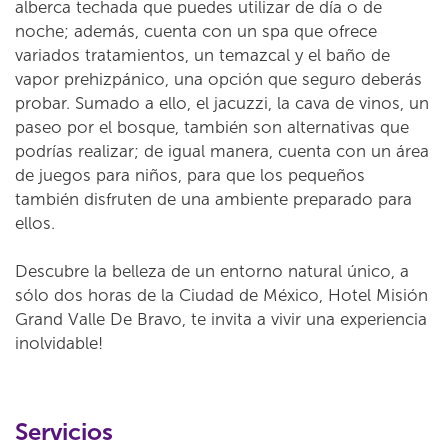
alberca techada que puedes utilizar de día o de
noche; además, cuenta con un spa que ofrece
variados tratamientos, un temazcal y el baño de
vapor prehizpánico, una opción que seguro deberás
probar. Sumado a ello, el jacuzzi, la cava de vinos, un
paseo por el bosque, también son alternativas que
podrías realizar; de igual manera, cuenta con un área
de juegos para niños, para que los pequeños
también disfruten de una ambiente preparado para
ellos.
Descubre la belleza de un entorno natural único, a
sólo dos horas de la Ciudad de México, Hotel Misión
Grand Valle De Bravo, te invita a vivir una experiencia
inolvidable!
Servicios