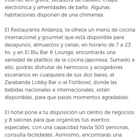
electrónica y amenidades de baño. Algunas
habitaciones disponen de una chimenea.
El Restaurante Andanza, te ofrece un menú de cocina
internacional y gourmet que está disponible para
desayunos, almuerzos y cenas, en horario de 7 a 23
hs. y en El Blu Bar & Lounge, encontrarás una
variedad de platillos de la cocina japonesa. Sumado a
ello, podrás disfrutar de hermosos y acogedores
escenarios en cualquiera de sus dos bares, el
Zarabanda Lobby Bar o el Fishbowl, donde las
bebidas nacionales e internacionales, están
disponibles, para que pases momentos agradables.
El hotel pone a tu disposición un centro de negocios
y 8 salones para que organices tus eventos
especiales, con una capacidad hasta 500 personas,
consulta facilidades. Asimismo, encontrarás una