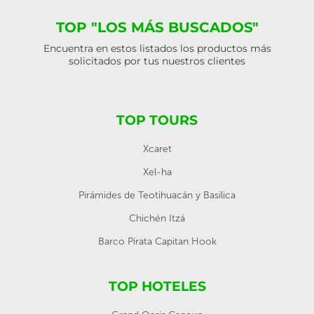
TOP "LOS MÁS BUSCADOS"
Encuentra en estos listados los productos más
solicitados por tus nuestros clientes
TOP TOURS
Xcaret
Xel-ha
Pirámides de Teotihuacán y Basílica
Chichén Itzá
Barco Pirata Capitan Hook
TOP HOTELES