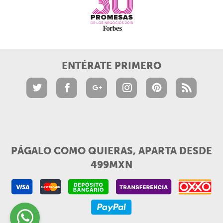
ENTÉRATE PRIMERO
PÁGALO COMO QUIERAS, APARTA DESDE
499MXN