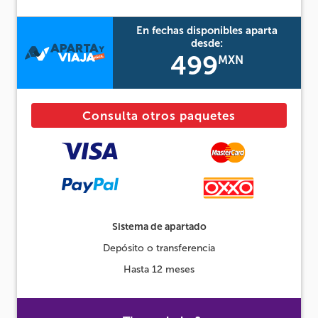
En fechas disponibles aparta
desde:
499
MXN
Consulta otros paquetes
Sistema de apartado
Depósito o transferencia
Hasta 12 meses