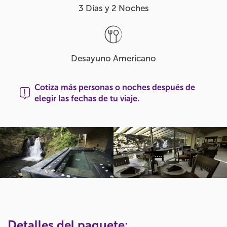
3 Días y 2 Noches
Desayuno Americano
Cotiza más personas o noches después de
elegir las fechas de tu viaje.
Detalles del paquete: