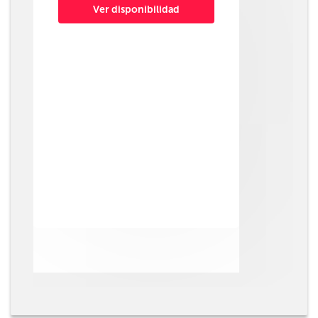
Ver disponibilidad