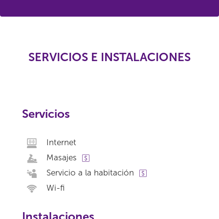
SERVICIOS E INSTALACIONES
Servicios
Internet
Masajes
Servicio a la habitación
Wi-fi
Instalaciones