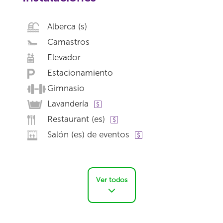
Alberca (s)
Camastros
Elevador
Estacionamiento
Gimnasio
Lavandería
Restaurant (es)
Salón (es) de eventos
Ver todos