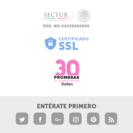
ENTÉRATE PRIMERO