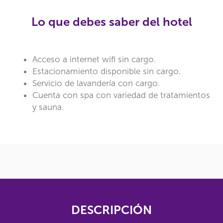
Lo que debes saber del hotel
Acceso a internet wifi sin cargo.
Estacionamiento disponible sin cargo.
Servicio de lavandería con cargo.
Cuenta con spa con variedad de tratamientos
y sauna.
DESCRIPCIÓN