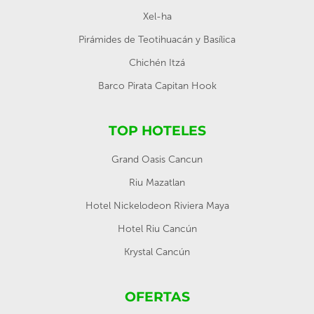
Xel-ha
Pirámides de Teotihuacán y Basílica
Chichén Itzá
Barco Pirata Capitan Hook
TOP HOTELES
Grand Oasis Cancun
Riu Mazatlan
Hotel Nickelodeon Riviera Maya
Hotel Riu Cancún
Krystal Cancún
OFERTAS