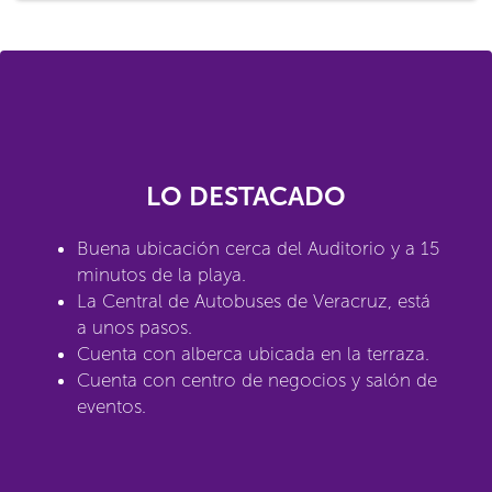
LO DESTACADO
Buena ubicación cerca del Auditorio y a 15
minutos de la playa.
La Central de Autobuses de Veracruz, está
a unos pasos.
Cuenta con alberca ubicada en la terraza.
Cuenta con centro de negocios y salón de
eventos.