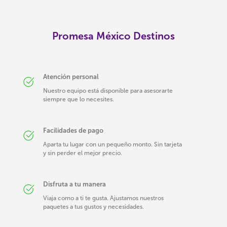
Promesa México Destinos
Atención personal
Nuestro equipo está disponible para asesorarte
siempre que lo necesites.
Facilidades de pago
Aparta tu lugar con un pequeño monto. Sin tarjeta
y sin perder el mejor precio.
Disfruta a tu manera
Viaja como a ti te gusta. Ajustamos nuestros
paquetes a tus gustos y necesidades.