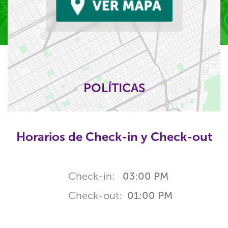
POLÍTICAS
Horarios de Check-in y Check-out
Check-in:
03:00 PM
Check-out:
01:00 PM