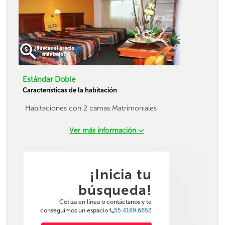
Estándar Doble
Características de la habitación
Habitaciones con 2 camas Matrimoniales
Ver más información
¡Inicia tu
búsqueda!
Cotiza en línea o contáctanos y te
conseguimos un espacio
55 4169 6652