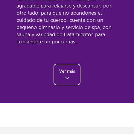
agradable para relajarse y descansar; por
otro lado, para que no abandones el
cuidado de tu cuerpo, cuenta con un
pequeño gimnasio y servicio de spa, con
sauna y variedad de tratamientos para
consentirte un poco más.
Ver más