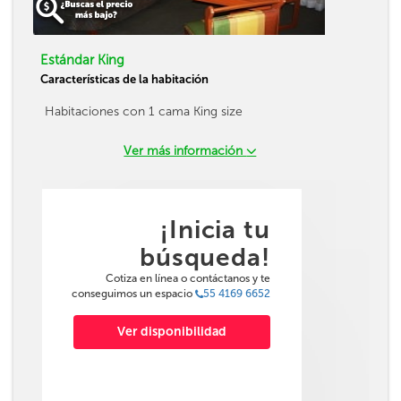
Estándar King
Características de la habitación
Habitaciones con 1 cama King size
Ver más información
¡Inicia tu
búsqueda!
Cotiza en línea o contáctanos y te
conseguimos un espacio
55 4169 6652
Ver disponibilidad