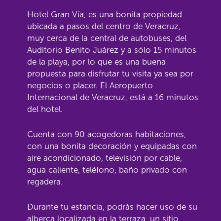
Hotel Gran Vía, es una bonita propiedad
ubicada a pasos del centro de Veracruz,
muy cerca de la central de autobuses, del
Auditorio Benito Juárez y a sólo 15 minutos
de la playa, por lo que es una buena
propuesta para disfrutar tu visita ya sea por
negocios o placer. El Aeropuerto
Internacional de Veracruz, está a 16 minutos
del hotel.
Cuenta con 90 acogedoras habitaciones,
con una bonita decoración y equipadas con
aire acondicionado, televisión por cable,
agua caliente, teléfono, baño privado con
regadera.
Durante tu estancia, podrás hacer uso de su
alberca localizada en la terraza, un sitio