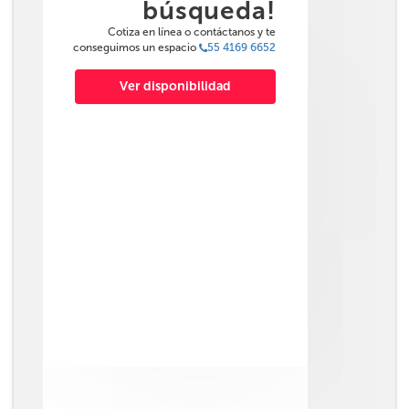
búsqueda!
Cotiza en línea o contáctanos y te
conseguimos un espacio
55 4169 6652
Ver disponibilidad