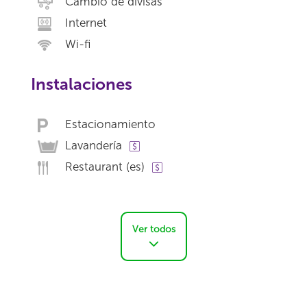
Cambio de divisas
Internet
Wi-fi
Instalaciones
Estacionamiento
Lavandería
Restaurant (es)
Ver todos