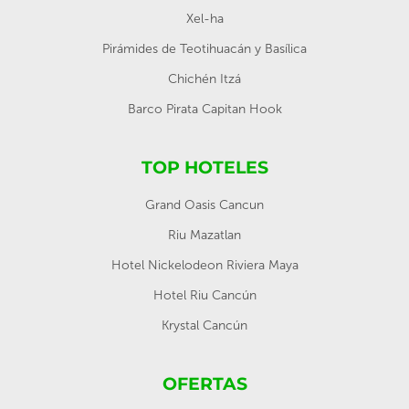
Xel-ha
Pirámides de Teotihuacán y Basílica
Chichén Itzá
Barco Pirata Capitan Hook
TOP HOTELES
Grand Oasis Cancun
Riu Mazatlan
Hotel Nickelodeon Riviera Maya
Hotel Riu Cancún
Krystal Cancún
OFERTAS