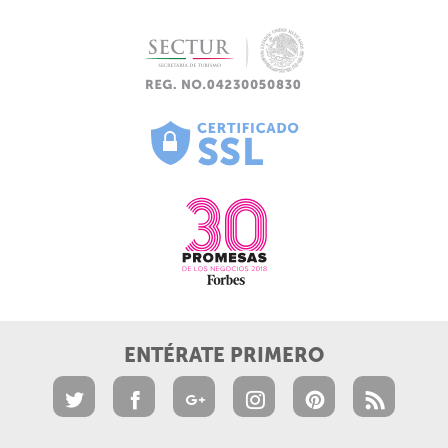
ENTÉRATE PRIMERO