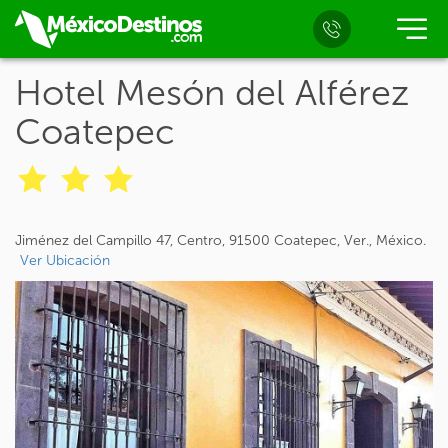
Hotel Mesón del Alférez
Coatepec
Jiménez del Campillo 47, Centro, 91500 Coatepec, Ver., México.
Ver Ubicación