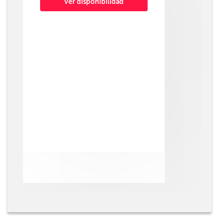
Ver disponibilidad