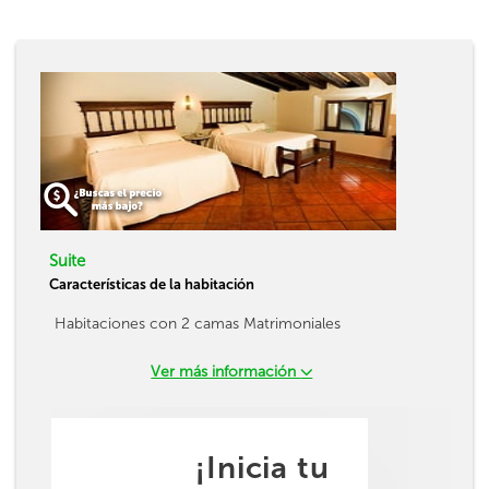
Suite
Características de la habitación
Habitaciones con 2 camas Matrimoniales
Ver más información
¡Inicia tu