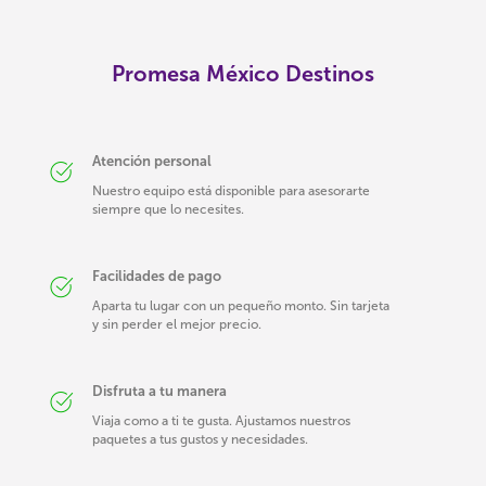
Promesa México Destinos
Atención personal
Nuestro equipo está disponible para asesorarte
siempre que lo necesites.
Facilidades de pago
Aparta tu lugar con un pequeño monto. Sin tarjeta
y sin perder el mejor precio.
Disfruta a tu manera
Viaja como a ti te gusta. Ajustamos nuestros
paquetes a tus gustos y necesidades.