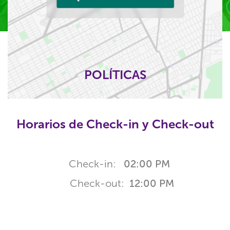
POLÍTICAS
Horarios de Check-in y Check-out
Check-in:
02:00 PM
Check-out:
12:00 PM