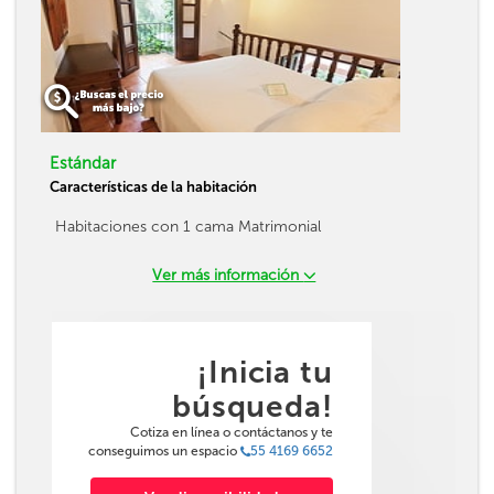
Estándar
Características de la habitación
Habitaciones con 1 cama Matrimonial
Ver más información
¡Inicia tu
búsqueda!
Cotiza en línea o contáctanos y te
conseguimos un espacio
55 4169 6652