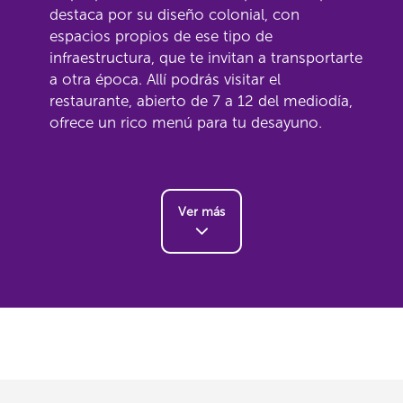
destaca por su diseño colonial, con
espacios propios de ese tipo de
infraestructura, que te invitan a transportarte
a otra época. Allí podrás visitar el
restaurante, abierto de 7 a 12 del mediodía,
ofrece un rico menú para tu desayuno.
Ver más