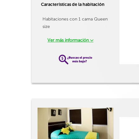
Características de la habitación
Habitaciones con 1 cama Queen
size
Ver más información