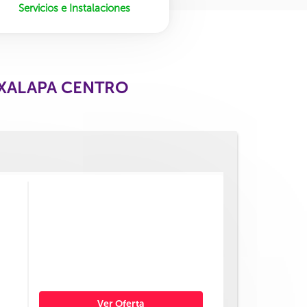
Servicios e Instalaciones
 XALAPA CENTRO
Ver Oferta