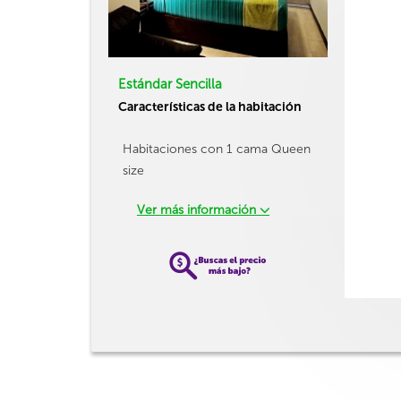
Estándar Sencilla
Características de la habitación
Habitaciones con 1 cama Queen
size
Ver más información