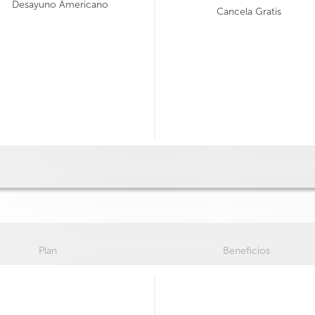
Desayuno Americano
Cancela Gratis
Plan
Beneficios