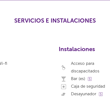
SERVICIOS E INSTALACIONES
Instalaciones
i-fi
Acceso para
discapacitados
Bar (es)
Caja de seguridad
Desayunador