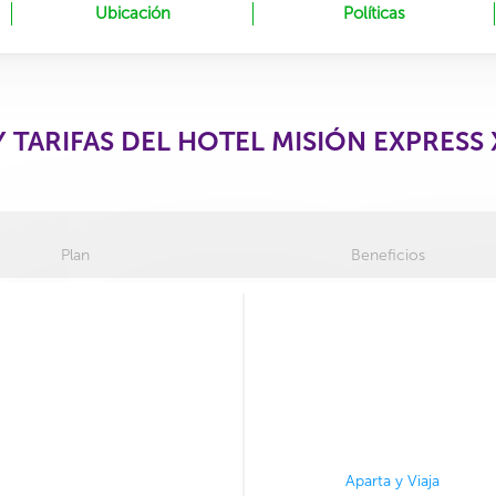
Ubicación
Políticas
Y TARIFAS DEL HOTEL MISIÓN EXPRESS
Plan
Beneficios
Aparta y Viaja