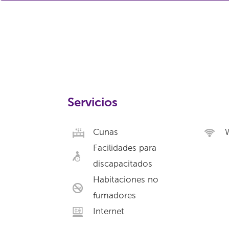
Servicios
Cunas
W
Facilidades para
discapacitados
Habitaciones no
fumadores
Internet