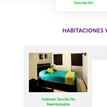
Descripción
HABITACIONES 
Estándar Sencilla No
Reembolsable