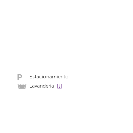
Estacionamiento
Lavandería