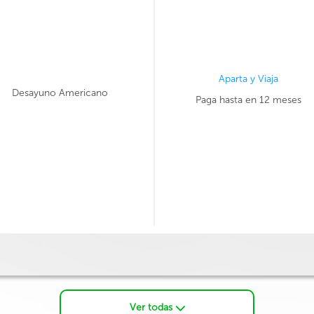
Aparta y Viaja
Desayuno Americano
Paga hasta en 12 meses
Ver todas