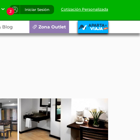
Cotización Personalizada
Iniciar Sesión
3
Blog
Zona Outlet