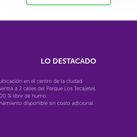
LO DESTACADO
bicación en el centro de la ciudad.
entra a 2 calles del Parque Los Tecajetes.
100 % libre de humo.
namiento disponible sin costo adicional.