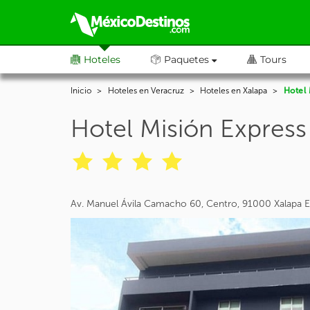
Hoteles
Paquetes
Tours
Inicio
Hoteles en Veracruz
Hoteles en Xalapa
Hotel 
Hotel Misión Express
Av. Manuel Ávila Camacho 60, Centro, 91000 Xalapa E