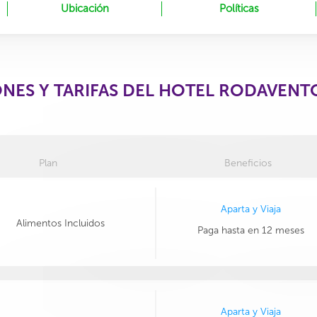
Ubicación
Políticas
ONES Y TARIFAS DEL HOTEL RODAVENT
Plan
Beneficios
Aparta y Viaja
Alimentos Incluidos
Paga hasta en 12 meses
Aparta y Viaja