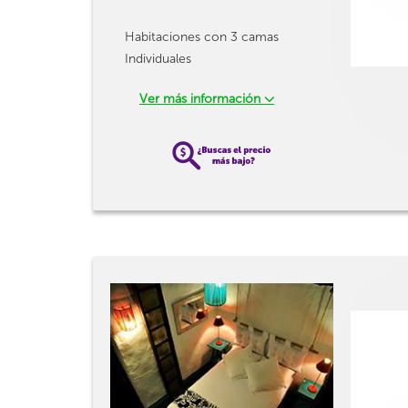
Habitaciones con 3 camas
Individuales
Ver más información