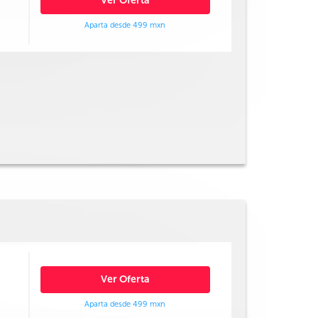
Ver Oferta
Aparta desde 499 mxn
Ver Oferta
Aparta desde 499 mxn