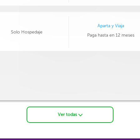
Aparta y Viaja
Solo Hospedaje
Paga hasta en 12 meses
Ver todas