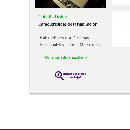
Cabaña Doble
Características de la habitación
Habitaciones con 2 camas
Individuales y 1 cama Matrimonial
Ver más información