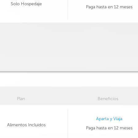
Solo Hospedaje
Paga hasta en 12 meses
Plan
Beneficios
Aparta y Viaja
Alimentos Incluidos
Paga hasta en 12 meses