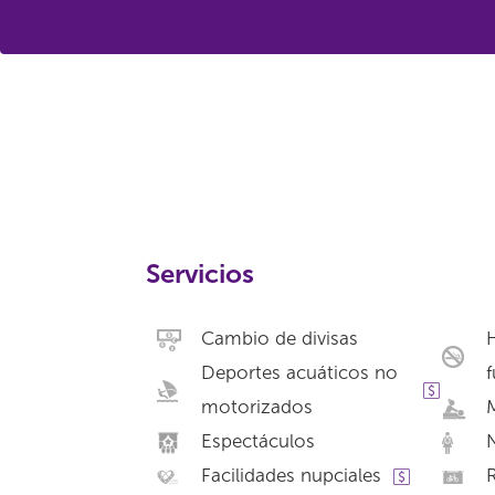
Servicios
Cambio de divisas
Deportes acuáticos no
motorizados
Espectáculos
N
Facilidades nupciales
R