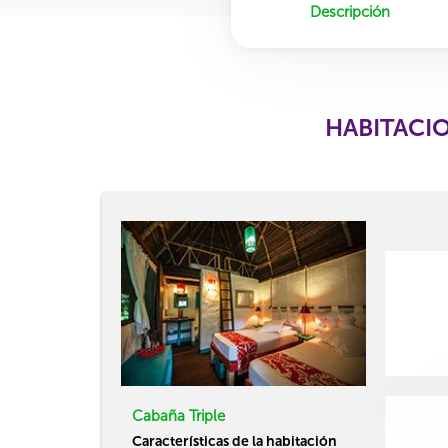
Descripción
HABITACI
Cabaña Triple
Características de la habitación