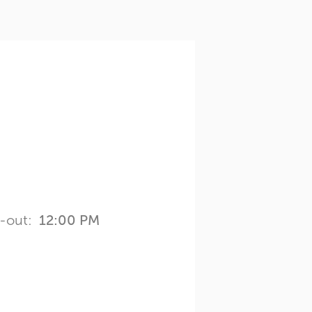
-out:
12:00 PM