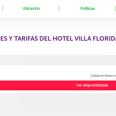
Ubicación
Políticas
ES Y TARIFAS DEL HOTEL VILLA FLORI
Cotiza en línea o
Ver disponibilidad