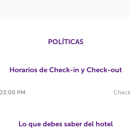
POLÍTICAS
Horarios de Check-in y Check-out
03:00 PM
Check
Lo que debes saber del hotel