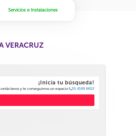
Servicios e Instalaciones
DA VERACRUZ
¡Inicia tu búsqueda!
 contáctanos y te conseguimos un espacio
55 4169 6652