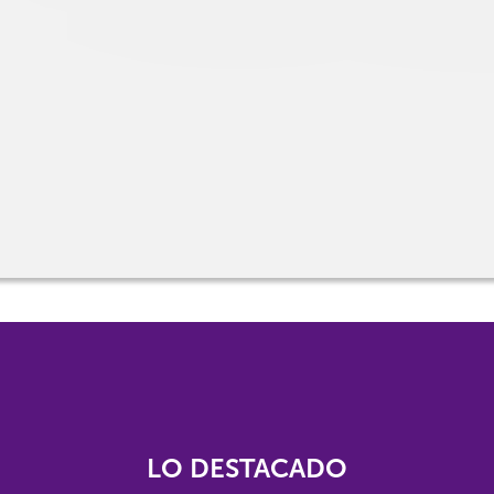
LO DESTACADO