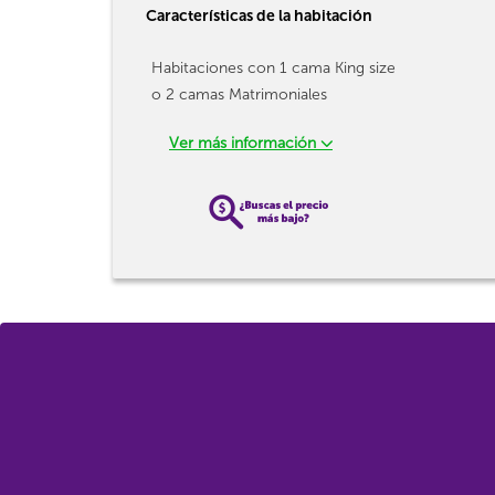
Características de la habitación
Habitaciones con 1 cama King size
o 2 camas Matrimoniales
Ver más información