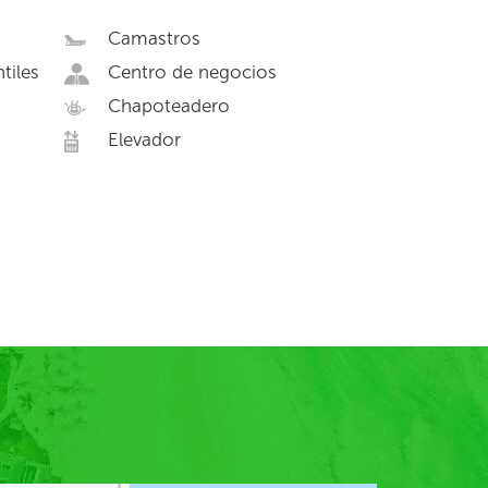
Camastros
tiles
Centro de negocios
Chapoteadero
Elevador