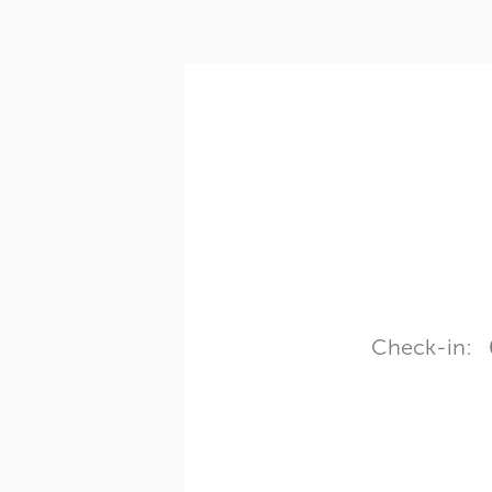
Check-in: