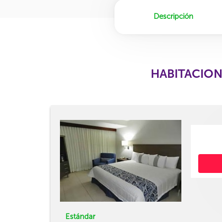
Descripción
HABITACION
Estándar