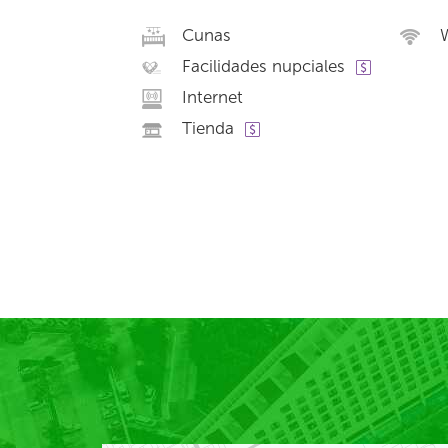
Cunas
W
Facilidades nupciales
Internet
Tienda