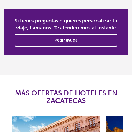
Si tienes preguntas o quieres personalizar tu
viaje, llámanos. Te atenderemos al instante
Pedir ayuda
MÁS OFERTAS DE HOTELES EN
ZACATECAS