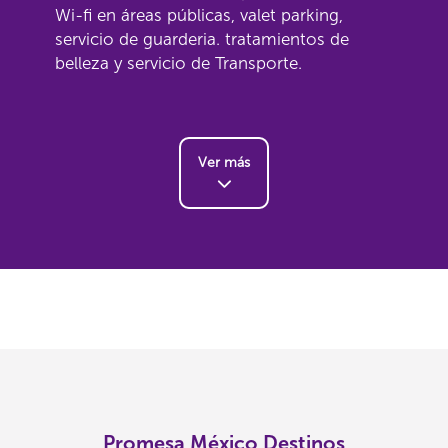
Wi-fi en áreas públicas, valet parking,
servicio de guarderia. tratamientos de
belleza y servicio de Transporte.
Ver más
Promesa México Destinos