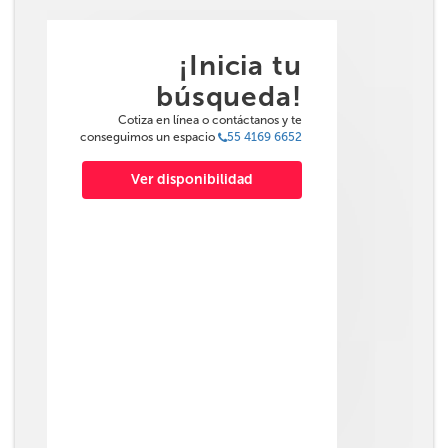
¡Inicia tu
búsqueda!
Cotiza en línea o contáctanos y te
conseguimos un espacio
55 4169 6652
Ver disponibilidad