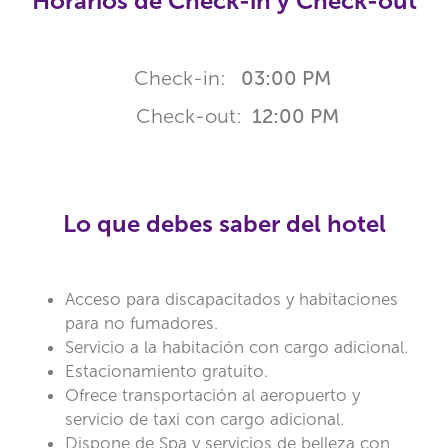
Horarios de Check-in y Check-out
Check-in:
03:00 PM
Check-out:
12:00 PM
Lo que debes saber del hotel
Acceso para discapacitados y habitaciones
para no fumadores.
Servicio a la habitación con cargo adicional.
Estacionamiento gratuito.
Ofrece transportación al aeropuerto y
servicio de taxi con cargo adicional.
Dispone de Spa y servicios de belleza con