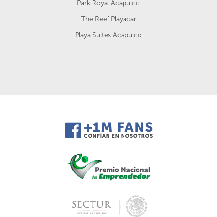
Park Royal Acapulco
The Reef Playacar
Playa Suites Acapulco