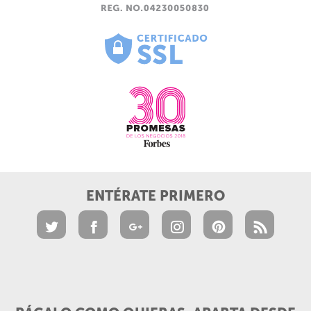
ENTÉRATE PRIMERO