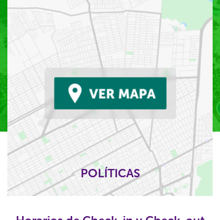
POLÍTICAS