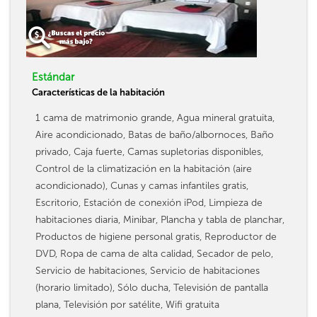
Estándar
Características de la habitación
1 cama de matrimonio grande, Agua mineral gratuita,
Aire acondicionado, Batas de baño/albornoces, Baño
privado, Caja fuerte, Camas supletorias disponibles,
Control de la climatización en la habitación (aire
acondicionado), Cunas y camas infantiles gratis,
Escritorio, Estación de conexión iPod, Limpieza de
habitaciones diaria, Minibar, Plancha y tabla de planchar,
Productos de higiene personal gratis, Reproductor de
DVD, Ropa de cama de alta calidad, Secador de pelo,
Servicio de habitaciones, Servicio de habitaciones
(horario limitado), Sólo ducha, Televisión de pantalla
plana, Televisión por satélite, Wifi gratuita