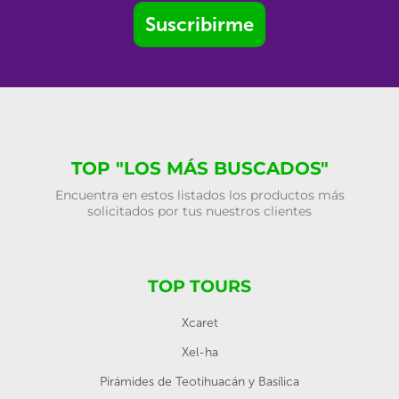
Suscribirme
TOP "LOS MÁS BUSCADOS"
Encuentra en estos listados los productos más
solicitados por tus nuestros clientes
TOP TOURS
Xcaret
Xel-ha
Pirámides de Teotihuacán y Basílica