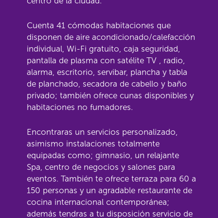
centro de la ciudad.
Cuenta 41 cómodas habitaciones que
disponen de aire acondicionado/calefacción
individual, Wi-Fi gratuito, caja seguridad,
pantalla de plasma con satélite TV , radio,
alarma, escritorio, servibar, plancha y tabla
de planchado, secadora de cabello y baño
privado; también ofrece cunas disponibles y
habitaciones no fumadores.
Encontraras un servicios personalizado,
asimismo instalaciones totalmente
equipadas como; gimnasio, un relajante
Spa, centro de negocios y salones para
eventos. También te ofrece terraza para 60 a
150 personas y un agradable restaurante de
cocina internacional contemporánea;
además tendras a tu disposición servicio de