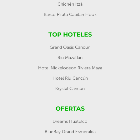
Chichén Itzá
Barco Pirata Capitan Hook
TOP HOTELES
Grand Oasis Cancun
Riu Mazatlan
Hotel Nickelodeon Riviera Maya
Hotel Riu Cancún
Krystal Cancún
OFERTAS
Dreams Huatulco
BlueBay Grand Esmeralda