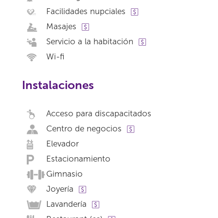
Facilidades nupciales
Masajes
Servicio a la habitación
Wi-fi
Instalaciones
Acceso para discapacitados
Centro de negocios
Elevador
Estacionamiento
Gimnasio
Joyería
Lavandería