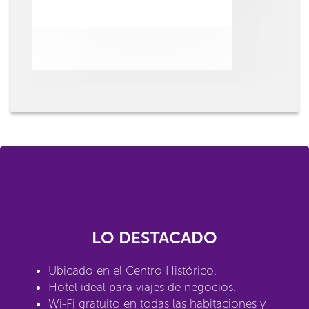
LO DESTACADO
Ubicado en el Centro Histórico.
Hotel ideal para viajes de negocios.
Wi-Fi gratuito en todas las habitaciones y