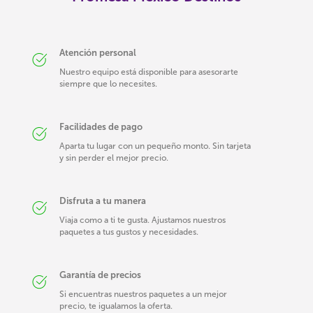
Atención personal
Nuestro equipo está disponible para asesorarte
siempre que lo necesites.
Facilidades de pago
Aparta tu lugar con un pequeño monto. Sin tarjeta
y sin perder el mejor precio.
Disfruta a tu manera
Viaja como a ti te gusta. Ajustamos nuestros
paquetes a tus gustos y necesidades.
Garantía de precios
Si encuentras nuestros paquetes a un mejor
precio, te igualamos la oferta.