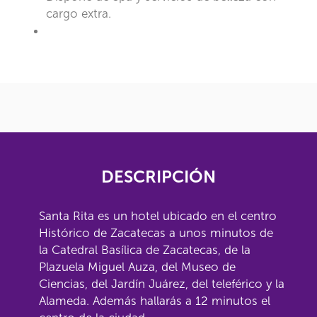
cargo extra.
DESCRIPCIÓN
Santa Rita es un hotel ubicado en el centro
Histórico de Zacatecas a unos minutos de
la Catedral Basílica de Zacatecas, de la
Plazuela Miguel Auza, del Museo de
Ciencias, del Jardín Juárez, del teleférico y la
Alameda. Además hallarás a 12 minutos el