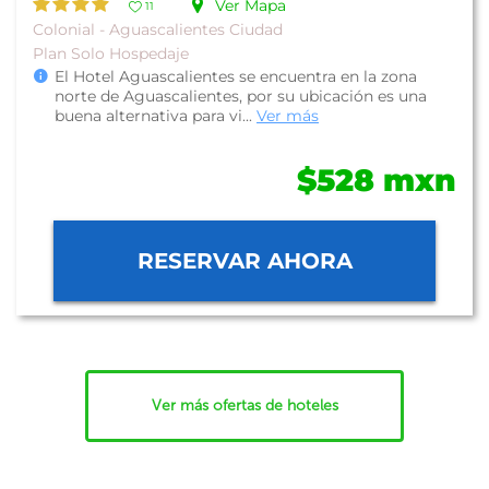
Ver Mapa
11
Colonial - Aguascalientes Ciudad
Plan Solo Hospedaje
El Hotel Aguascalientes se encuentra en la zona
norte de Aguascalientes, por su ubicación es una
buena alternativa para vi...
Ver más
$528 mxn
RESERVAR AHORA
Ver más ofertas de hoteles