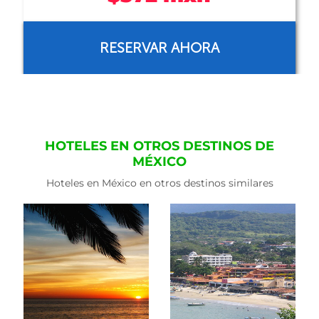
RESERVAR AHORA
HOTELES EN OTROS DESTINOS DE
MÉXICO
Hoteles en México en otros destinos similares