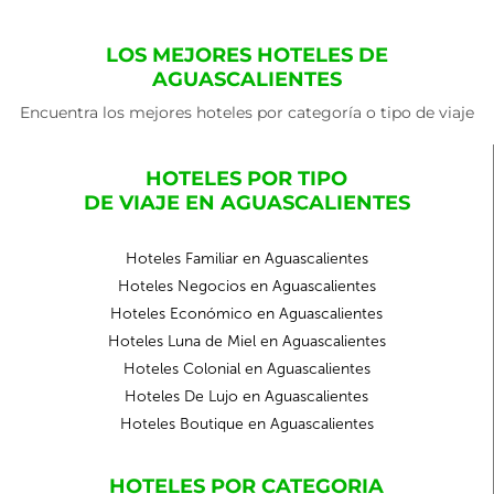
LOS MEJORES HOTELES DE
AGUASCALIENTES
Encuentra los mejores hoteles por categoría o tipo de viaje
HOTELES POR TIPO
DE VIAJE EN AGUASCALIENTES
Hoteles Familiar en Aguascalientes
Hoteles Negocios en Aguascalientes
Hoteles Económico en Aguascalientes
Hoteles Luna de Miel en Aguascalientes
Hoteles Colonial en Aguascalientes
Hoteles De Lujo en Aguascalientes
Hoteles Boutique en Aguascalientes
HOTELES POR CATEGORIA