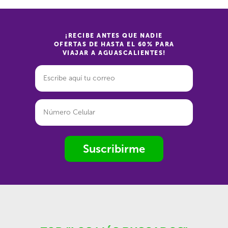
¡RECIBE ANTES QUE NADIE
OFERTAS DE HASTA EL 60% PARA
VIAJAR A AGUASCALIENTES!
Suscribirme