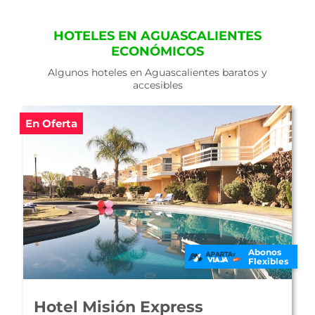
HOTELES EN AGUASCALIENTES
ECONÓMICOS
Algunos hoteles en Aguascalientes baratos y
accesibles
En Oferta
Abonos
Flexibles
Hotel Fiesta Inn