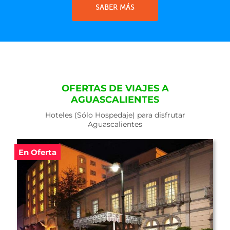
SABER MÁS
OFERTAS DE VIAJES A
AGUASCALIENTES
Hoteles (Sólo Hospedaje) para disfrutar
Aguascalientes
En Oferta