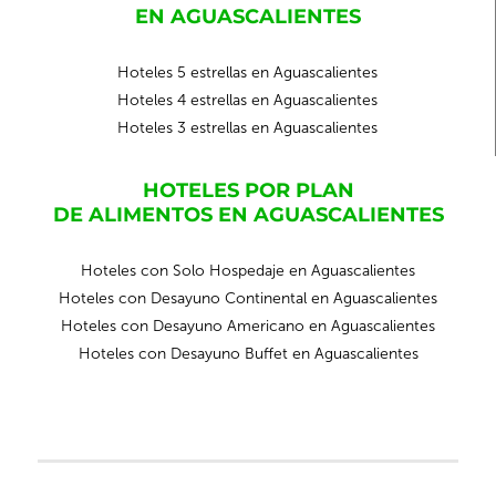
EN AGUASCALIENTES
Hoteles 5 estrellas en Aguascalientes
Hoteles 4 estrellas en Aguascalientes
Hoteles 3 estrellas en Aguascalientes
HOTELES POR PLAN
DE ALIMENTOS EN AGUASCALIENTES
Hoteles con Solo Hospedaje en Aguascalientes
Hoteles con Desayuno Continental en Aguascalientes
Hoteles con Desayuno Americano en Aguascalientes
Hoteles con Desayuno Buffet en Aguascalientes