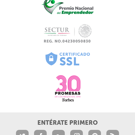
ENTÉRATE PRIMERO