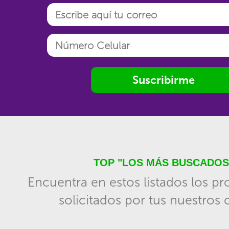
Suscribirme
TOP "LOS MÁS BUSCADOS
Encuentra en estos listados los p
solicitados por tus nuestros c