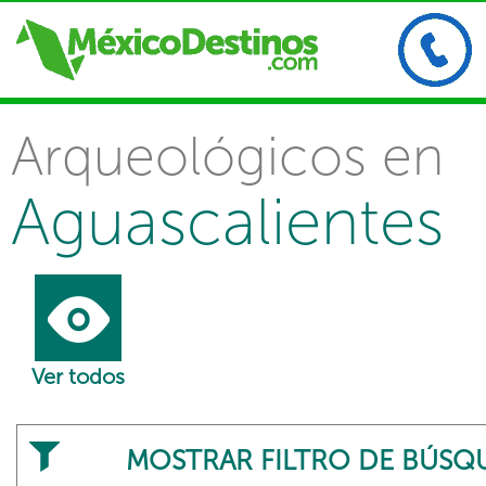
Arqueológicos en
Aguascalientes
Ver todos
MOSTRAR FILTRO DE BÚSQ