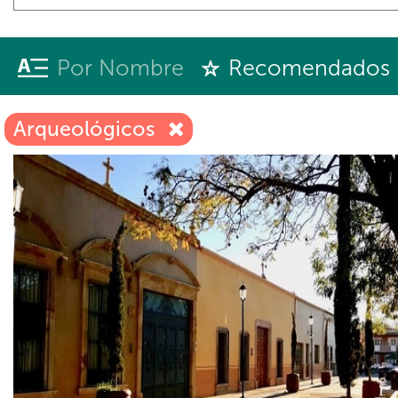
Por Nombre
Recomendados
Arqueológicos