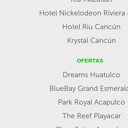
Hotel Nickelodeon Riviera
Hotel Riu Cancún
Krystal Cancún
OFERTAS
Dreams Huatulco
BlueBay Grand Esmeral
Park Royal Acapulco
The Reef Playacar