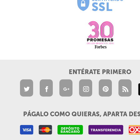
ENTÉRATE PRIMERO
PÁGALO COMO QUIERAS, APARTA DE