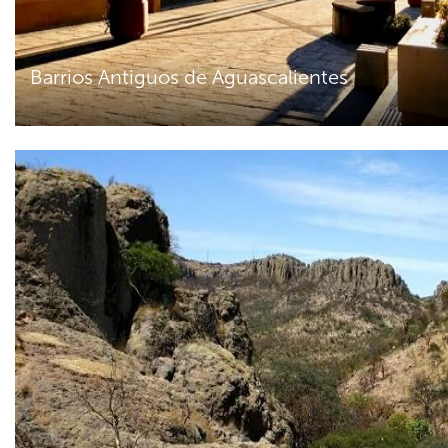
Barrios Antiguos de Aguascalientes