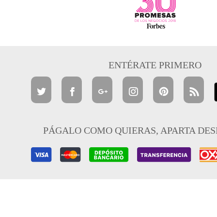
ENTÉRATE PRIMERO
PÁGALO COMO QUIERAS, APARTA DES