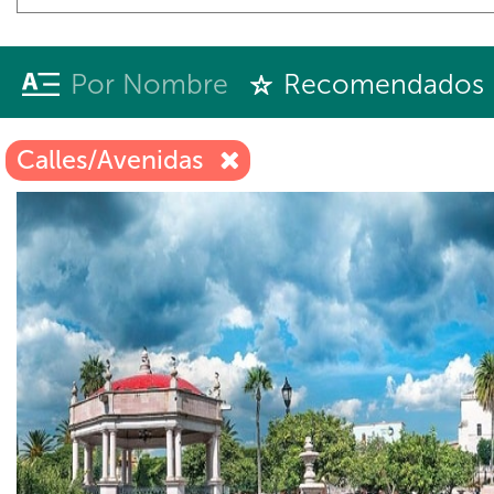
Por Nombre
Recomendados
Calles/Avenidas