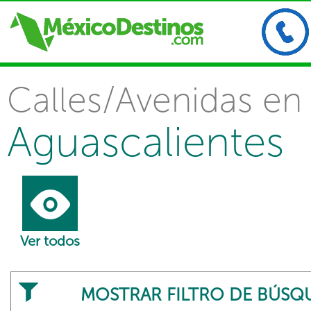
Calles/Avenidas en
Aguascalientes
Ver todos
MOSTRAR FILTRO DE BÚSQ