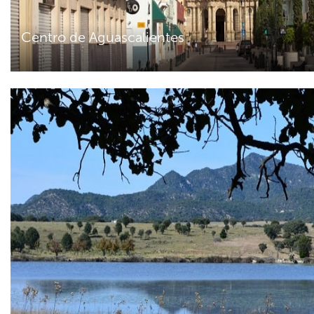
Centro de Aguascalientes