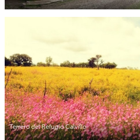
Terrero del Refugio Calvillo