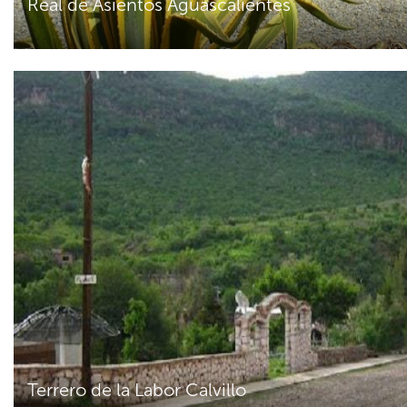
Real de Asientos Aguascalientes
Terrero de la Labor Calvillo