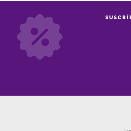
SUSCRÍ