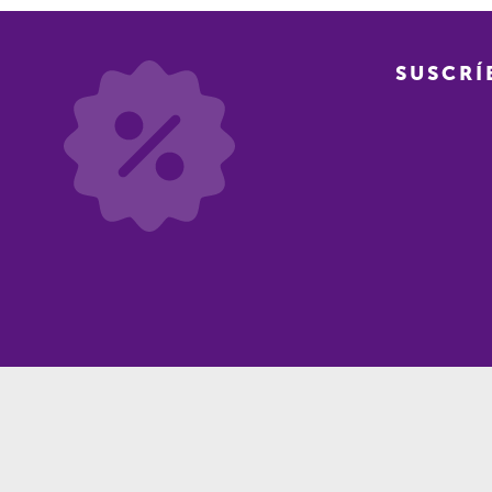
SUSCRÍ