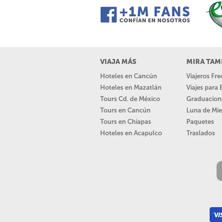
VIAJA MÁS
MIRA TAM
Hoteles en Cancún
Viajeros Fr
Hoteles en Mazatlán
Viajes para
Tours Cd. de México
Graduacion
Tours en Cancún
Luna de Mie
Tours en Chiapas
Paquetes
Hoteles en Acapulco
Traslados