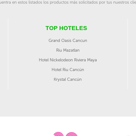
entra en estos listados los productos más solicitados por tus nuestros cli
TOP HOTELES
Grand Oasis Cancun
Riu Mazatlan
Hotel Nickelodeon Riviera Maya
Hotel Riu Cancún
Krystal Cancún