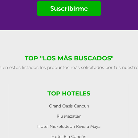
Suscribirme
TOP "LOS MÁS BUSCADOS"
 en estos listados los productos más solicitados por tus nuestro
TOP HOTELES
Grand Oasis Cancun
Riu Mazatlan
Hotel Nickelodeon Riviera Maya
Hotel Riu Cancún