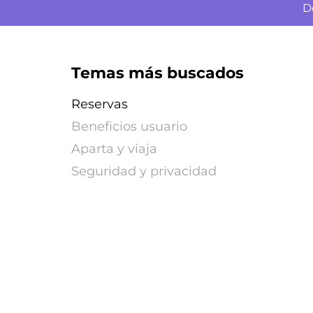
D
Temas más buscados
Reservas
Beneficios usuario
Aparta y viaja
Seguridad y privacidad