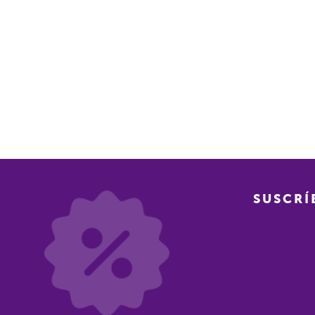
SUSCRÍ