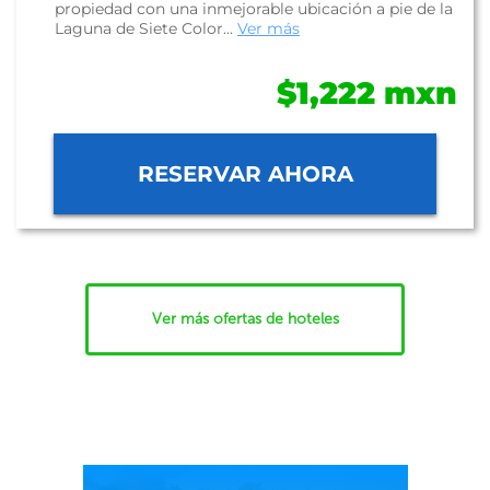
propiedad con una inmejorable ubicación a pie de la
Laguna de Siete Color...
Ver más
$1,222 mxn
RESERVAR AHORA
Ver más ofertas de hoteles