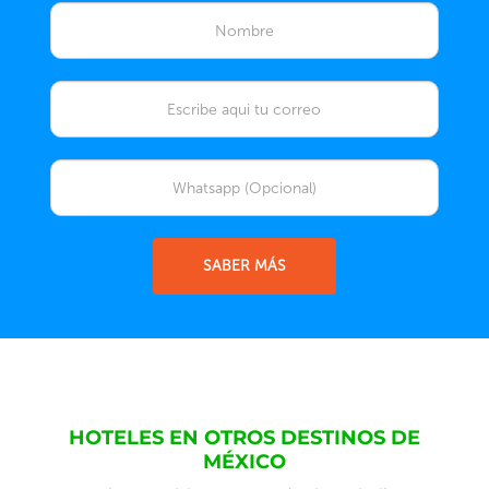
SABER MÁS
HOTELES EN OTROS DESTINOS DE
MÉXICO