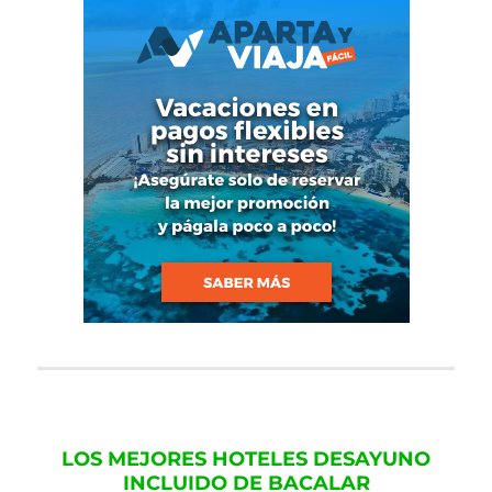
LOS MEJORES HOTELES DESAYUNO
INCLUIDO DE BACALAR