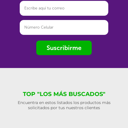
Suscribirme
TOP "LOS MÁS BUSCADOS"
Encuentra en estos listados los productos más
solicitados por tus nuestros clientes