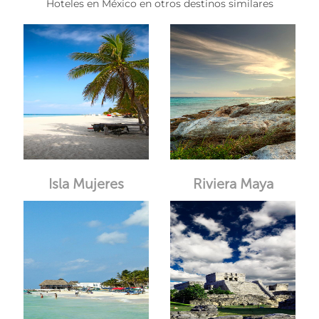
Hoteles en México en otros destinos similares
Isla Mujeres
Riviera Maya