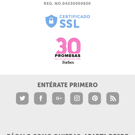
ENTÉRATE PRIMERO