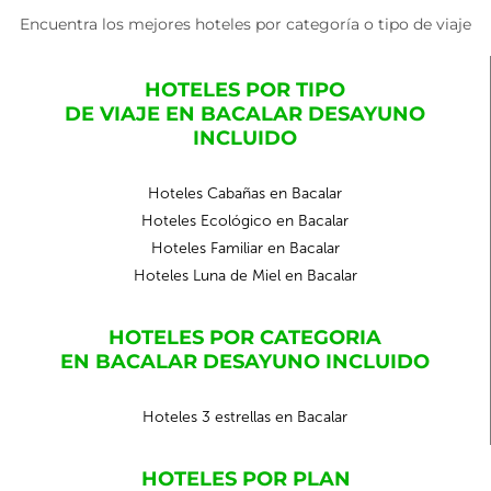
Encuentra los mejores hoteles por categoría o tipo de viaje
HOTELES POR TIPO
DE VIAJE EN BACALAR DESAYUNO
INCLUIDO
Hoteles Cabañas en Bacalar
Hoteles Ecológico en Bacalar
Hoteles Familiar en Bacalar
Hoteles Luna de Miel en Bacalar
HOTELES POR CATEGORIA
EN BACALAR DESAYUNO INCLUIDO
Hoteles 3 estrellas en Bacalar
HOTELES POR PLAN