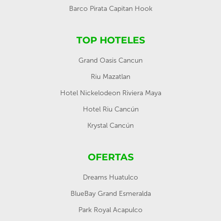
Barco Pirata Capitan Hook
TOP HOTELES
Grand Oasis Cancun
Riu Mazatlan
Hotel Nickelodeon Riviera Maya
Hotel Riu Cancún
Krystal Cancún
OFERTAS
Dreams Huatulco
BlueBay Grand Esmeralda
Park Royal Acapulco