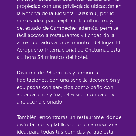
propiedad con una privilegiada ubicación en
la Reserva de la Biósfera Calakmul, por lo
que es ideal para explorar la cultura maya
del estado de Campeche; además, permite
fácil acceso a restaurantes y tiendas de la
zona, ubicados a unos minutos del lugar. El
Aeropuerto Internacional de Chetumal, está
a 1 hora 34 minutos del hotel.
Dispone de 28 amplias y luminosas
habitaciones, con una sencilla decoración y
equipadas con servicios como baño con
agua caliente y fría, televisión con cable y
aire acondicionado.
También, encontrarás un restaurante, donde
disfrutar ricos platillos de cocina mexicana,
ideal para todas tus comidas ya que esta