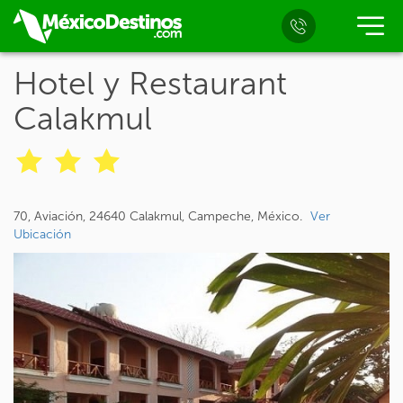
Hotel y Restaurant
Calakmul
70, Aviación, 24640 Calakmul, Campeche, México.
Ver
Ubicación