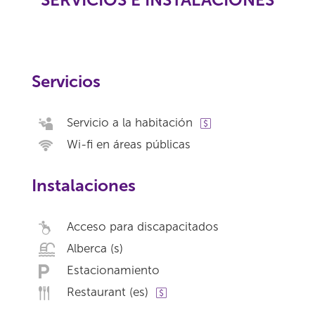
Servicios
Servicio a la habitación
Wi-fi en áreas públicas
Instalaciones
Acceso para discapacitados
Alberca (s)
Estacionamiento
Restaurant (es)