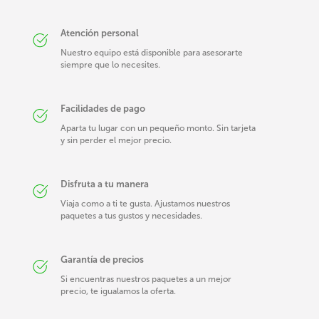
Atención personal
Nuestro equipo está disponible para asesorarte
siempre que lo necesites.
Facilidades de pago
Aparta tu lugar con un pequeño monto. Sin tarjeta
y sin perder el mejor precio.
Disfruta a tu manera
Viaja como a ti te gusta. Ajustamos nuestros
paquetes a tus gustos y necesidades.
Garantía de precios
Si encuentras nuestros paquetes a un mejor
precio, te igualamos la oferta.