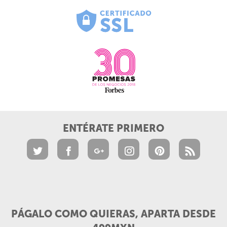
ENTÉRATE PRIMERO
PÁGALO COMO QUIERAS, APARTA DESDE