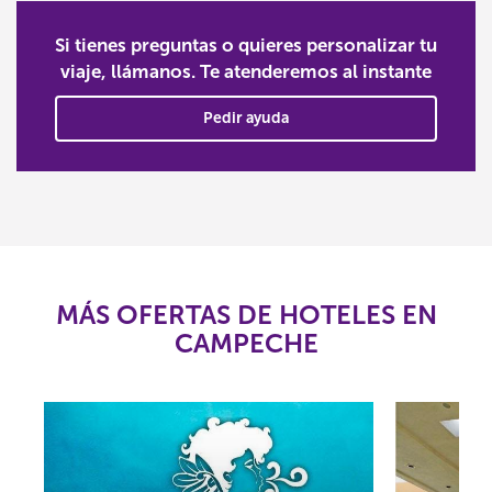
Si tienes preguntas o quieres personalizar tu
viaje, llámanos. Te atenderemos al instante
Pedir ayuda
MÁS OFERTAS DE HOTELES EN
CAMPECHE