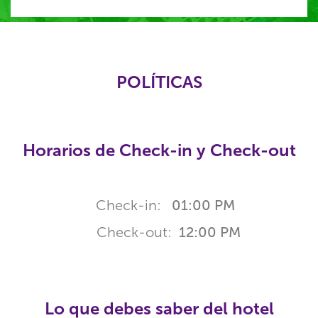
POLÍTICAS
Horarios de Check-in y Check-out
Check-in:
01:00 PM
Check-out:
12:00 PM
Lo que debes saber del hotel