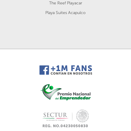
The Reef Playacar
Playa Suites Acapulco