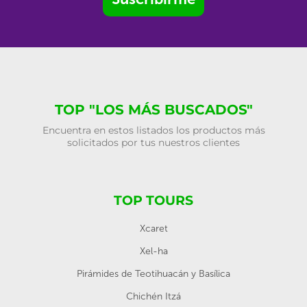
TOP "LOS MÁS BUSCADOS"
Encuentra en estos listados los productos más
solicitados por tus nuestros clientes
TOP TOURS
Xcaret
Xel-ha
Pirámides de Teotihuacán y Basílica
Chichén Itzá