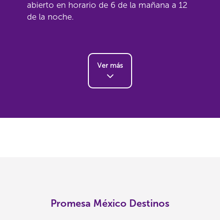
abierto en horario de 6 de la mañana a 12
de la noche.
Ver más
Promesa México Destinos