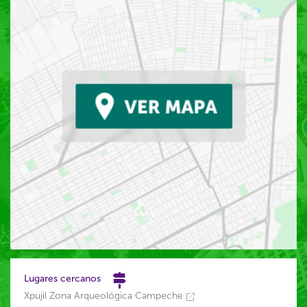
Lugares cercanos
Xpujil Zona Arqueológica Campeche