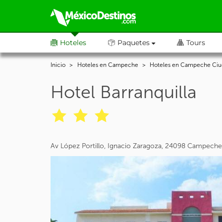
Hoteles
Paquetes
Tours
Inicio
Hoteles en Campeche
Hoteles en Campeche Ciu
Hotel Barranquilla
Av López Portillo, Ignacio Zaragoza, 24098 Campec