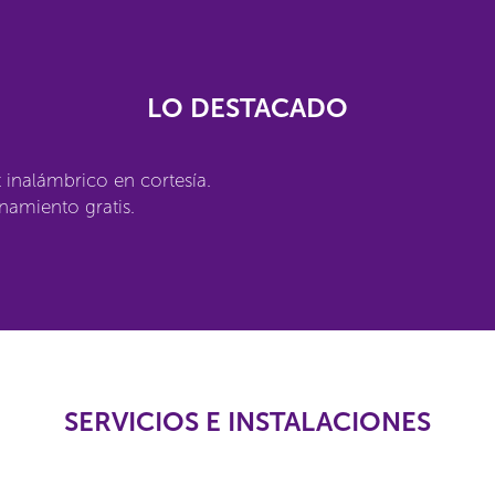
LO DESTACADO
t inalámbrico en cortesía.
namiento gratis.
SERVICIOS E INSTALACIONES