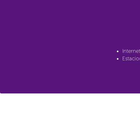
Interne
Estacio