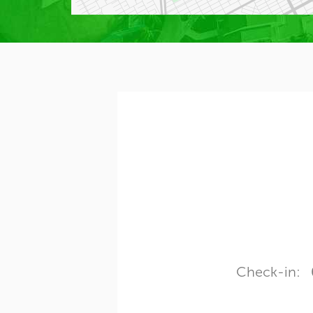
Check-in: