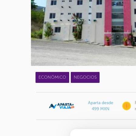
ECONÓMICO
NEGOCIOS
Aparta desde
499 MXN