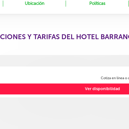
Ubicación
Políticas
CIONES Y TARIFAS DEL HOTEL BARRA
Cotiza en línea o
Ver disponibilidad