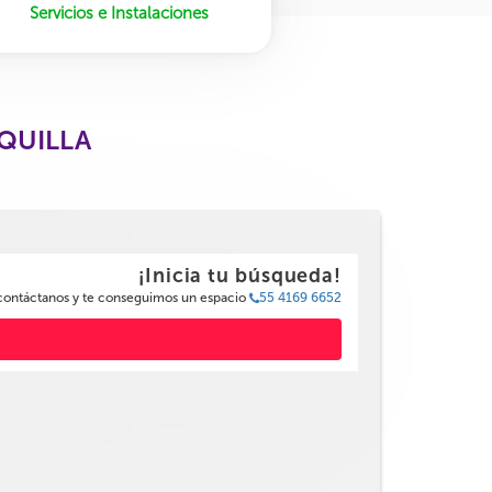
Servicios e Instalaciones
NQUILLA
¡Inicia tu búsqueda!
 contáctanos y te conseguimos un espacio
55 4169 6652