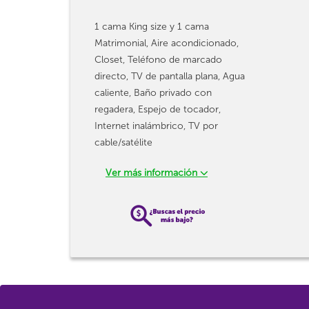
1 cama King size y 1 cama
Matrimonial, Aire acondicionado,
Closet, Teléfono de marcado
directo, TV de pantalla plana, Agua
caliente, Baño privado con
regadera, Espejo de tocador,
Internet inalámbrico, TV por
cable/satélite
Ver más información