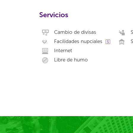
Servicios
Cambio de divisas
S
Facilidades nupciales
S
Internet
Libre de humo