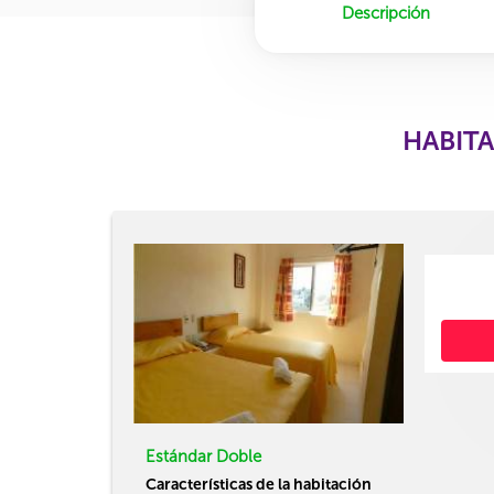
Descripción
HABITA
Estándar Doble
Características de la habitación