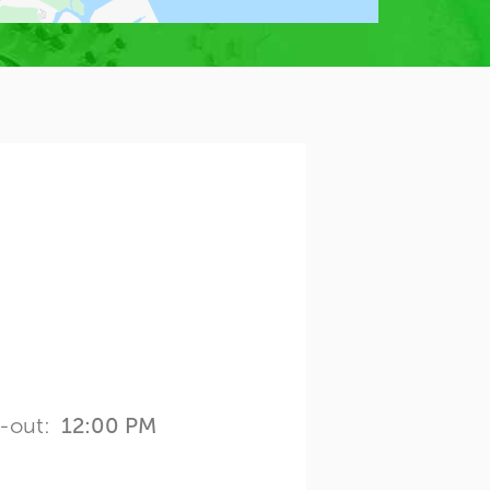
-out:
12:00 PM