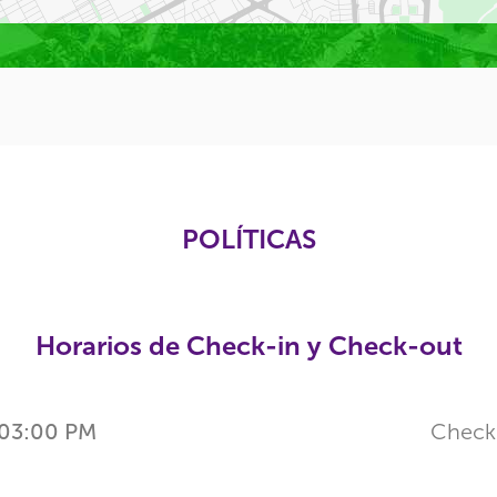
POLÍTICAS
Horarios de Check-in y Check-out
03:00 PM
Check