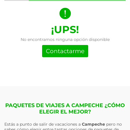
¡UPS!
No encontramos ninguna opción disponible
Contactarme
PAQUETES DE VIAJES A CAMPECHE ¿CÓMO
ELEGIR EL MEJOR?
Estás a punto de salir de vacaciones a
Campeche
pero no
sabes cómo elegir entre tantas opciones de paquetes de