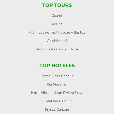
TOP TOURS
Xcaret
Xel-ha
Pirámides de Teotihuacán y Basílica
Chichén Itzá
Barco Pirata Capitan Hook
TOP HOTELES
Grand Oasis Cancun
Riu Mazatlan
Hotel Nickelodeon Riviera Maya
Hotel Riu Cancún
Krystal Cancún