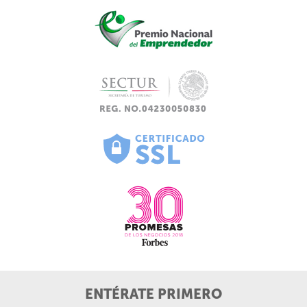
ENTÉRATE PRIMERO