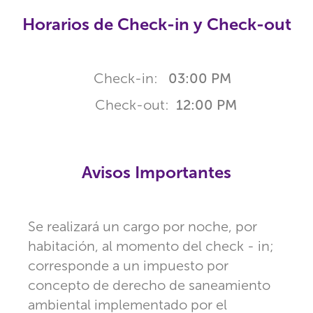
Horarios de Check-in y Check-out
Check-in:
03:00 PM
Check-out:
12:00 PM
Avisos Importantes
Se realizará un cargo por noche, por
habitación, al momento del check - in;
corresponde a un impuesto por
concepto de derecho de saneamiento
ambiental implementado por el