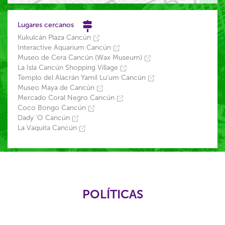
Lugares cercanos
Kukulcán Plaza Cancún
Interactive Aquarium Cancún
Museo de Cera Cancún (Wax Museum)
La Isla Cancún Shopping Village
Templo del Alacrán Yamil Lu'um Cancún
Museo Maya de Cancún
Mercado Coral Negro Cancún
Coco Bongo Cancún
Dady 'O Cancún
La Vaquita Cancún
POLÍTICAS