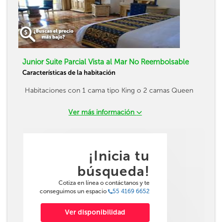
Junior Suite Parcial Vista al Mar No Reembolsable
Características de la habitación
Habitaciones con 1 cama tipo King o 2 camas Queen
Ver más información
¡Inicia tu
búsqueda!
Cotiza en línea o contáctanos y te
conseguimos un espacio
55 4169 6652
Ver disponibilidad