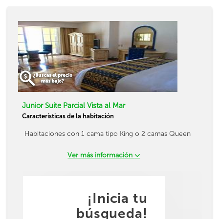
Junior Suite Parcial Vista al Mar
Características de la habitación
Habitaciones con 1 cama tipo King o 2 camas Queen
Ver más información
¡Inicia tu
búsqueda!