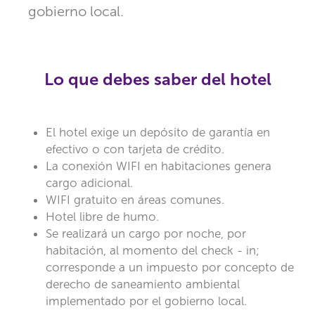
gobierno local.
Lo que debes saber del hotel
El hotel exige un depósito de garantía en
efectivo o con tarjeta de crédito.
La conexión WIFI en habitaciones genera
cargo adicional.
WIFI gratuito en áreas comunes.
Hotel libre de humo.
Se realizará un cargo por noche, por
habitación, al momento del check - in;
corresponde a un impuesto por concepto de
derecho de saneamiento ambiental
implementado por el gobierno local.