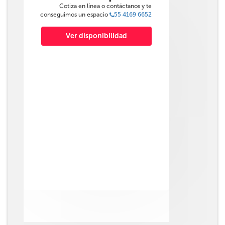
Cotiza en línea o contáctanos y te
conseguimos un espacio
55 4169 6652
Ver disponibilidad