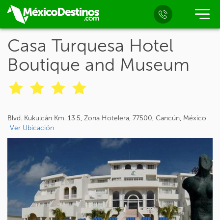
Casa Turquesa Hotel
Boutique and Museum
Blvd. Kukulcán Km. 13.5, Zona Hotelera, 77500, Cancún, México
Ver Ubicación