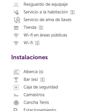
Resguardo de equipaje
Servicio a la habitación
Servicio de ama de llaves
Tienda
Wi-fi en áreas públicas
Wi-fi
Instalaciones
Alberca (s)
Bar (es)
Caja de seguridad
Camastros
Cancha Tenis
Estacionamiento