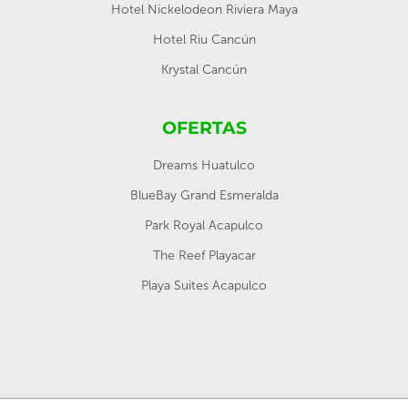
Hotel Nickelodeon Riviera Maya
Hotel Riu Cancún
Krystal Cancún
OFERTAS
Dreams Huatulco
BlueBay Grand Esmeralda
Park Royal Acapulco
The Reef Playacar
Playa Suites Acapulco