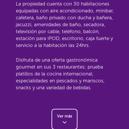
La propiedad cuenta con 30 habitaciones
equipadas con aire acondicionado, minibar,
cafetera, baño privado con ducha y bañera,
jacuzzi, amenidades de baño, secadora,
televisión por cable, teléfono, balcón,
estación para IPOD, escritorio, caja fuerte y
servicio a la habitación las 24hrs.
Disfruta de una oferta gastronómica
gourmet en sus 3 restaurantes; prueba
platillos de la cocina internacional,
especialidades en pescados y mariscos,
snacks y una variedad de bebidas.
Ver más