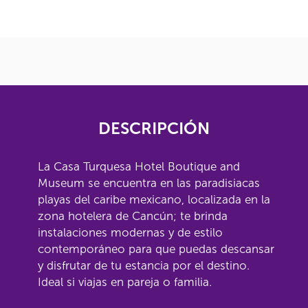
DESCRIPCIÓN
La Casa Turquesa Hotel Boutique and
Museum se encuentra en las paradisiacas
playas del caribe mexicano, localizada en la
zona hotelera de Cancún; te brinda
instalaciones modernas y de estilo
contemporáneo para que puedas descansar
y disfrutar de tu estancia por el destino.
Ideal si viajas en pareja o familia.