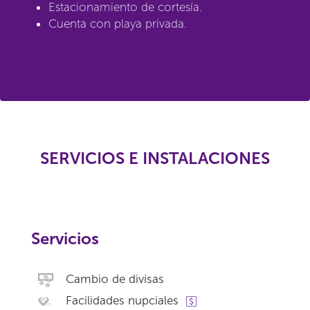
Estacionamiento de cortesía.
Cuenta con playa privada.
SERVICIOS E INSTALACIONES
Servicios
Cambio de divisas
Facilidades nupciales