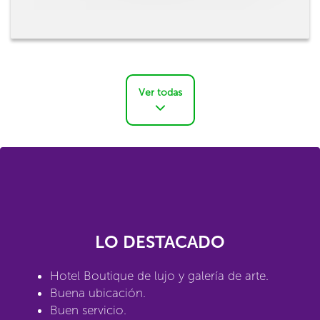
Ver todas
LO DESTACADO
Hotel Boutique de lujo y galería de arte.
Buena ubicación.
Buen servicio.