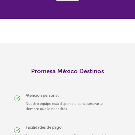
Promesa México Destinos
Atención personal
Nuestro equipo está disponible para asesorarte
siempre que lo necesites.
Facilidades de pago