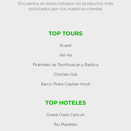
Encuentra en estos listados los productos más
solicitados por tus nuestros clientes
TOP TOURS
Xcaret
Xel-ha
Pirámides de Teotihuacán y Basílica
Chichén Itzá
Barco Pirata Capitan Hook
TOP HOTELES
Grand Oasis Cancun
Riu Mazatlan