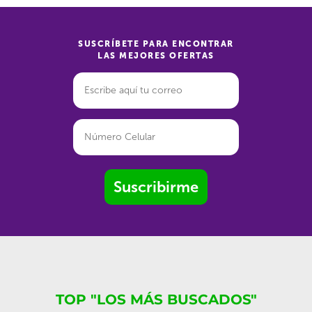
SUSCRÍBETE PARA ENCONTRAR
LAS MEJORES OFERTAS
Suscribirme
TOP "LOS MÁS BUSCADOS"