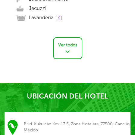
Jacuzzi
Lavandería
Ver todos
UBICACIÓN DEL HOTEL
Blvd. Kukulcán Km. 13.5, Zona Hotelera, 77500, Cancún,
México