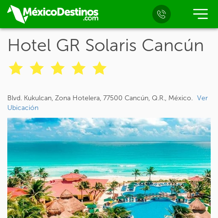
Hotel GR Solaris Cancún
Blvd. Kukulcan, Zona Hotelera, 77500 Cancún, Q.R., México.
Ver
Ubicación