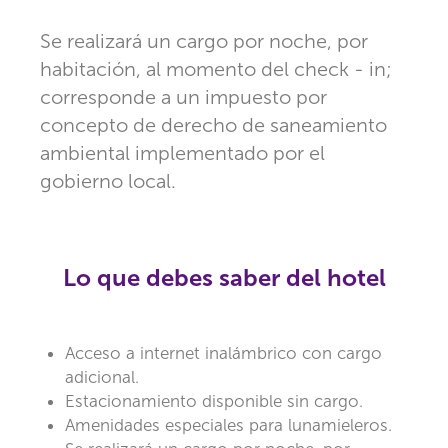
Se realizará un cargo por noche, por
habitación, al momento del check - in;
corresponde a un impuesto por
concepto de derecho de saneamiento
ambiental implementado por el
gobierno local.
Lo que debes saber del hotel
Acceso a internet inalámbrico con cargo
adicional.
Estacionamiento disponible sin cargo.
Amenidades especiales para lunamieleros.