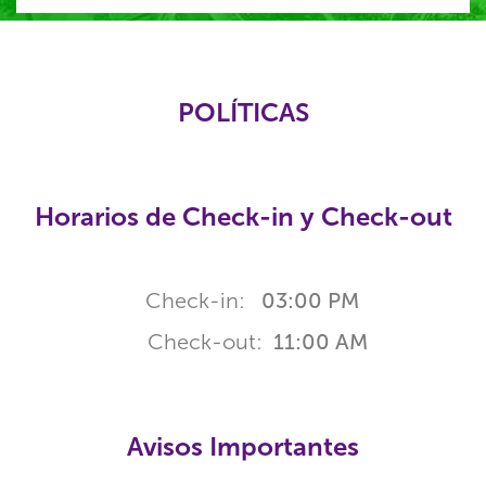
POLÍTICAS
Horarios de Check-in y Check-out
Check-in:
03:00 PM
Check-out:
11:00 AM
Avisos Importantes