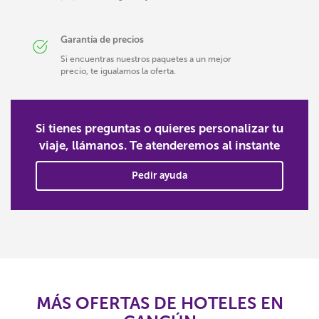
Garantía de precios
Si encuentras nuestros paquetes a un mejor
precio, te igualamos la oferta.
Si tienes preguntas o quieres personalizar tu
viaje, llámanos. Te atenderemos al instante
Pedir ayuda
MÁS OFERTAS DE HOTELES EN