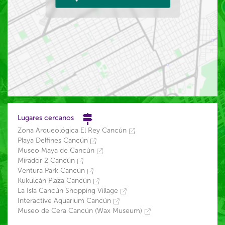
Lugares cercanos
Zona Arqueológica El Rey Cancún
Playa Delfines Cancún
Museo Maya de Cancún
Mirador 2 Cancún
Ventura Park Cancún
Kukulcán Plaza Cancún
La Isla Cancún Shopping Village
Interactive Aquarium Cancún
Museo de Cera Cancún (Wax Museum)