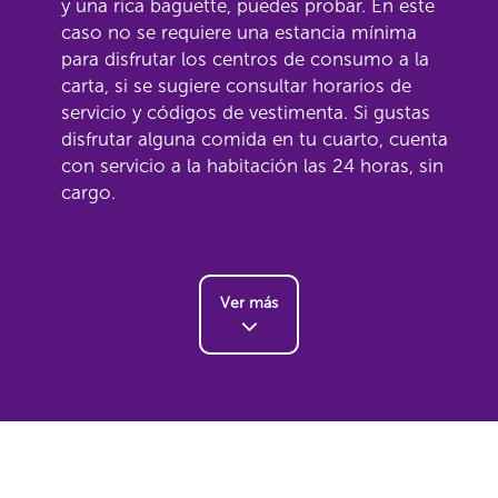
y una rica baguette, puedes probar. En este
caso no se requiere una estancia mínima
para disfrutar los centros de consumo a la
carta, si se sugiere consultar horarios de
servicio y códigos de vestimenta. Si gustas
disfrutar alguna comida en tu cuarto, cuenta
con servicio a la habitación las 24 horas, sin
cargo.
Ver más