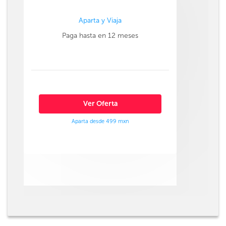
Aparta y Viaja
Paga hasta en 12 meses
Ver Oferta
Aparta desde 499 mxn