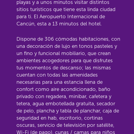
playas y a unos minutos visitar distintos
sitios turísticos que tiene esta linda ciudad
para ti. El Aeropuerto Internacional de
Cancún, esta a 13 minutos del hotel.
Dispone de 306 cómodas habitaciones, con
una decoración de lujo en tonos pasteles y
un fino y funcional mobiliario, que crean
ambientes acogedores para que disfrutes
tus momentos de descanso; las mismas
cuentan con todas las amenidades
necesarias para una estancia llena de
confort como aire acondicionado, baño
privado con regadera, minibar, cafetera y
tetera, agua embotellada gratuita, secador
de pelo, plancha y tabla de planchar, caja de
seguridad en hab, escritorio, cortinas
oscuras, servicio de televisión por satélite,
Wi-Fi (de pago), cunas / camas para niños