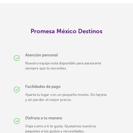
Promesa México Destinos
Atención personal
Nuestro equipo está disponible para asesorarte
siempre que lo necesites.
Facilidades de pago
Aparta tu lugar con un pequeño monto. Sin tarjeta
y sin perder el mejor precio.
Disfruta a tu manera
Viaja como a ti te gusta. Ajustamos nuestros
paquetes a tus gustos y necesidades.