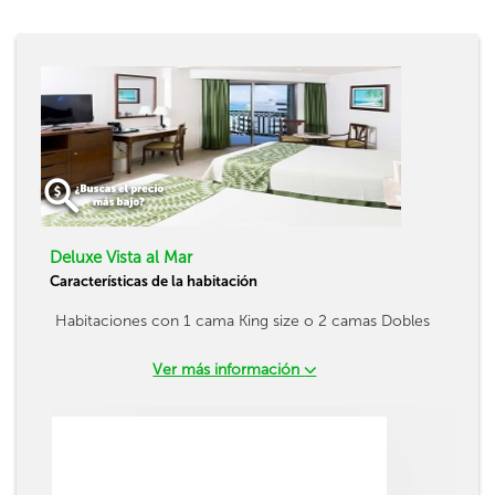
Deluxe Vista al Mar
Características de la habitación
Habitaciones con 1 cama King size o 2 camas Dobles
Ver más información