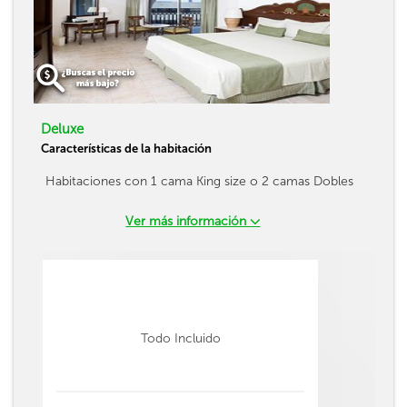
Deluxe
Características de la habitación
Habitaciones con 1 cama King size o 2 camas Dobles
Ver más información
Todo Incluido