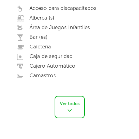
Acceso para discapacitados
Alberca (s)
Área de Juegos Infantiles
Bar (es)
Cafetería
Caja de seguridad
Cajero Automático
Camastros
Ver todos