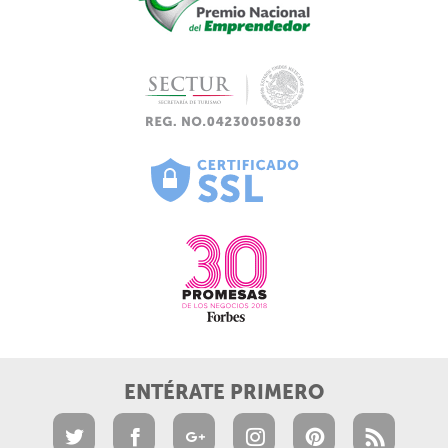
ENTÉRATE PRIMERO