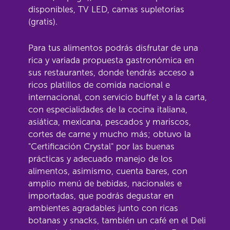
disponibles, TV LED, camas supletorias
(gratis).
Para tus alimentos podrás disfrutar de una
rica y variada propuesta gastronómica en
sus restaurantes, donde tendrás acceso a
ricos platillos de comida nacional e
internacional, con servicio buffet y a la carta,
con especialidades de la cocina italiana,
asiática, mexicana, pescados y mariscos,
cortes de carne y mucho más; obtuvo la
"Certificación Crystal" por las buenas
prácticas y adecuado manejo de los
alimentos, asimismo, cuenta bares, con
amplio menú de bebidas, nacionales e
importadas, que podrás degustar en
ambientes agradables junto con ricas
botanas y snacks, también un café en el Deli