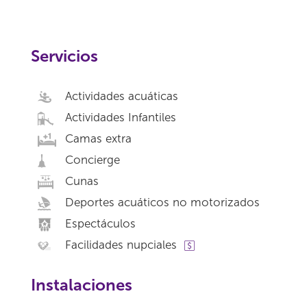
Servicios
Actividades acuáticas
Actividades Infantiles
Camas extra
Concierge
Cunas
Deportes acuáticos no motorizados
Espectáculos
Facilidades nupciales
Instalaciones