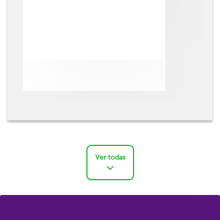
Ver todas