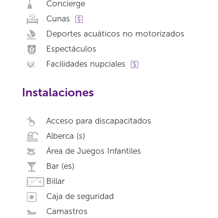
Concierge
Cunas
Deportes acuáticos no motorizados
Espectáculos
Facilidades nupciales
Instalaciones
Acceso para discapacitados
Alberca (s)
Área de Juegos Infantiles
Bar (es)
Billar
Caja de seguridad
Camastros