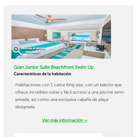
Gran Junior Suite Beachfront Swim Up
Características de la habitación
Habitaciones con 1 cama King size, con un balcón que
ofrece increíbles vistas y fácil acceso a una piscina semi-
privada, así como una exclusiva cabaña de playa
designada
Ver más información