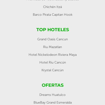
Chichén Itzá
Barco Pirata Capitan Hook
TOP HOTELES
Grand Oasis Cancun
Riu Mazatlan
Hotel Nickelodeon Riviera Maya
Hotel Riu Cancún
Krystal Cancún
OFERTAS
Dreams Huatulco
BlueBay Grand Esmeralda