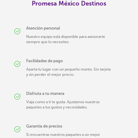
Promesa México Destinos
Atención personal
Nuestro equipo está disponible para asesorarte
siempre que lo necesites.
Facilidades de pago
Aparta tu lugar con un pequeño monto. Sin tarjeta
y sin perder el mejor precio.
Disfruta a tu manera
Viaja como a ti te gusta. Ajustamos nuestros
paquetes a tus gustos y necesidades.
Garantía de precios
Si encuentras nuestros paquetes a un mejor