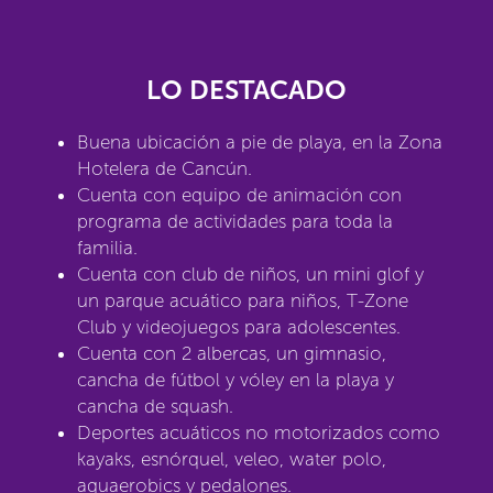
LO DESTACADO
Buena ubicación a pie de playa, en la Zona
Hotelera de Cancún.
Cuenta con equipo de animación con
programa de actividades para toda la
familia.
Cuenta con club de niños, un mini glof y
un parque acuático para niños, T-Zone
Club y videojuegos para adolescentes.
Cuenta con 2 albercas, un gimnasio,
cancha de fútbol y vóley en la playa y
cancha de squash.
Deportes acuáticos no motorizados como
kayaks, esnórquel, veleo, water polo,
aquaerobics y pedalones.