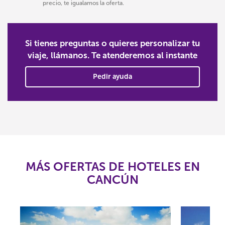
precio, te igualamos la oferta.
Si tienes preguntas o quieres personalizar tu
viaje, llámanos. Te atenderemos al instante
Pedir ayuda
MÁS OFERTAS DE HOTELES EN
CANCÚN