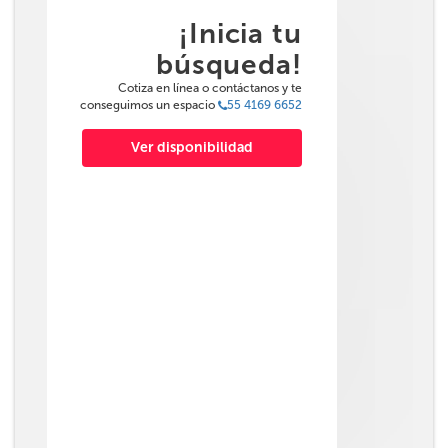
¡Inicia tu
búsqueda!
Cotiza en línea o contáctanos y te
conseguimos un espacio
55 4169 6652
Ver disponibilidad