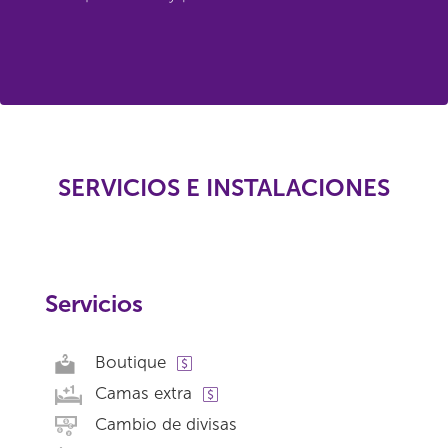
SERVICIOS E INSTALACIONES
Servicios
Boutique
Camas extra
Cambio de divisas