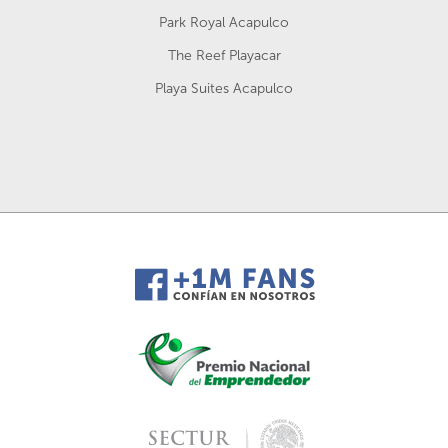
Park Royal Acapulco
The Reef Playacar
Playa Suites Acapulco