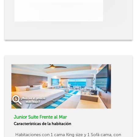
Junior Suite Frente al Mar
Características de la habitación
Habitaciones con 1 cama King size y 1 Sofá cama, con