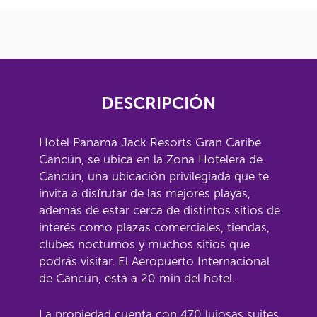
DESCRIPCIÓN
Hotel Panamá Jack Resorts Gran Caribe
Cancún, se ubica en la Zona Hotelera de
Cancún, una ubicación privilegiada que te
invita a disfrutar de las mejores playas,
además de estar cerca de distintos sitios de
interés como plazas comerciales, tiendas,
clubes nocturnos y muchos sitios que
podrás visitar. El Aeropuerto Internacional
de Cancún, está a 20 min del hotel.
La propiedad cuenta con 470 lujosas suites,