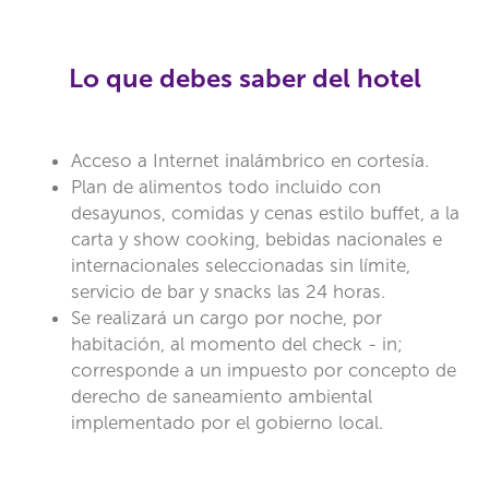
Lo que debes saber del hotel
Acceso a Internet inalámbrico en cortesía.
Plan de alimentos todo incluido con
desayunos, comidas y cenas estilo buffet, a la
carta y show cooking, bebidas nacionales e
internacionales seleccionadas sin límite,
servicio de bar y snacks las 24 horas.
Se realizará un cargo por noche, por
habitación, al momento del check - in;
corresponde a un impuesto por concepto de
derecho de saneamiento ambiental
implementado por el gobierno local.