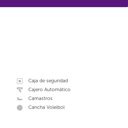
Caja de seguridad
Cajero Automático
Camastros
Cancha Voleibol