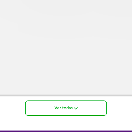
Ver todas