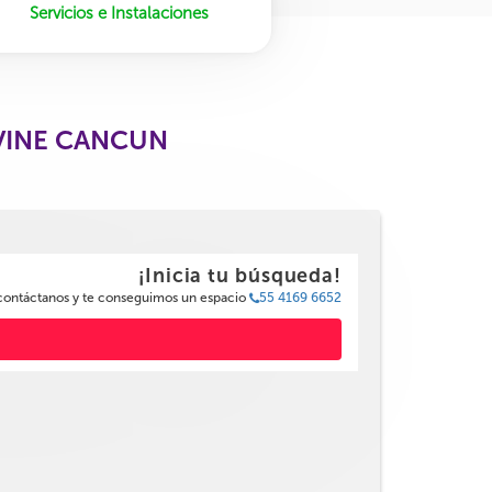
Servicios e Instalaciones
 VINE CANCUN
¡Inicia tu búsqueda!
 contáctanos y te conseguimos un espacio
55 4169 6652