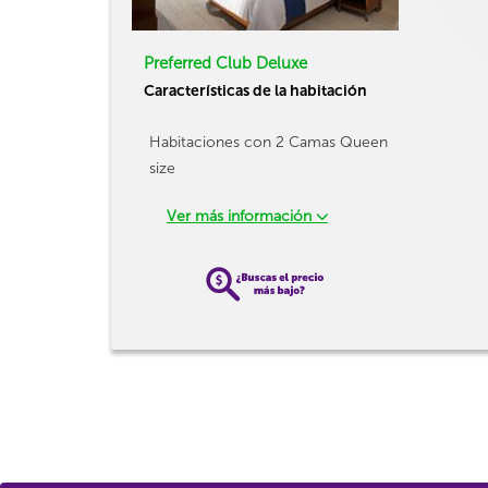
Preferred Club Deluxe
Características de la habitación
Habitaciones con 2 Camas Queen
size
Ver más información