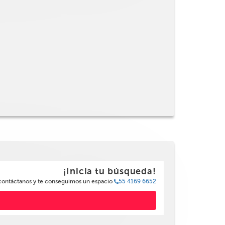
¡Inicia tu búsqueda!
 contáctanos y te conseguimos un espacio
55 4169 6652