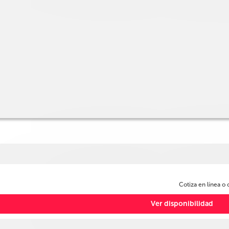
Cotiza en línea o
Ver disponibilidad