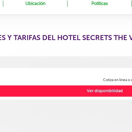
Ubicación
Políticas
S Y TARIFAS DEL HOTEL SECRETS THE
Cotiza en línea o
Ver disponibilidad