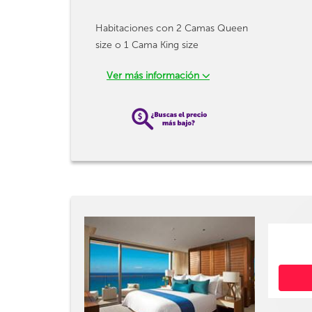
Habitaciones con 2 Camas Queen
size o 1 Cama King size
Ver más información