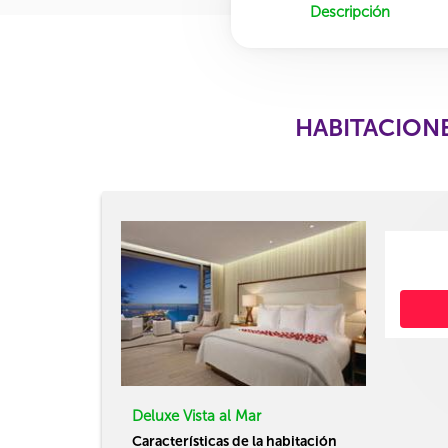
Descripción
HABITACIONE
Deluxe Vista al Mar
Características de la habitación