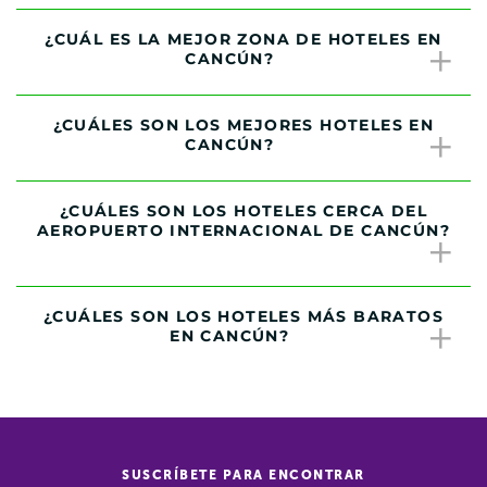
¿CUÁL ES LA MEJOR ZONA DE HOTELES EN
CANCÚN?
¿CUÁLES SON LOS MEJORES HOTELES EN
CANCÚN?
¿CUÁLES SON LOS HOTELES CERCA DEL
AEROPUERTO INTERNACIONAL DE CANCÚN?
¿CUÁLES SON LOS HOTELES MÁS BARATOS
EN CANCÚN?
SUSCRÍBETE PARA ENCONTRAR