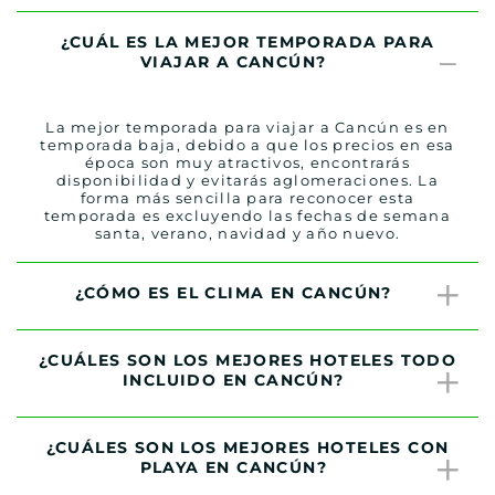
¿CUÁL ES LA MEJOR TEMPORADA PARA
VIAJAR A CANCÚN?
La mejor temporada para viajar a Cancún es en
temporada baja, debido a que los precios en esa
época son muy atractivos, encontrarás
disponibilidad y evitarás aglomeraciones. La
forma más sencilla para reconocer esta
temporada es excluyendo las fechas de semana
santa, verano, navidad y año nuevo.
¿CÓMO ES EL CLIMA EN CANCÚN?
¿CUÁLES SON LOS MEJORES HOTELES TODO
INCLUIDO EN CANCÚN?
¿CUÁLES SON LOS MEJORES HOTELES CON
PLAYA EN CANCÚN?