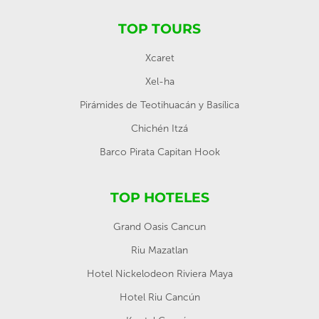
TOP TOURS
Xcaret
Xel-ha
Pirámides de Teotihuacán y Basílica
Chichén Itzá
Barco Pirata Capitan Hook
TOP HOTELES
Grand Oasis Cancun
Riu Mazatlan
Hotel Nickelodeon Riviera Maya
Hotel Riu Cancún