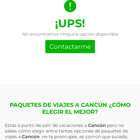
¡UPS!
No encontramos ninguna opción disponible
Contactarme
PAQUETES DE VIAJES A CANCÚN ¿CÓMO
ELEGIR EL MEJOR?
Estás a punto de salir de vacaciones a
Cancún
pero no
sabes cómo elegir entre tantas opciones de paquetes de
viajes a
Cancún
, no te preocupes, es común que suceda,