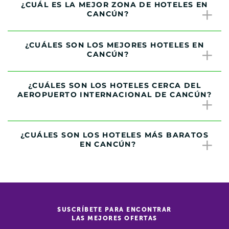
¿CUÁL ES LA MEJOR ZONA DE HOTELES EN
CANCÚN?
¿CUÁLES SON LOS MEJORES HOTELES EN
CANCÚN?
¿CUÁLES SON LOS HOTELES CERCA DEL
AEROPUERTO INTERNACIONAL DE CANCÚN?
¿CUÁLES SON LOS HOTELES MÁS BARATOS
EN CANCÚN?
SUSCRÍBETE PARA ENCONTRAR
LAS MEJORES OFERTAS