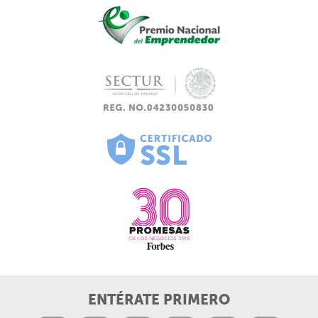
ENTÉRATE PRIMERO