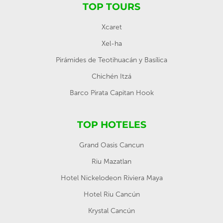
TOP TOURS
Xcaret
Xel-ha
Pirámides de Teotihuacán y Basílica
Chichén Itzá
Barco Pirata Capitan Hook
TOP HOTELES
Grand Oasis Cancun
Riu Mazatlan
Hotel Nickelodeon Riviera Maya
Hotel Riu Cancún
Krystal Cancún