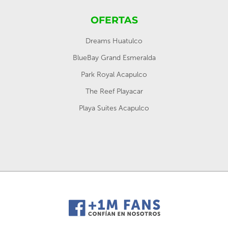
OFERTAS
Dreams Huatulco
BlueBay Grand Esmeralda
Park Royal Acapulco
The Reef Playacar
Playa Suites Acapulco