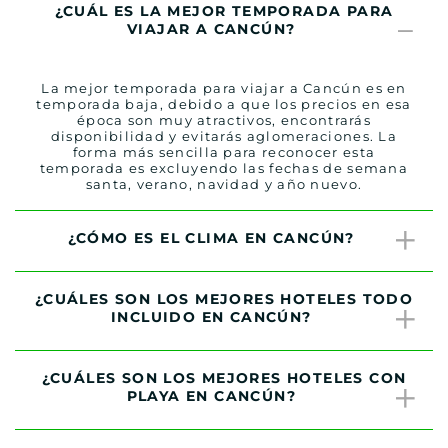
¿CUÁL ES LA MEJOR TEMPORADA PARA
VIAJAR A CANCÚN?
La mejor temporada para viajar a Cancún es en
temporada baja, debido a que los precios en esa
época son muy atractivos, encontrarás
disponibilidad y evitarás aglomeraciones. La
forma más sencilla para reconocer esta
temporada es excluyendo las fechas de semana
santa, verano, navidad y año nuevo.
¿CÓMO ES EL CLIMA EN CANCÚN?
¿CUÁLES SON LOS MEJORES HOTELES TODO
INCLUIDO EN CANCÚN?
¿CUÁLES SON LOS MEJORES HOTELES CON
PLAYA EN CANCÚN?