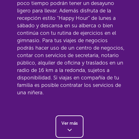
poco tiempo podrán tener un desayuno
ligero para llevar. Además disfruta de la
recepción estilo "Happy Hour" de lunes a
sábado y descansa en su alberca o bien
continúa con tu rutina de ejercicios en el
gimnasio. Para tus viajes de negocios
podrás hacer uso de un centro de negocios,
contar con servicios de secretaria, notario
público, alquiler de oficina y traslados en un
radio de 16 km a la redonda, sujetos a
disponibilidad. Si viajas en compañía de tu
familia es posible contratar los servicios de
una niñera.
Ver más