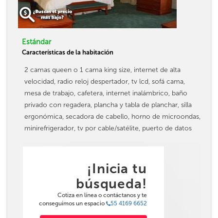
Estándar
Características de la habitación
2 camas queen o 1 cama king size, internet de alta
velocidad, radio reloj despertador, tv lcd, sofá cama,
mesa de trabajo, cafetera, internet inalámbrico, baño
privado con regadera, plancha y tabla de planchar, silla
ergonómica, secadora de cabello, horno de microondas,
minirefrigerador, tv por cable/satélite, puerto de datos
¡Inicia tu
búsqueda!
Cotiza en línea o contáctanos y te
conseguimos un espacio
55 4169 6652