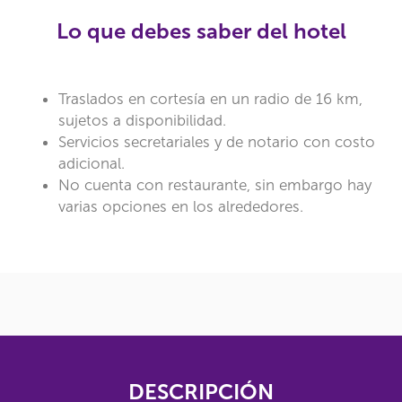
Lo que debes saber del hotel
Traslados en cortesía en un radio de 16 km,
sujetos a disponibilidad.
Servicios secretariales y de notario con costo
adicional.
No cuenta con restaurante, sin embargo hay
varias opciones en los alrededores.
DESCRIPCIÓN