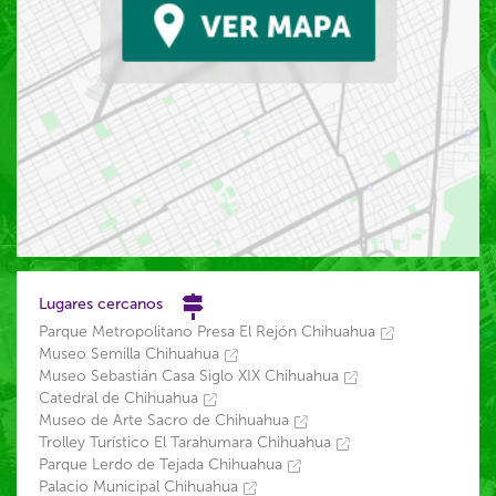
Lugares cercanos
Parque Metropolitano Presa El Rejón Chihuahua
Museo Semilla Chihuahua
Museo Sebastián Casa Siglo XIX Chihuahua
Catedral de Chihuahua
Museo de Arte Sacro de Chihuahua
Trolley Turístico El Tarahumara Chihuahua
Parque Lerdo de Tejada Chihuahua
Palacio Municipal Chihuahua