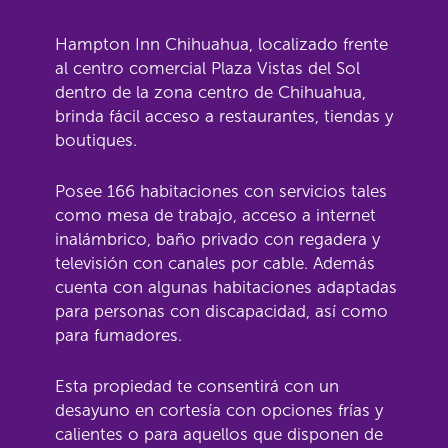
Hampton Inn Chihuahua, localizado frente
al centro comercial Plaza Vistas del Sol
dentro de la zona centro de Chihuahua,
brinda fácil acceso a restaurantes, tiendas y
boutiques.
Posee 166 habitaciones con servicios tales
como mesa de trabajo, acceso a internet
inalámbrico, baño privado con regadera y
televisión con canales por cable. Además
cuenta con algunas habitaciones adaptadas
para personas con discapacidad, así como
para fumadores.
Esta propiedad te consentirá con un
desayuno en cortesía con opciones frías y
calientes o para aquellos que disponen de