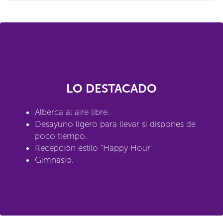
LO DESTACADO
Alberca al aire libre.
Desayuno ligero para llevar si dispones de
poco tiempo.
Recepción estilo "Happy Hour"
Gimnasio.