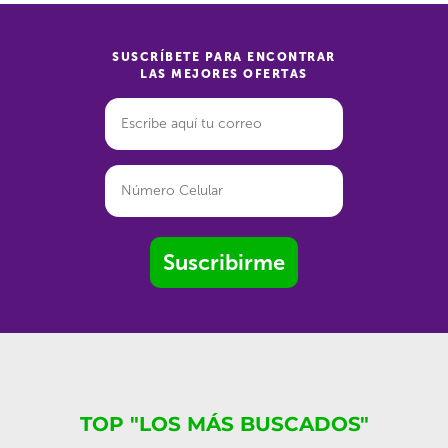
SUSCRÍBETE PARA ENCONTRAR
LAS MEJORES OFERTAS
Suscribirme
TOP "LOS MÁS BUSCADOS"