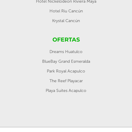
Hotel Nickelodeon Riviera Maya
Hotel Riu Cancún
Krystal Cancún
OFERTAS
Dreams Huatulco
BlueBay Grand Esmeralda
Park Royal Acapulco
The Reef Playacar
Playa Suites Acapulco