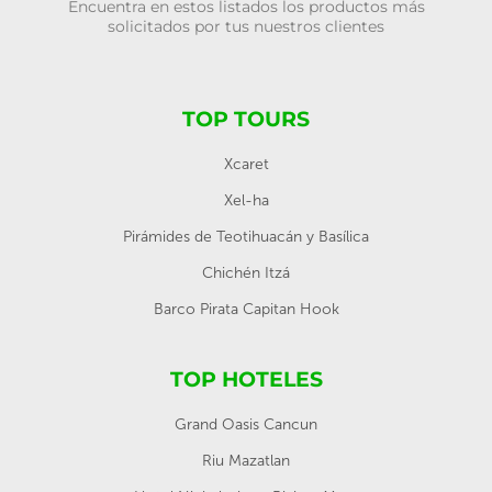
Encuentra en estos listados los productos más
solicitados por tus nuestros clientes
TOP TOURS
Xcaret
Xel-ha
Pirámides de Teotihuacán y Basílica
Chichén Itzá
Barco Pirata Capitan Hook
TOP HOTELES
Grand Oasis Cancun
Riu Mazatlan