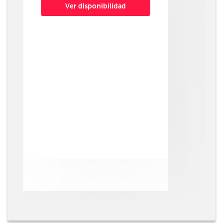
Ver disponibilidad