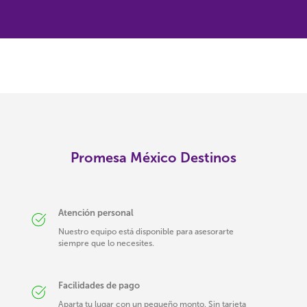
Promesa México Destinos
Atención personal
Nuestro equipo está disponible para asesorarte
siempre que lo necesites.
Facilidades de pago
Aparta tu lugar con un pequeño monto. Sin tarjeta