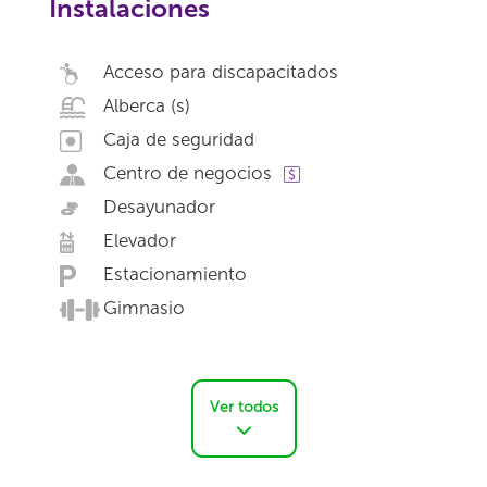
Instalaciones
Acceso para discapacitados
Alberca (s)
Caja de seguridad
Centro de negocios
Desayunador
Elevador
Estacionamiento
Gimnasio
Ver todos