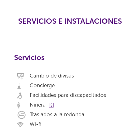
SERVICIOS E INSTALACIONES
Servicios
Cambio de divisas
Concierge
Facilidades para discapacitados
Niñera
Traslados a la redonda
Wi-fi