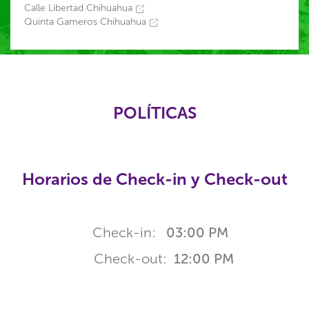
Calle Libertad Chihuahua
Quinta Gameros Chihuahua
POLÍTICAS
Horarios de Check-in y Check-out
Check-in:
03:00 PM
Check-out:
12:00 PM