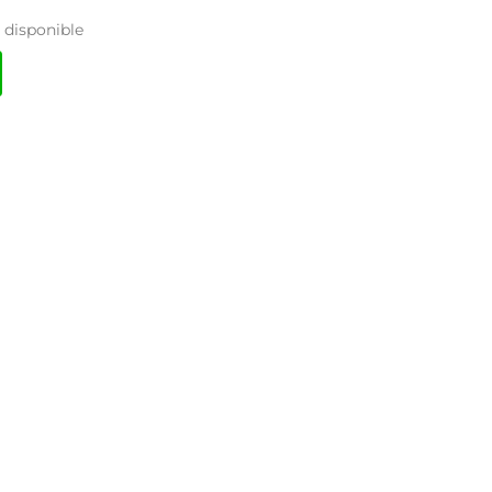
disponible