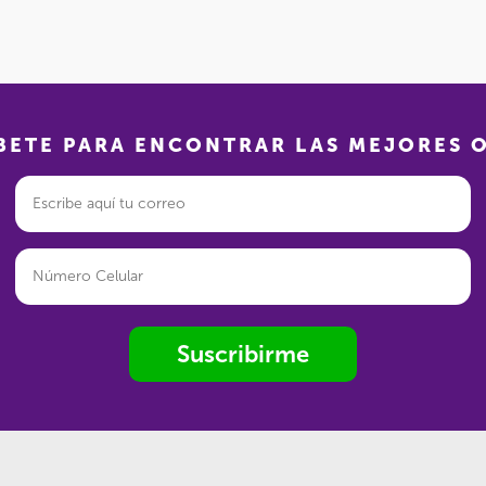
BETE PARA ENCONTRAR LAS MEJORES 
Suscribirme