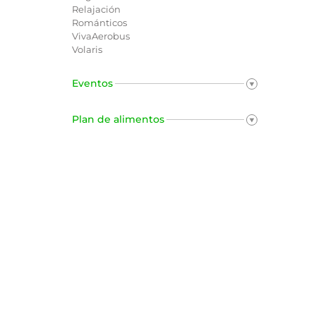
Relajación
Románticos
VivaAerobus
Volaris
Eventos
Plan de alimentos