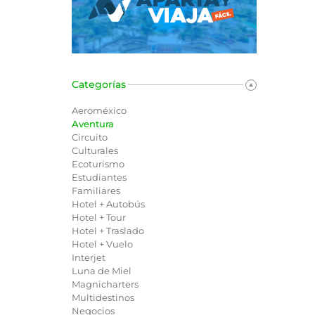
Categorías
Aeroméxico
Aventura
Circuito
Culturales
Ecoturismo
Estudiantes
Familiares
Hotel + Autobús
Hotel + Tour
Hotel + Traslado
Hotel + Vuelo
Interjet
Luna de Miel
Magnicharters
Multidestinos
Negocios