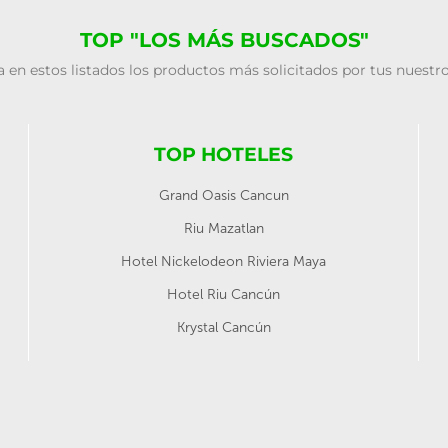
TOP "LOS MÁS BUSCADOS"
 en estos listados los productos más solicitados por tus nuestro
TOP HOTELES
Grand Oasis Cancun
Riu Mazatlan
Hotel Nickelodeon Riviera Maya
Hotel Riu Cancún
Krystal Cancún