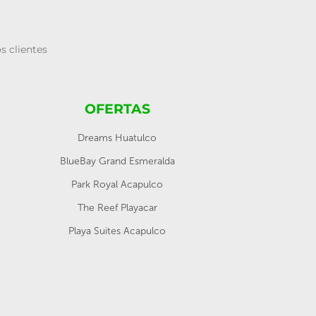
s clientes
OFERTAS
Dreams Huatulco
BlueBay Grand Esmeralda
Park Royal Acapulco
The Reef Playacar
Playa Suites Acapulco