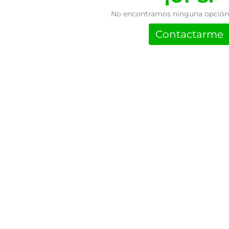
No encontramos ninguna opción 
Contactarme