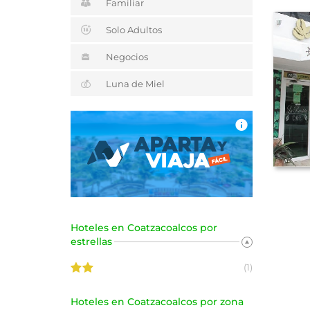
Familiar
Solo Adultos
Negocios
Luna de Miel
Hoteles en Coatzacoalcos por
estrellas
(1)
Hoteles en Coatzacoalcos por zona