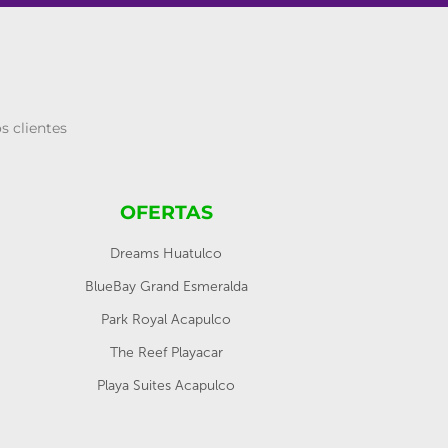
s clientes
OFERTAS
Dreams Huatulco
BlueBay Grand Esmeralda
Park Royal Acapulco
The Reef Playacar
Playa Suites Acapulco