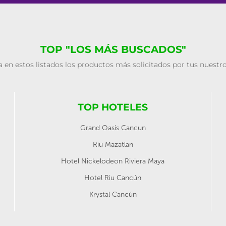
TOP "LOS MÁS BUSCADOS"
 en estos listados los productos más solicitados por tus nuestro
TOP HOTELES
Grand Oasis Cancun
Riu Mazatlan
Hotel Nickelodeon Riviera Maya
Hotel Riu Cancún
Krystal Cancún