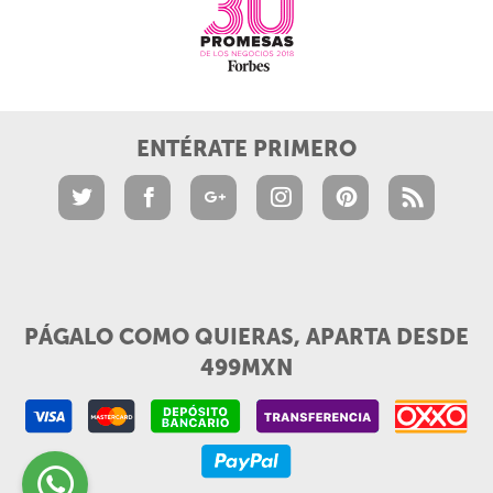
ENTÉRATE PRIMERO
PÁGALO COMO QUIERAS, APARTA DESDE
499MXN