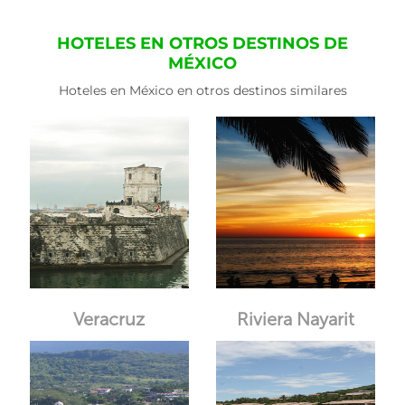
HOTELES EN OTROS DESTINOS DE
MÉXICO
Hoteles en México en otros destinos similares
Veracruz
Riviera Nayarit