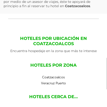
por medio de un asesor de viajes, éste te apoyará de
principio a fin al reservar tu hotel en
Coatzacoalcos
.
HOTELES POR UBICACIÓN EN
COATZACOALCOS
Encuentra hospedaje en la zona que más te interese
HOTELES POR ZONA
Coatzacoalcos
Veracruz Puerto
HOTELES CERCA DE...