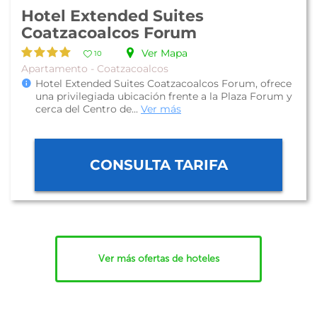
Hotel Extended Suites
Coatzacoalcos Forum
Ver Mapa
10
Apartamento - Coatzacoalcos
Hotel Extended Suites Coatzacoalcos Forum, ofrece
una privilegiada ubicación frente a la Plaza Forum y
cerca del Centro de...
Ver más
CONSULTA TARIFA
Ver más ofertas de hoteles