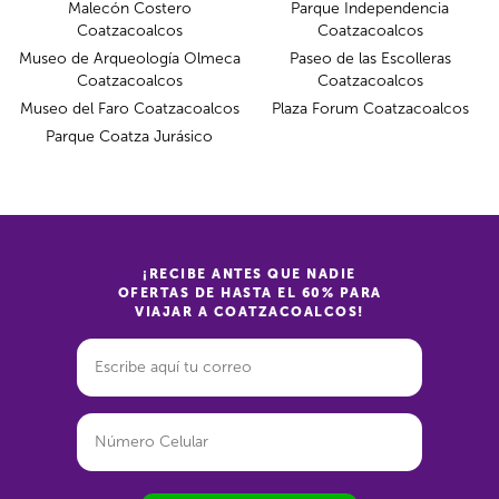
Malecón Costero
Parque Independencia
Coatzacoalcos
Coatzacoalcos
Museo de Arqueología Olmeca
Paseo de las Escolleras
Coatzacoalcos
Coatzacoalcos
Museo del Faro Coatzacoalcos
Plaza Forum Coatzacoalcos
Parque Coatza Jurásico
¡RECIBE ANTES QUE NADIE
OFERTAS DE HASTA EL 60% PARA
VIAJAR A COATZACOALCOS!