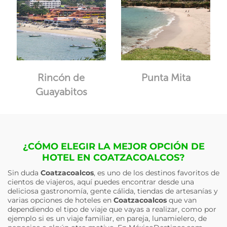
Rincón de
Punta Mita
Guayabitos
¿CÓMO ELEGIR LA MEJOR OPCIÓN DE
HOTEL EN COATZACOALCOS?
Sin duda
Coatzacoalcos
, es uno de los destinos favoritos de
cientos de viajeros, aquí puedes encontrar desde una
deliciosa gastronomía, gente cálida, tiendas de artesanías y
varias opciones de hoteles en
Coatzacoalcos
que van
dependiendo el tipo de viaje que vayas a realizar, como por
ejemplo si es un viaje familiar, en pareja, lunamielero, de