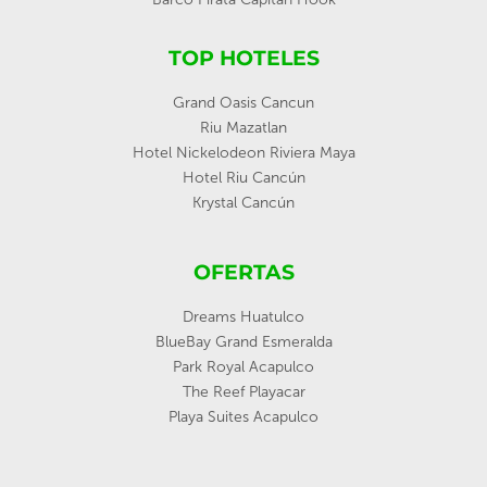
TOP HOTELES
Grand Oasis Cancun
Riu Mazatlan
Hotel Nickelodeon Riviera Maya
Hotel Riu Cancún
Krystal Cancún
OFERTAS
Dreams Huatulco
BlueBay Grand Esmeralda
Park Royal Acapulco
The Reef Playacar
Playa Suites Acapulco