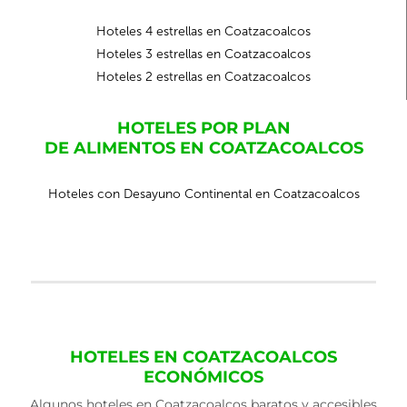
Hoteles 4 estrellas en Coatzacoalcos
Hoteles 3 estrellas en Coatzacoalcos
Hoteles 2 estrellas en Coatzacoalcos
HOTELES POR PLAN
DE ALIMENTOS EN COATZACOALCOS
Hoteles con Desayuno Continental en Coatzacoalcos
HOTELES EN COATZACOALCOS
ECONÓMICOS
Algunos hoteles en Coatzacoalcos baratos y accesibles