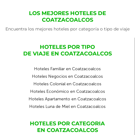
LOS MEJORES HOTELES DE
COATZACOALCOS
Encuentra los mejores hoteles por categoría o tipo de viaje
HOTELES POR TIPO
DE VIAJE EN COATZACOALCOS
Hoteles Familiar en Coatzacoalcos
Hoteles Negocios en Coatzacoalcos
Hoteles Colonial en Coatzacoalcos
Hoteles Económico en Coatzacoalcos
Hoteles Apartamento en Coatzacoalcos
Hoteles Luna de Miel en Coatzacoalcos
HOTELES POR CATEGORIA
EN COATZACOALCOS