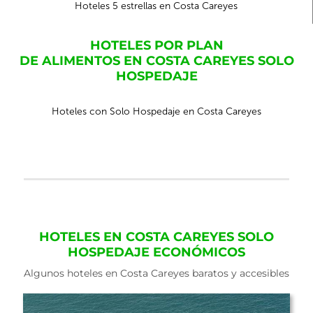
Hoteles 5 estrellas en Costa Careyes
HOTELES POR PLAN
DE ALIMENTOS EN COSTA CAREYES SOLO
HOSPEDAJE
Hoteles con Solo Hospedaje en Costa Careyes
HOTELES EN COSTA CAREYES SOLO
HOSPEDAJE ECONÓMICOS
Algunos hoteles en Costa Careyes baratos y accesibles