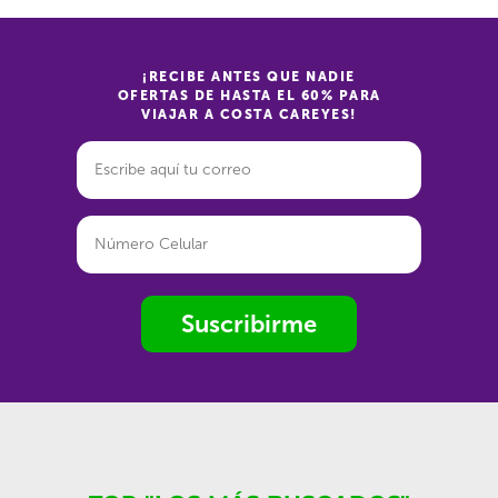
¡RECIBE ANTES QUE NADIE
OFERTAS DE HASTA EL 60% PARA
VIAJAR A COSTA CAREYES!
Suscribirme