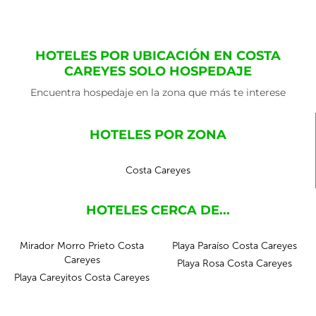
HOTELES POR UBICACIÓN EN COSTA
CAREYES SOLO HOSPEDAJE
Encuentra hospedaje en la zona que más te interese
HOTELES POR ZONA
Costa Careyes
HOTELES CERCA DE...
Mirador Morro Prieto Costa
Playa Paraíso Costa Careyes
Careyes
Playa Rosa Costa Careyes
Playa Careyitos Costa Careyes