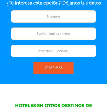
¿Te interesa esta opción? Déjanos tus datos
SABER MÁS
HOTELES EN OTROS DESTINOS DE