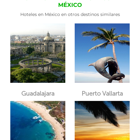
MÉXICO
Hoteles en México en otros destinos similares
Guadalajara
Puerto Vallarta