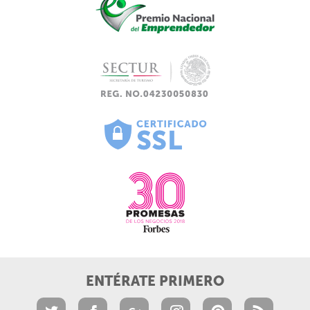
ENTÉRATE PRIMERO