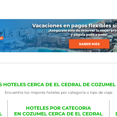
S HOTELES CERCA DE EL CEDRAL DE COZUMEL
Encuentra los mejores hoteles por categoría o tipo de viaje
HOTELES POR CATEGORIA
L
EN COZUMEL CERCA DE EL CEDRAL