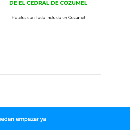
DE EL CEDRAL DE COZUMEL
Hoteles con Todo Incluido en Cozumel
pueden empezar ya