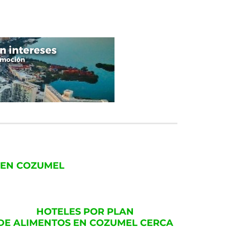
 EN COZUMEL
HOTELES POR PLAN
DE ALIMENTOS EN COZUMEL CERCA