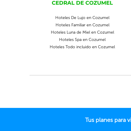
CEDRAL DE COZUMEL
Hoteles De Lujo en Cozumel
Hoteles Familiar en Cozumel
Hoteles Luna de Miel en Cozumel
Hoteles Spa en Cozumel
Hoteles Todo incluido en Cozumel
Tus planes para 