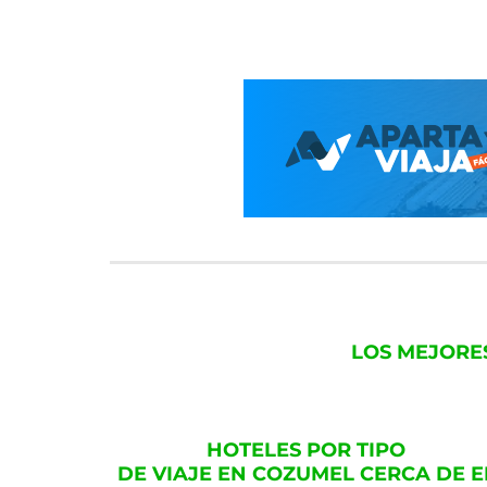
LOS MEJORE
HOTELES POR TIPO
DE VIAJE EN COZUMEL CERCA DE E