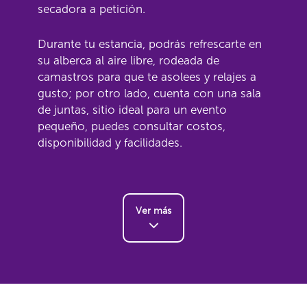
secadora a petición.
Durante tu estancia, podrás refrescarte en
su alberca al aire libre, rodeada de
camastros para que te asolees y relajes a
gusto; por otro lado, cuenta con una sala
de juntas, sitio ideal para un evento
pequeño, puedes consultar costos,
disponibilidad y facilidades.
Ver más