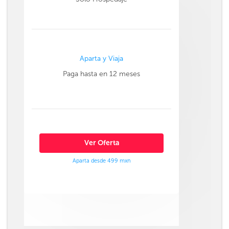
Aparta y Viaja
Paga hasta en 12 meses
Ver Oferta
Aparta desde 499 mxn