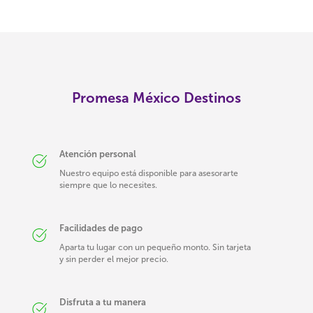
Promesa México Destinos
Atención personal
Nuestro equipo está disponible para asesorarte
siempre que lo necesites.
Facilidades de pago
Aparta tu lugar con un pequeño monto. Sin tarjeta
y sin perder el mejor precio.
Disfruta a tu manera