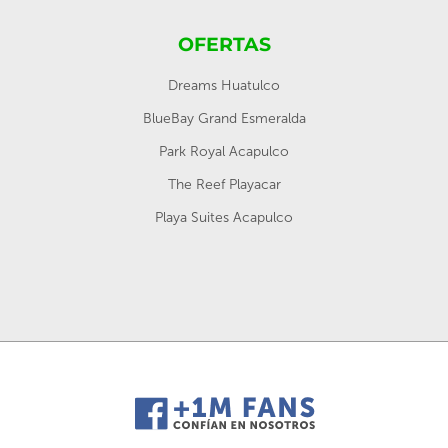
OFERTAS
Dreams Huatulco
BlueBay Grand Esmeralda
Park Royal Acapulco
The Reef Playacar
Playa Suites Acapulco