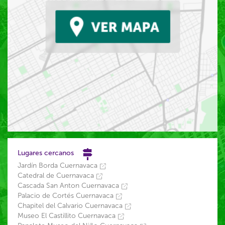
Lugares cercanos
Jardín Borda Cuernavaca
Catedral de Cuernavaca
Cascada San Anton Cuernavaca
Palacio de Cortés Cuernavaca
Chapitel del Calvario Cuernavaca
Museo El Castillito Cuernavaca