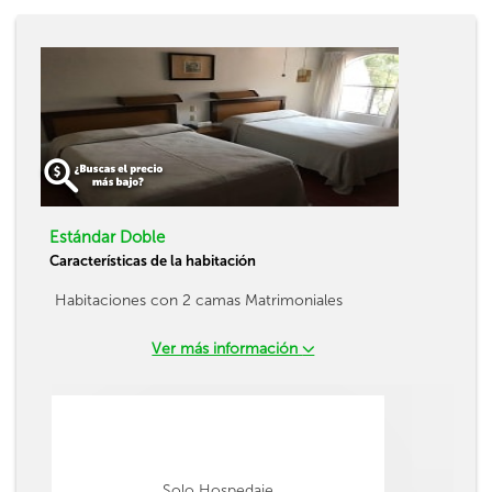
Estándar Doble
Características de la habitación
Habitaciones con 2 camas Matrimoniales
Ver más información
Solo Hospedaje