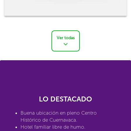
Ver todas
LO DESTACADO
Buena ubicación en pleno Centro
Histórico de Cuernavaca.
Hotel familiar libre de humo.