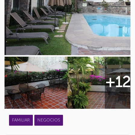
+12
FAMILIAR
NEGOCIOS