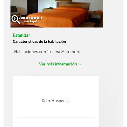
Estándar
Características de la habitación
Habitaciones con 1 cama Matrimonial
Ver más información
Solo Hospedaje