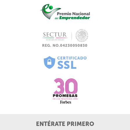
ENTÉRATE PRIMERO