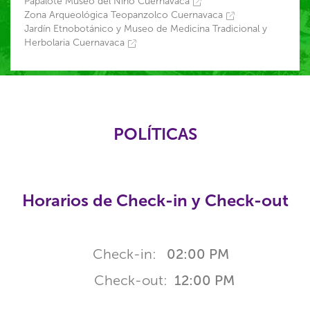
Papalote Museo del Niño Cuernavaca
Zona Arqueológica Teopanzolco Cuernavaca
Jardín Etnobotánico y Museo de Medicina Tradicional y
Herbolaria Cuernavaca
POLÍTICAS
Horarios de Check-in y Check-out
Check-in:
02:00 PM
Check-out:
12:00 PM