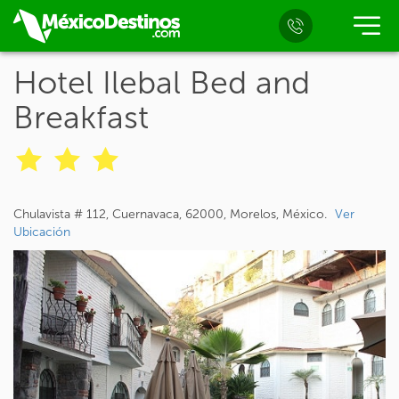
Hotel Ilebal Bed and
Breakfast
Chulavista # 112, Cuernavaca, 62000, Morelos, México.
Ver
Ubicación