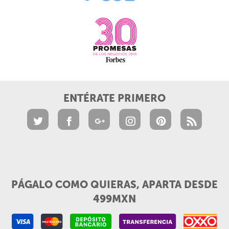
ENTÉRATE PRIMERO
PÁGALO COMO QUIERAS, APARTA DESDE
499MXN