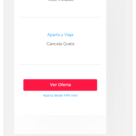
Aparta y Viaja
Cancela Gratis
Ver Oferta
Aparta desde 499 mxn