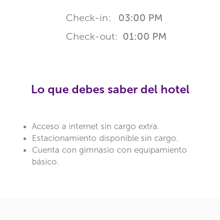
Check-in:
03:00 PM
Check-out:
01:00 PM
Lo que debes saber del hotel
Acceso a internet sin cargo extra.
Estacionamiento disponible sin cargo.
Cuenta con gimnasio con equipamiento
básico.