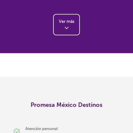
Ver más
Promesa México Destinos
Atención personal