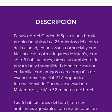
DESCRIPCIÓN
Paraíso Hotel Garden & Spa, es una bonita
propiedad ubicada a 25 minutos del centro
de la ciudad, en una zona comercial y con
fácil acceso a otros lugares de interés; con
sólo 6 habitaciones, ofrece un ambiente de
privacidad y tranquilidad donde descansar
en familia, con amigos o en compañía de
esa persona especial. El Aeropuerto
Internacional de Cuernavaca 'Mariano
Matamoros', está a 32 minutos del hotel.
Las 6 habitaciones del hotel, ofrecen
ambientes agradables con una decoración