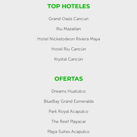
TOP HOTELES
Grand Oasis Cancun
Riu Mazatlan
Hotel Nickelodeon Riviera Maya
Hotel Riu Cancún
Krystal Cancún
OFERTAS
Dreams Huatulco
BlueBay Grand Esmeralda
Park Royal Acapulco
The Reef Playacar
Playa Suites Acapulco