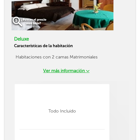
Deluxe
Características de la habitación
Habitaciones con 2 camas Matrimoniales
Ver más información
Todo Incluido