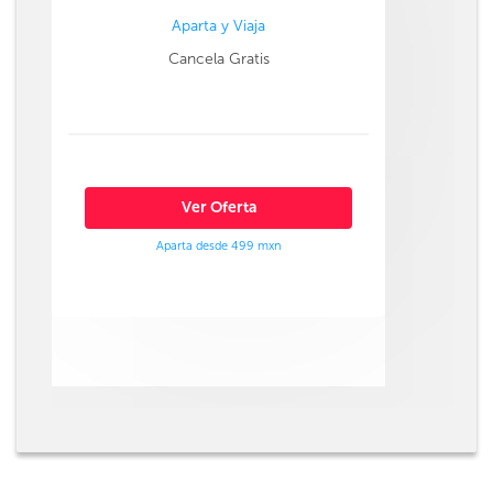
Aparta y Viaja
Cancela Gratis
Ver Oferta
Aparta desde 499 mxn