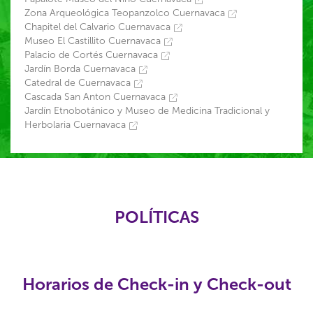
Zona Arqueológica Teopanzolco Cuernavaca
Chapitel del Calvario Cuernavaca
Museo El Castillito Cuernavaca
Palacio de Cortés Cuernavaca
Jardín Borda Cuernavaca
Catedral de Cuernavaca
Cascada San Anton Cuernavaca
Jardín Etnobotánico y Museo de Medicina Tradicional y
Herbolaria Cuernavaca
POLÍTICAS
Horarios de Check-in y Check-out