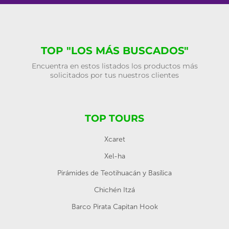
TOP "LOS MÁS BUSCADOS"
Encuentra en estos listados los productos más
solicitados por tus nuestros clientes
TOP TOURS
Xcaret
Xel-ha
Pirámides de Teotihuacán y Basílica
Chichén Itzá
Barco Pirata Capitan Hook