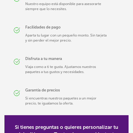
Nuestro equipo está disponible para asesorarte
siempre que lo necesites.
Facilidades de pago
Aparta tu lugar con un pequeño monto. Sin tarjeta
y sin perder el mejor precio.
Disfruta a tu manera
Viaja como a ti te gusta. Ajustamos nuestros
paquetes a tus gustos y necesidades.
Garantía de precios
Si encuentras nuestros paquetes a un mejor
precio, te igualamos la oferta.
Si tienes preguntas o quieres personalizar tu