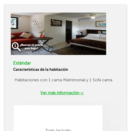
Estándar
Características de la habitación
Habitaciones con 1 cama Matrimonial y 1 Sofá cama
Ver más información
Todo Incluido