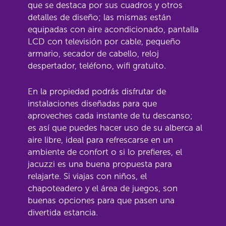
que se destaca por sus cuadros y otros
detalles de diseño; las mismas están
equipadas con aire acondicionado, pantalla
LCD con televisión por cable, pequeño
armario, secador de cabello, reloj
despertador, teléfono, wifi gratuito.
En la propiedad podrás disfrutar de
instalaciones diseñadas para que
aproveches cada instante de tu descanso;
es así que puedes hacer uso de su alberca al
aire libre, ideal para refrescarse en un
ambiente de confort o si lo prefieres, el
jacuzzi es una buena propuesta para
relajarte. Si viajas con niños, el
chapoteadero y el área de juegos, son
buenas opciones para que pasen una
divertida estancia.