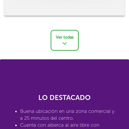
Ver todas
LO DESTACADO
Buena ubicación en una zona comercial y
a 25 minutos del centro.
Cuenta con alberca al aire libre con