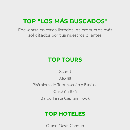
TOP "LOS MÁS BUSCADOS"
Encuentra en estos listados los productos más
solicitados por tus nuestros clientes
TOP TOURS
Xcaret
Xel-ha
Pirámides de Teotihuacán y Basílica
Chichén Itzá
Barco Pirata Capitan Hook
TOP HOTELES
Grand Oasis Cancun