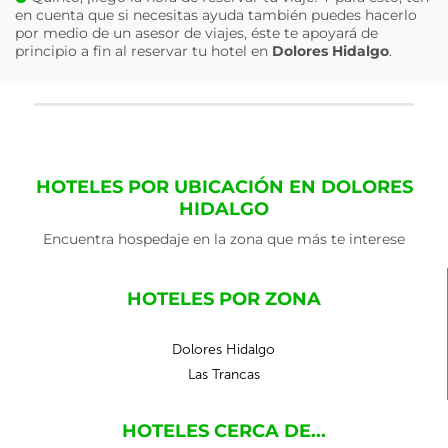
en cuenta que si necesitas ayuda también puedes hacerlo
por medio de un asesor de viajes, éste te apoyará de
principio a fin al reservar tu hotel en
Dolores Hidalgo
.
HOTELES POR UBICACIÓN EN DOLORES
HIDALGO
Encuentra hospedaje en la zona que más te interese
HOTELES POR ZONA
Dolores Hidalgo
Las Trancas
HOTELES CERCA DE...