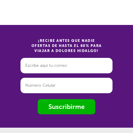
¡RECIBE ANTES QUE NADIE
OFERTAS DE HASTA EL 60% PARA
VIAJAR A DOLORES HIDALGO!
Suscribirme