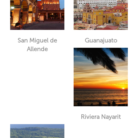
San Miguel de
Guanajuato
Allende
Riviera Nayarit