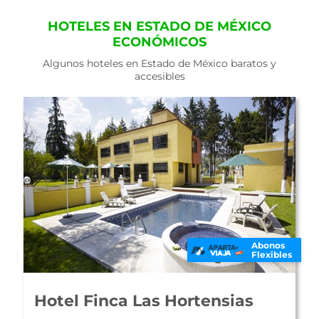
HOTELES EN ESTADO DE MÉXICO
ECONÓMICOS
Algunos hoteles en Estado de México baratos y
accesibles
Abonos
Flexibles
Hotel El Rebozo