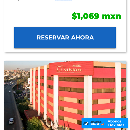
$1,069 mxn
RESERVAR AHORA
Abonos
Flexibles