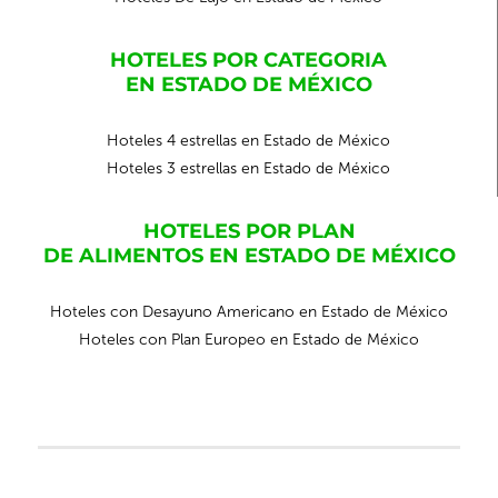
HOTELES POR CATEGORIA
EN ESTADO DE MÉXICO
Hoteles 4 estrellas en Estado de México
Hoteles 3 estrellas en Estado de México
HOTELES POR PLAN
DE ALIMENTOS EN ESTADO DE MÉXICO
Hoteles con Desayuno Americano en Estado de México
Hoteles con Plan Europeo en Estado de México