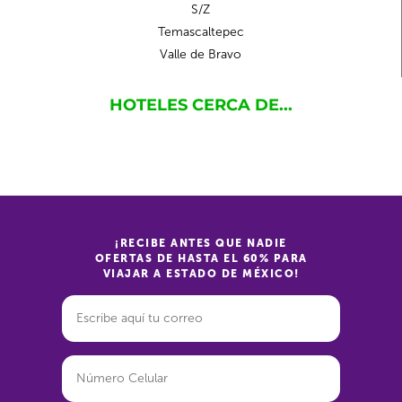
S/Z
Temascaltepec
Valle de Bravo
HOTELES CERCA DE...
¡RECIBE ANTES QUE NADIE
OFERTAS DE HASTA EL 60% PARA
VIAJAR A ESTADO DE MÉXICO!