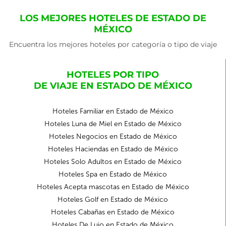
LOS MEJORES HOTELES DE ESTADO DE
MÉXICO
Encuentra los mejores hoteles por categoría o tipo de viaje
HOTELES POR TIPO
DE VIAJE EN ESTADO DE MÉXICO
Hoteles Familiar en Estado de México
Hoteles Luna de Miel en Estado de México
Hoteles Negocios en Estado de México
Hoteles Haciendas en Estado de México
Hoteles Solo Adultos en Estado de México
Hoteles Spa en Estado de México
Hoteles Acepta mascotas en Estado de México
Hoteles Golf en Estado de México
Hoteles Cabañas en Estado de México
Hoteles De Lujo en Estado de México