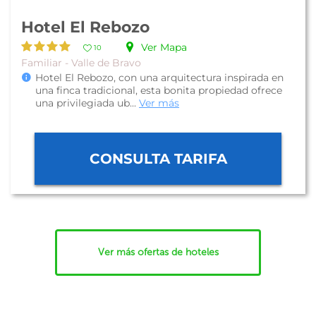
Hotel El Rebozo
Ver Mapa
10
Familiar - Valle de Bravo
Hotel El Rebozo, con una arquitectura inspirada en
una finca tradicional, esta bonita propiedad ofrece
una privilegiada ub...
Ver más
CONSULTA TARIFA
Ver más ofertas de hoteles