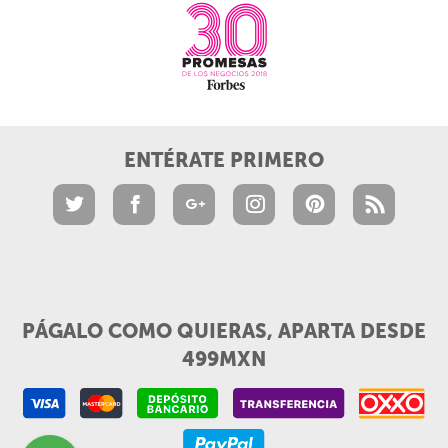
ENTÉRATE PRIMERO
PÁGALO COMO QUIERAS, APARTA DESDE
499MXN