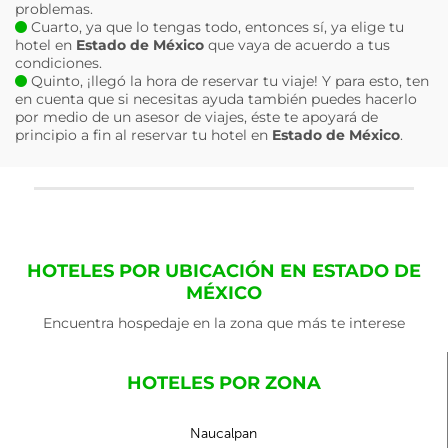
problemas.
Cuarto, ya que lo tengas todo, entonces sí, ya elige tu
hotel en
Estado de México
que vaya de acuerdo a tus
condiciones.
Quinto, ¡llegó la hora de reservar tu viaje! Y para esto, ten
en cuenta que si necesitas ayuda también puedes hacerlo
por medio de un asesor de viajes, éste te apoyará de
principio a fin al reservar tu hotel en
Estado de México
.
HOTELES POR UBICACIÓN EN ESTADO DE
MÉXICO
Encuentra hospedaje en la zona que más te interese
HOTELES POR ZONA
Naucalpan