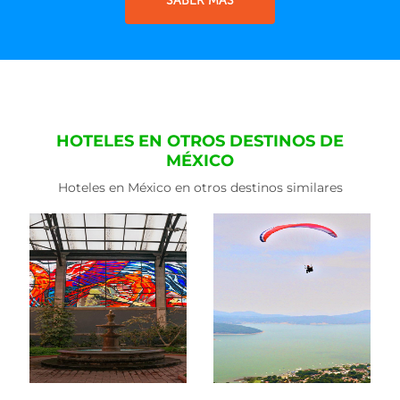
SABER MÁS
HOTELES EN OTROS DESTINOS DE
MÉXICO
Hoteles en México en otros destinos similares