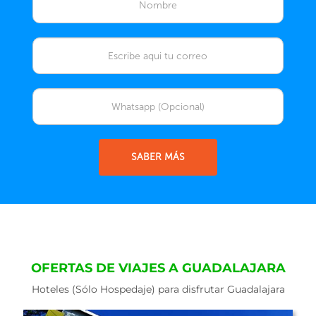
SABER MÁS
OFERTAS DE VIAJES A GUADALAJARA
Hoteles (Sólo Hospedaje) para disfrutar Guadalajara