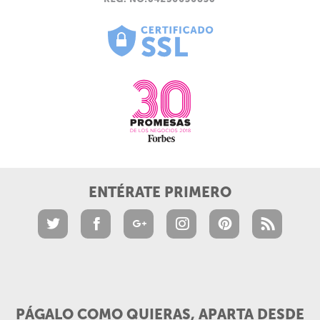
ENTÉRATE PRIMERO
PÁGALO COMO QUIERAS, APARTA DESDE