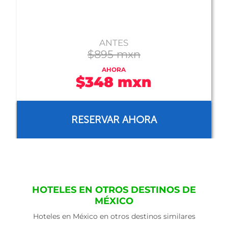
ANTES
$375 mxn
AHORA
$364 mxn
RESERVAR AHORA
HOTELES EN OTROS DESTINOS DE
MÉXICO
Hoteles en México en otros destinos similares