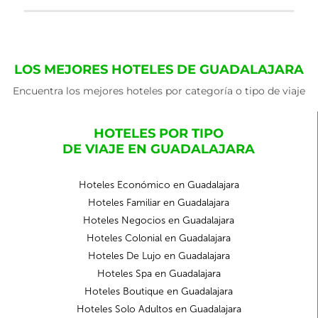
LOS MEJORES HOTELES DE GUADALAJARA
Encuentra los mejores hoteles por categoría o tipo de viaje
HOTELES POR TIPO
DE VIAJE EN GUADALAJARA
Hoteles Económico en Guadalajara
Hoteles Familiar en Guadalajara
Hoteles Negocios en Guadalajara
Hoteles Colonial en Guadalajara
Hoteles De Lujo en Guadalajara
Hoteles Spa en Guadalajara
Hoteles Boutique en Guadalajara
Hoteles Solo Adultos en Guadalajara