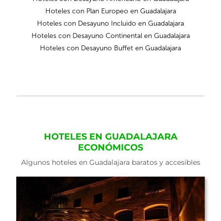
Hoteles con Plan Europeo en Guadalajara
Hoteles con Desayuno Incluido en Guadalajara
Hoteles con Desayuno Continental en Guadalajara
Hoteles con Desayuno Buffet en Guadalajara
HOTELES EN GUADALAJARA
ECONÓMICOS
Algunos hoteles en Guadalajara baratos y accesibles