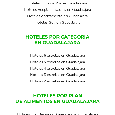
Hoteles Luna de Miel en Guadalajara
Hoteles Acepta mascotas en Guadalajara
Hoteles Apartamento en Guadalajara
Hoteles Golf en Guadalajara
HOTELES POR CATEGORIA
EN GUADALAJARA
Hoteles 6 estrellas en Guadalajara
Hoteles 5 estrellas en Guadalajara
Hoteles 4 estrellas en Guadalajara
Hoteles 3 estrellas en Guadalajara
Hoteles 2 estrellas en Guadalajara
HOTELES POR PLAN
DE ALIMENTOS EN GUADALAJARA
Hoteles con Desayuno Americano en Guadalajara