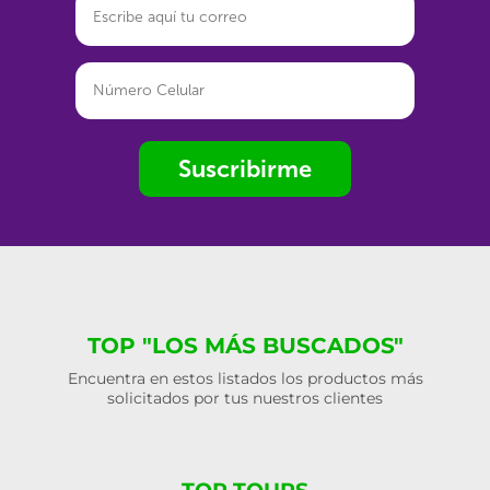
Suscribirme
TOP "LOS MÁS BUSCADOS"
Encuentra en estos listados los productos más
solicitados por tus nuestros clientes