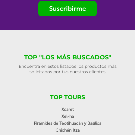
Suscribirme
TOP "LOS MÁS BUSCADOS"
Encuentra en estos listados los productos más
solicitados por tus nuestros clientes
TOP TOURS
Xcaret
Xel-ha
Pirámides de Teotihuacán y Basílica
Chichén Itzá