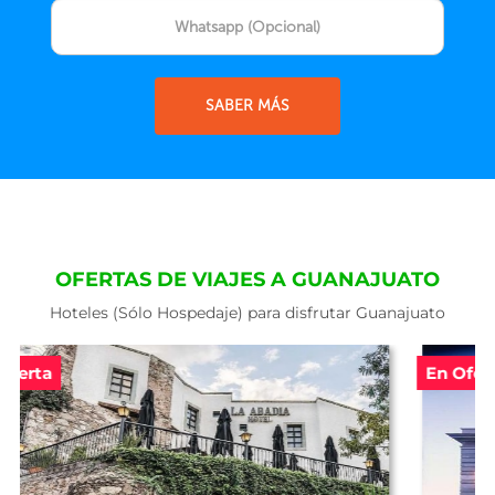
SABER MÁS
OFERTAS DE VIAJES A GUANAJUATO
Hoteles (Sólo Hospedaje) para disfrutar Guanajuato
En Oferta