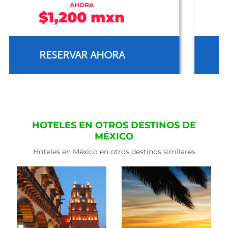
AHORA
$1,961 mxn
RESERVAR AHORA
HOTELES EN OTROS DESTINOS DE
MÉXICO
Hoteles en México en otros destinos similares