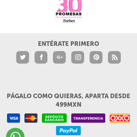
ENTÉRATE PRIMERO
PÁGALO COMO QUIERAS, APARTA DESDE
499MXN