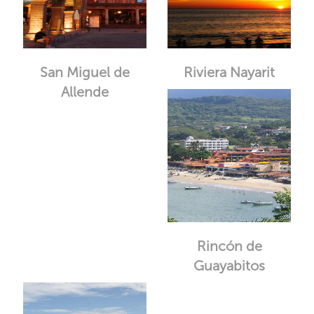
San Miguel de
Riviera Nayarit
Allende
Rincón de
Guayabitos