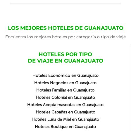
LOS MEJORES HOTELES DE GUANAJUATO
Encuentra los mejores hoteles por categoría o tipo de viaje
HOTELES POR TIPO
DE VIAJE EN GUANAJUATO
Hoteles Económico en Guanajuato
Hoteles Negocios en Guanajuato
Hoteles Familiar en Guanajuato
Hoteles Colonial en Guanajuato
Hoteles Acepta mascotas en Guanajuato
Hoteles Cabañas en Guanajuato
Hoteles Luna de Miel en Guanajuato
Hoteles Boutique en Guanajuato