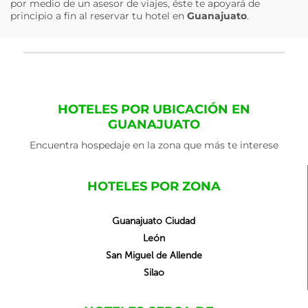
por medio de un asesor de viajes, éste te apoyará de
principio a fin al reservar tu hotel en
Guanajuato
.
HOTELES POR UBICACIÓN EN
GUANAJUATO
Encuentra hospedaje en la zona que más te interese
HOTELES POR ZONA
Guanajuato Ciudad
León
San Miguel de Allende
Silao