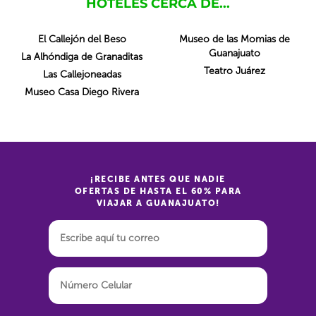
HOTELES CERCA DE...
El Callejón del Beso
Museo de las Momias de
Guanajuato
La Alhóndiga de Granaditas
Teatro Juárez
Las Callejoneadas
Museo Casa Diego Rivera
¡RECIBE ANTES QUE NADIE
OFERTAS DE HASTA EL 60% PARA
VIAJAR A GUANAJUATO!