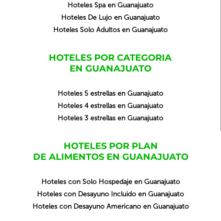
Hoteles Spa en Guanajuato
Hoteles De Lujo en Guanajuato
Hoteles Solo Adultos en Guanajuato
HOTELES POR CATEGORIA
EN GUANAJUATO
Hoteles 5 estrellas en Guanajuato
Hoteles 4 estrellas en Guanajuato
Hoteles 3 estrellas en Guanajuato
HOTELES POR PLAN
DE ALIMENTOS EN GUANAJUATO
Hoteles con Solo Hospedaje en Guanajuato
Hoteles con Desayuno Incluido en Guanajuato
Hoteles con Desayuno Americano en Guanajuato