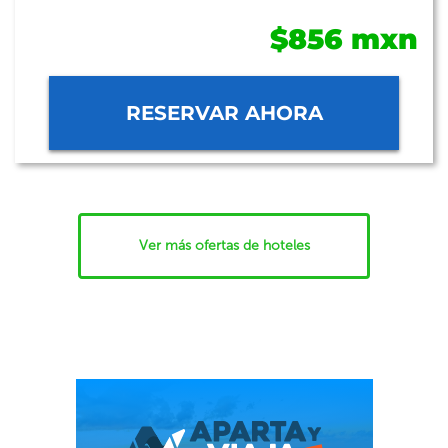
$856 mxn
RESERVAR AHORA
Ver más ofertas de hoteles