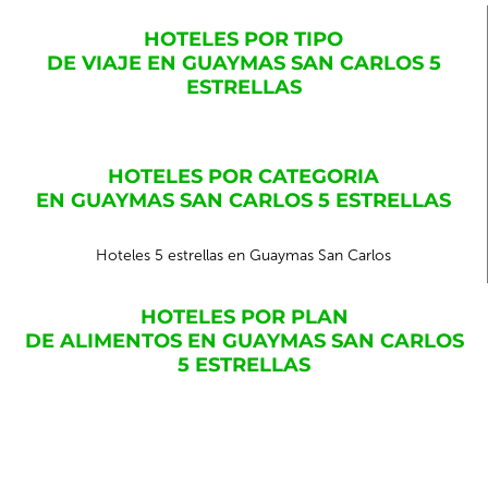
HOTELES POR TIPO
DE VIAJE EN GUAYMAS SAN CARLOS 5
ESTRELLAS
HOTELES POR CATEGORIA
EN GUAYMAS SAN CARLOS 5 ESTRELLAS
Hoteles 5 estrellas en Guaymas San Carlos
HOTELES POR PLAN
DE ALIMENTOS EN GUAYMAS SAN CARLOS
5 ESTRELLAS