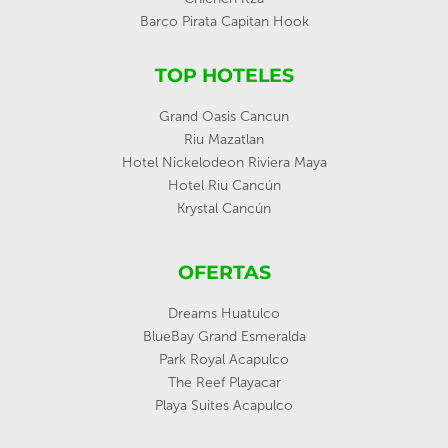
Barco Pirata Capitan Hook
TOP HOTELES
Grand Oasis Cancun
Riu Mazatlan
Hotel Nickelodeon Riviera Maya
Hotel Riu Cancún
Krystal Cancún
OFERTAS
Dreams Huatulco
BlueBay Grand Esmeralda
Park Royal Acapulco
The Reef Playacar
Playa Suites Acapulco