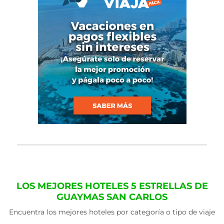
LOS MEJORES HOTELES 5 ESTRELLAS DE
GUAYMAS SAN CARLOS
Encuentra los mejores hoteles por categoría o tipo de viaje