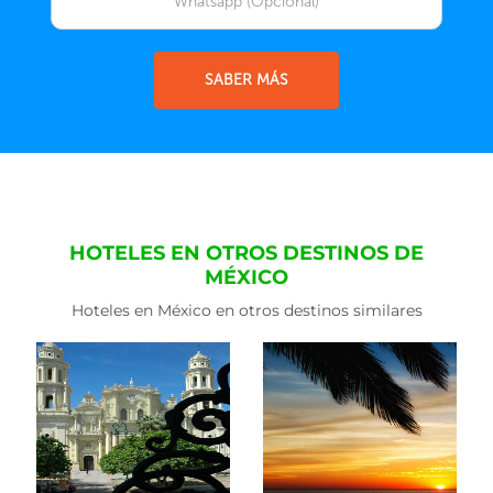
SABER MÁS
HOTELES EN OTROS DESTINOS DE
MÉXICO
Hoteles en México en otros destinos similares