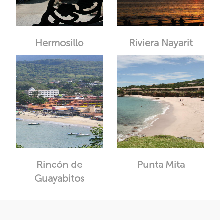
Hermosillo
Riviera Nayarit
Rincón de
Punta Mita
Guayabitos