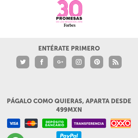
ENTÉRATE PRIMERO
PÁGALO COMO QUIERAS, APARTA DESDE
499MXN