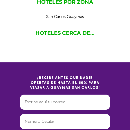
HOTELES POR ZONA
San Carlos Guaymas
HOTELES CERCA DE...
¡RECIBE ANTES QUE NADIE
OFERTAS DE HASTA EL 60% PARA
VIAJAR A GUAYMAS SAN CARLOS!