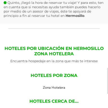
Quinto, ¡llegó la hora de reservar tu viaje! Y para esto, ten
en cuenta que si necesitas ayuda también puedes hacerlo
por medio de un asesor de viajes, éste te apoyará de
principio a fin al reservar tu hotel en
Hermosillo
.
HOTELES POR UBICACIÓN EN HERMOSILLO
ZONA HOTELERA
Encuentra hospedaje en la zona que más te interese
HOTELES POR ZONA
Zona Hotelera
HOTELES CERCA DE...