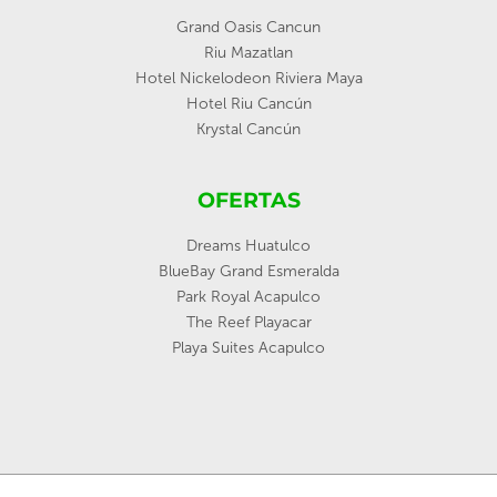
Grand Oasis Cancun
Riu Mazatlan
Hotel Nickelodeon Riviera Maya
Hotel Riu Cancún
Krystal Cancún
OFERTAS
Dreams Huatulco
BlueBay Grand Esmeralda
Park Royal Acapulco
The Reef Playacar
Playa Suites Acapulco