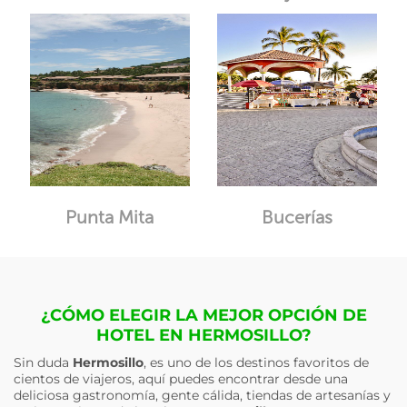
Punta Mita
Bucerías
¿CÓMO ELEGIR LA MEJOR OPCIÓN DE
HOTEL EN HERMOSILLO?
Sin duda
Hermosillo
, es uno de los destinos favoritos de
cientos de viajeros, aquí puedes encontrar desde una
deliciosa gastronomía, gente cálida, tiendas de artesanías y