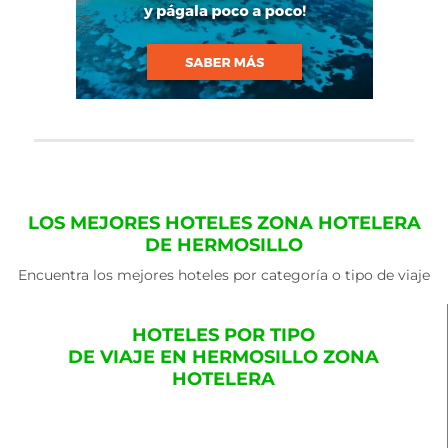
LOS MEJORES HOTELES ZONA HOTELERA
DE HERMOSILLO
Encuentra los mejores hoteles por categoría o tipo de viaje
HOTELES POR TIPO
DE VIAJE EN HERMOSILLO ZONA
HOTELERA