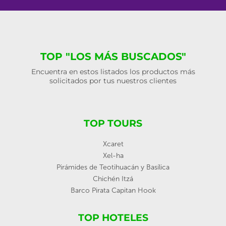
TOP "LOS MÁS BUSCADOS"
Encuentra en estos listados los productos más
solicitados por tus nuestros clientes
TOP TOURS
Xcaret
Xel-ha
Pirámides de Teotihuacán y Basílica
Chichén Itzá
Barco Pirata Capitan Hook
TOP HOTELES