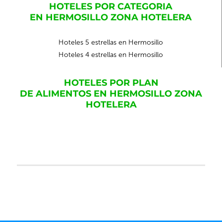
HOTELES POR CATEGORIA
EN HERMOSILLO ZONA HOTELERA
Hoteles 5 estrellas en Hermosillo
Hoteles 4 estrellas en Hermosillo
HOTELES POR PLAN
DE ALIMENTOS EN HERMOSILLO ZONA
HOTELERA