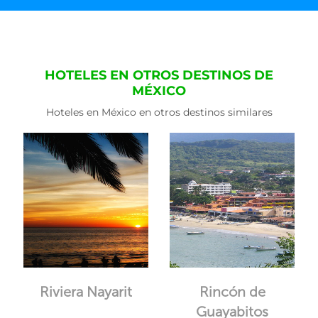
HOTELES EN OTROS DESTINOS DE
MÉXICO
Hoteles en México en otros destinos similares
Riviera Nayarit
Rincón de
Guayabitos