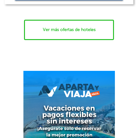
Ver más ofertas de hoteles