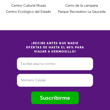
Centro Cultural Musas
Cerro de la campana
Centro Ecológico del Estado
Parque Recreativo La Sauceda
¡RECIBE ANTES QUE NADIE
OFERTAS DE HASTA EL 60% PARA
VIAJAR A HERMOSILLO!
Suscribirme