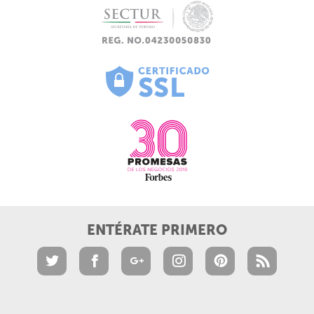
ENTÉRATE PRIMERO