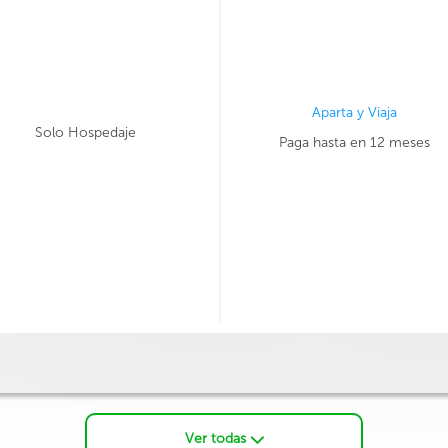
Aparta y Viaja
Solo Hospedaje
Paga hasta en 12 meses
Ver todas