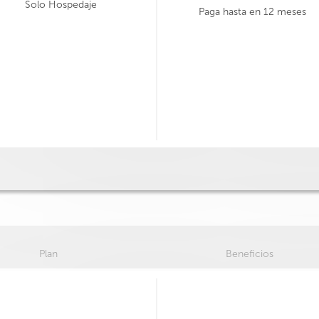
Solo Hospedaje
Paga hasta en 12 meses
Plan
Beneficios