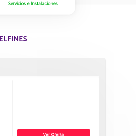
Servicios e Instalaciones
ELFINES
Ver Oferta