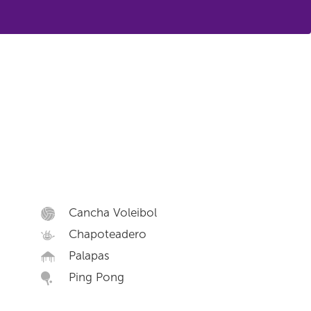
Cancha Voleibol
Chapoteadero
Palapas
Ping Pong