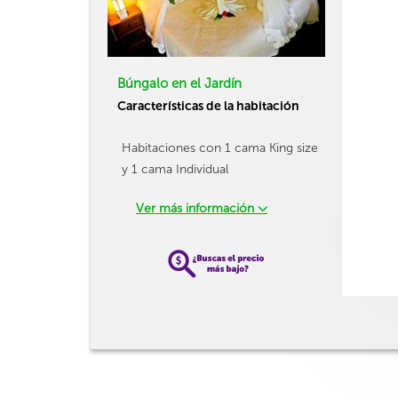
Búngalo en el Jardín
Características de la habitación
Habitaciones con 1 cama King size
y 1 cama Individual
Ver más información