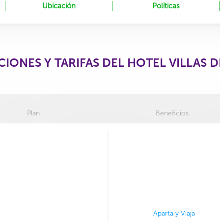
Ubicación
Políticas
CIONES Y TARIFAS DEL HOTEL VILLAS D
Plan
Beneficios
Aparta y Viaja