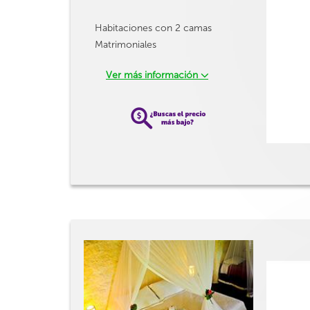
Habitaciones con 2 camas
Matrimoniales
Ver más información