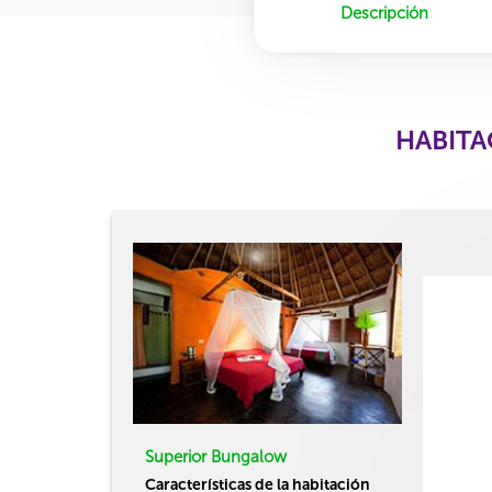
Descripción
HABITA
Superior Bungalow
Características de la habitación