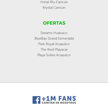
Hotel Riu Cancún
Krystal Cancún
OFERTAS
Dreams Huatulco
BlueBay Grand Esmeralda
Park Royal Acapulco
The Reef Playacar
Playa Suites Acapulco