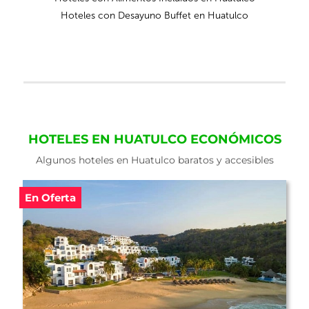
Hoteles con Desayuno Buffet en Huatulco
HOTELES EN HUATULCO ECONÓMICOS
Algunos hoteles en Huatulco baratos y accesibles