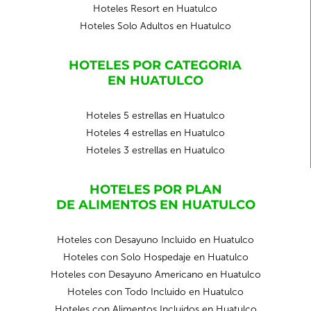
Hoteles Resort en Huatulco
Hoteles Solo Adultos en Huatulco
HOTELES POR CATEGORIA
EN HUATULCO
Hoteles 5 estrellas en Huatulco
Hoteles 4 estrellas en Huatulco
Hoteles 3 estrellas en Huatulco
HOTELES POR PLAN
DE ALIMENTOS EN HUATULCO
Hoteles con Desayuno Incluido en Huatulco
Hoteles con Solo Hospedaje en Huatulco
Hoteles con Desayuno Americano en Huatulco
Hoteles con Todo Incluido en Huatulco
Hoteles con Alimentos Incluidos en Huatulco