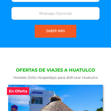
SABER MÁS
OFERTAS DE VIAJES A HUATULCO
Hoteles (Sólo Hospedaje) para disfrutar Huatulco
En Oferta