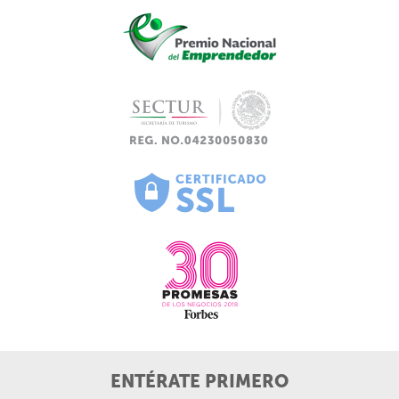
ENTÉRATE PRIMERO