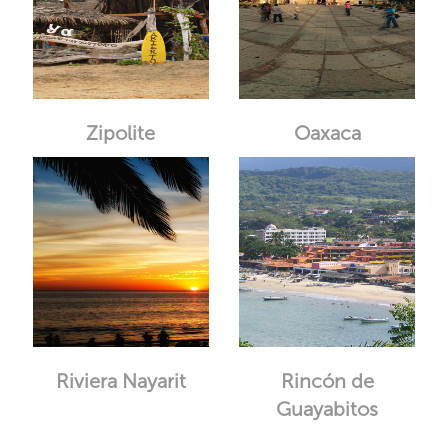
Zipolite
Oaxaca
Riviera Nayarit
Rincón de
Guayabitos