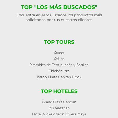
TOP "LOS MÁS BUSCADOS"
Encuentra en estos listados los productos más
solicitados por tus nuestros clientes
TOP TOURS
Xcaret
Xel-ha
Pirámides de Teotihuacán y Basílica
Chichén Itzá
Barco Pirata Capitan Hook
TOP HOTELES
Grand Oasis Cancun
Riu Mazatlan
Hotel Nickelodeon Riviera Maya