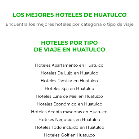
LOS MEJORES HOTELES DE HUATULCO
Encuentra los mejores hoteles por categoría o tipo de viaje
HOTELES POR TIPO
DE VIAJE EN HUATULCO
Hoteles Apartamento en Huatulco
Hoteles De Lujo en Huatulco
Hoteles Familiar en Huatulco
Hoteles Spa en Huatulco
Hoteles Luna de Miel en Huatulco
Hoteles Económico en Huatulco
Hoteles Acepta mascotas en Huatulco
Hoteles Negocios en Huatulco
Hoteles Todo incluido en Huatulco
Hoteles Golf en Huatulco