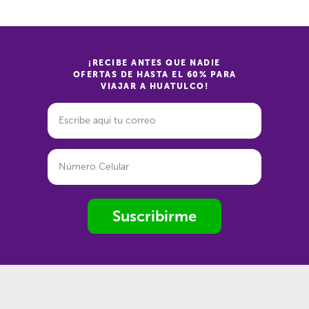
¡RECIBE ANTES QUE NADIE
OFERTAS DE HASTA EL 60% PARA
VIAJAR A HUATULCO!
Suscribirme