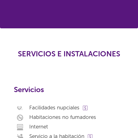
SERVICIOS E INSTALACIONES
Servicios
Facilidades nupciales
Habitaciones no fumadores
Internet
Servicio a la habitación