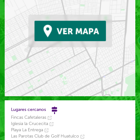
Lugares cercanos
Fincas Cafetaleras
Iglesia la Crucecita
Playa La Entrega
Las Parotas Club de Golf Huatulco