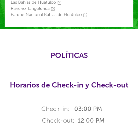
Las Bahías de Huatulco
Rancho Tangolunda
Parque Nacional Bahías de Huatulco
POLÍTICAS
Horarios de Check-in y Check-out
Check-in:
03:00 PM
Check-out:
12:00 PM