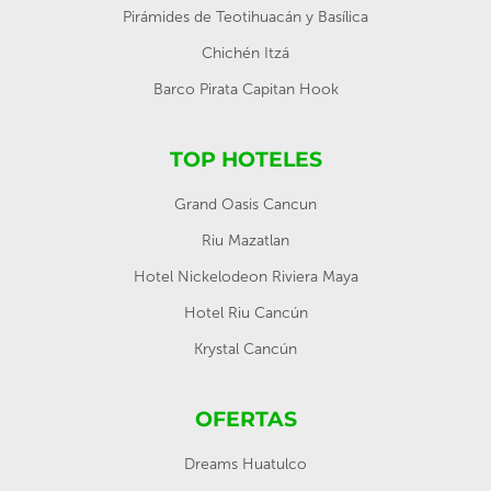
Pirámides de Teotihuacán y Basílica
Chichén Itzá
Barco Pirata Capitan Hook
TOP HOTELES
Grand Oasis Cancun
Riu Mazatlan
Hotel Nickelodeon Riviera Maya
Hotel Riu Cancún
Krystal Cancún
OFERTAS
Dreams Huatulco