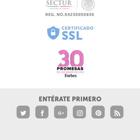
ENTÉRATE PRIMERO