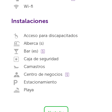
Wi-fi
Instalaciones
Acceso para discapacitados
Alberca (s)
Bar (es)
Caja de seguridad
Camastros
Centro de negocios
Estacionamiento
Playa