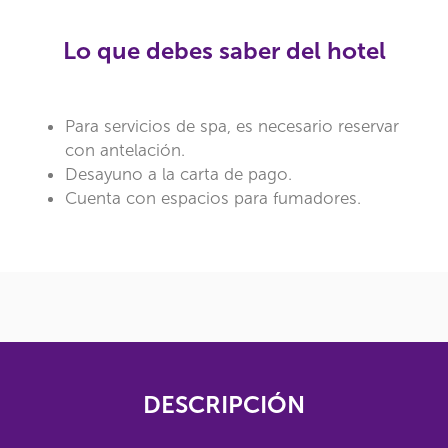
Lo que debes saber del hotel
Para servicios de spa, es necesario reservar
con antelación.
Desayuno a la carta de pago.
Cuenta con espacios para fumadores.
DESCRIPCIÓN