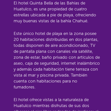
El hotel Quinta Bella de las Bahías de
Huatulco, es una propiedad de cuatro
estrellas ubicada a pie de playa, ofreciendo
muy buenas vistas de la bahía Chahué.
Este único hotel de playa en la zona posee
20 habitaciones distribuidas en dos plantas,
todas disponen de aire acondicionado, TV
de pantalla plana con canales vía satélite,
zona de estar, baño privado con artículos de
aseo, caja de seguridad, internet inalámbrico
y además cada habitación tiene terraza con
vista al mar y piscina privada. También
cuenta con habitaciones para no
fumadores.
El hotel ofrece vistas a la naturaleza de
Huatulco mientras disfrutas de sus dos