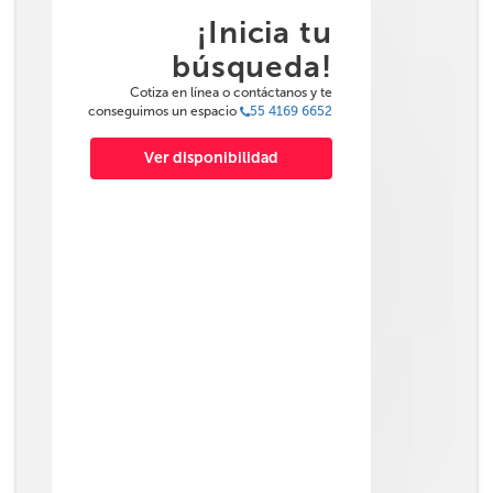
¡Inicia tu
búsqueda!
Cotiza en línea o contáctanos y te
conseguimos un espacio
55 4169 6652
Ver disponibilidad