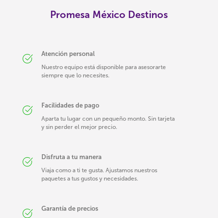
Promesa México Destinos
Atención personal
Nuestro equipo está disponible para asesorarte
siempre que lo necesites.
Facilidades de pago
Aparta tu lugar con un pequeño monto. Sin tarjeta
y sin perder el mejor precio.
Disfruta a tu manera
Viaja como a ti te gusta. Ajustamos nuestros
paquetes a tus gustos y necesidades.
Garantía de precios