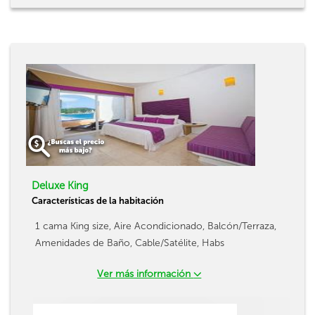
Deluxe King
Características de la habitación
1 cama King size, Aire Acondicionado, Balcón/Terraza,
Amenidades de Baño, Cable/Satélite, Habs
Ver más información