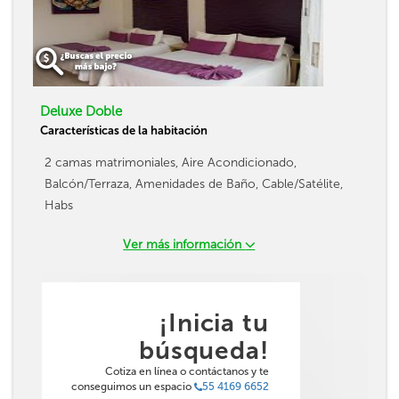
Deluxe Doble
Características de la habitación
2 camas matrimoniales, Aire Acondicionado,
Balcón/Terraza, Amenidades de Baño, Cable/Satélite,
Habs
Ver más información
¡Inicia tu
búsqueda!
Cotiza en línea o contáctanos y te
conseguimos un espacio
55 4169 6652