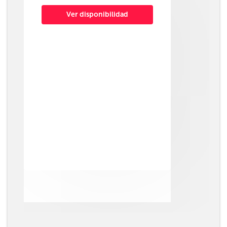
Ver disponibilidad