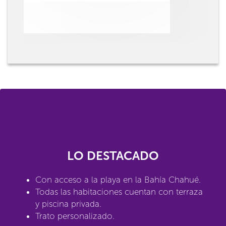
LO DESTACADO
Con acceso a la playa en la Bahía Chahué.
Todas las habitaciones cuentan con terraza
y piscina privada.
Trato personalizado.