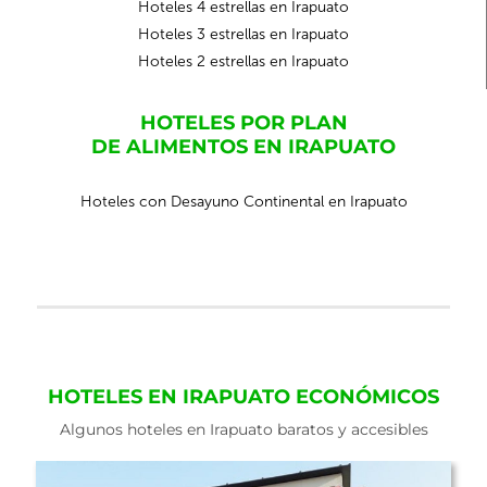
Hoteles 4 estrellas en Irapuato
Hoteles 3 estrellas en Irapuato
Hoteles 2 estrellas en Irapuato
HOTELES POR PLAN
DE ALIMENTOS EN IRAPUATO
Hoteles con Desayuno Continental en Irapuato
HOTELES EN IRAPUATO ECONÓMICOS
Algunos hoteles en Irapuato baratos y accesibles