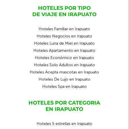
HOTELES POR TIPO
DE VIAJE EN IRAPUATO
Hoteles Familiar en Irapuato
Hoteles Negocios en Irapuato
Hoteles Luna de Miel en Irapuato
Hoteles Apartamento en Irapuato
Hoteles Económico en Irapuato
Hoteles Solo Adultos en Irapuato
Hoteles Acepta mascotas en Irapuato
Hoteles De Lujo en Irapuato
Hoteles Spa en Irapuato
HOTELES POR CATEGORIA
EN IRAPUATO
Hoteles 5 estrellas en Irapuato