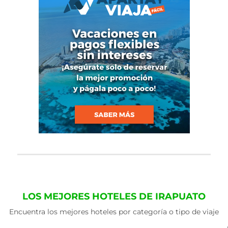
LOS MEJORES HOTELES DE IRAPUATO
Encuentra los mejores hoteles por categoría o tipo de viaje