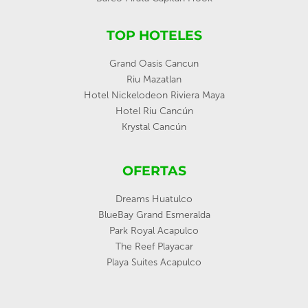
TOP HOTELES
Grand Oasis Cancun
Riu Mazatlan
Hotel Nickelodeon Riviera Maya
Hotel Riu Cancún
Krystal Cancún
OFERTAS
Dreams Huatulco
BlueBay Grand Esmeralda
Park Royal Acapulco
The Reef Playacar
Playa Suites Acapulco