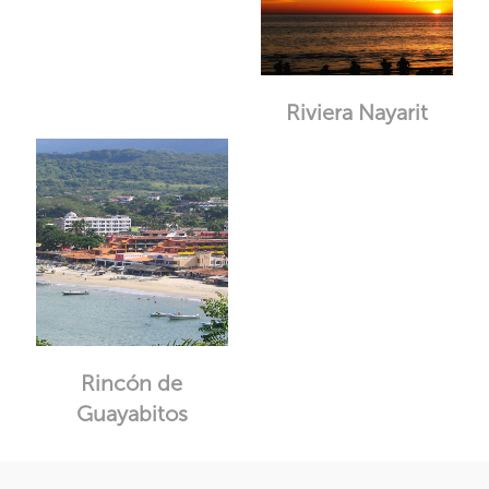
Riviera Nayarit
Rincón de
Guayabitos