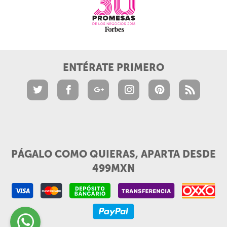
ENTÉRATE PRIMERO
PÁGALO COMO QUIERAS, APARTA DESDE
499MXN