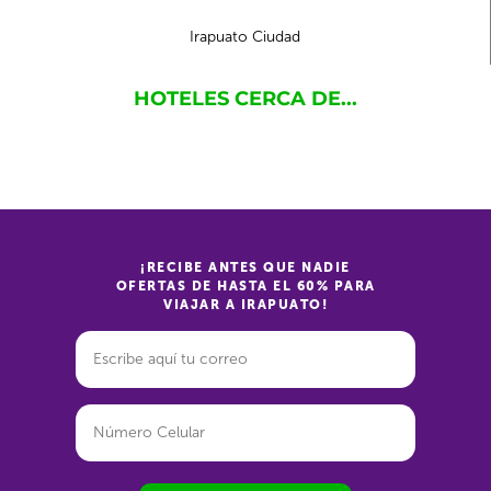
Irapuato Ciudad
HOTELES CERCA DE...
¡RECIBE ANTES QUE NADIE
OFERTAS DE HASTA EL 60% PARA
VIAJAR A IRAPUATO!