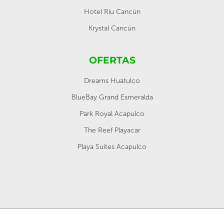
Hotel Riu Cancún
Krystal Cancún
OFERTAS
Dreams Huatulco
BlueBay Grand Esmeralda
Park Royal Acapulco
The Reef Playacar
Playa Suites Acapulco