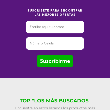
SUSCRÍBETE PARA ENCONTRAR
LAS MEJORES OFERTAS
Suscribirme
TOP "LOS MÁS BUSCADOS"
Encuentra en estos listados los productos más