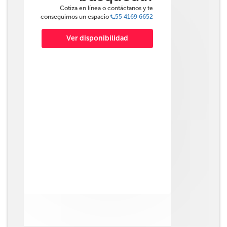
Cotiza en línea o contáctanos y te
conseguimos un espacio
55 4169 6652
Ver disponibilidad