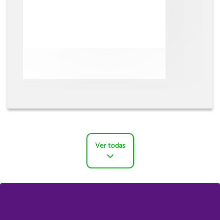
Ver todas