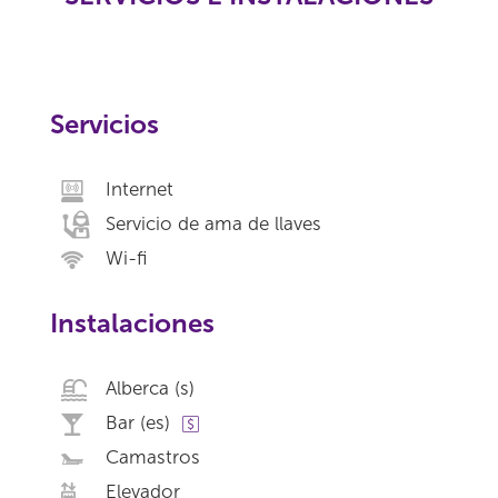
Servicios
Internet
Servicio de ama de llaves
Wi-fi
Instalaciones
Alberca (s)
Bar (es)
Camastros
Elevador