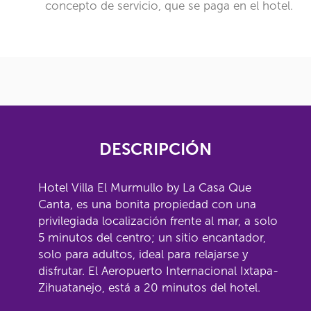
concepto de servicio, que se paga en el hotel.
DESCRIPCIÓN
Hotel Villa El Murmullo by La Casa Que
Canta, es una bonita propiedad con una
privilegiada localización frente al mar, a solo
5 minutos del centro; un sitio encantador,
solo para adultos, ideal para relajarse y
disfrutar. El Aeropuerto Internacional Ixtapa-
Zihuatanejo, está a 20 minutos del hotel.