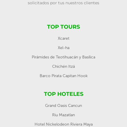
solicitados por tus nuestros clientes
TOP TOURS
Xcaret
Xel-ha
Pirámides de Teotihuacán y Basílica
Chichén Itzá
Barco Pirata Capitan Hook
TOP HOTELES
Grand Oasis Cancun
Riu Mazatlan
Hotel Nickelodeon Riviera Maya