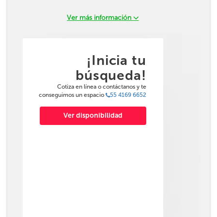
Ver más información
¡Inicia tu
búsqueda!
Cotiza en línea o contáctanos y te
conseguimos un espacio
55 4169 6652
Ver disponibilidad