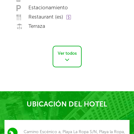
Estacionamiento
Restaurant (es)
Terraza
Ver todos
UBICACIÓN DEL HOTEL
Camino Escénico a, Playa La Ropa S/N, Playa la Ropa,