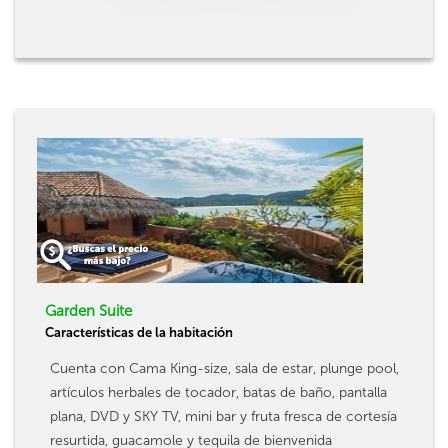
Garden Suite
Características de la habitación
Cuenta con Cama King-size, sala de estar, plunge pool,
artículos herbales de tocador, batas de baño, pantalla
plana, DVD y SKY TV, mini bar y fruta fresca de cortesía
resurtida, guacamole y tequila de bienvenida