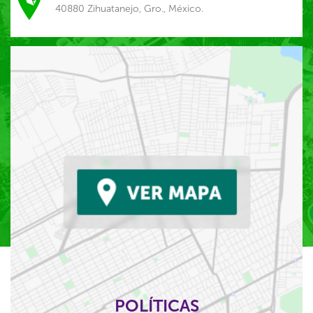
40880 Zihuatanejo, Gro., México.
POLÍTICAS