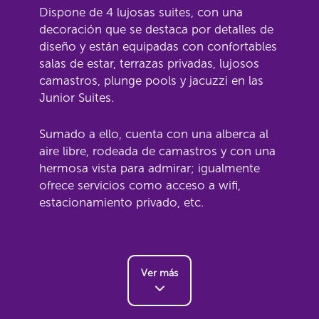
Dispone de 4 lujosas suites, con una
decoración que se destaca por detalles de
diseño y están equipadas con confortables
salas de estar, terrazas privadas, lujosos
camastros, plunge pools y jacuzzi en las
Junior Suites.
Sumado a ello, cuenta con una alberca al
aire libre, rodeada de camastros y con una
hermosa vista para admirar; igualmente
ofrece servicios como acceso a wifi,
estacionamiento privado, etc.
Ver más