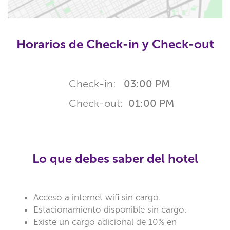
Horarios de Check-in y Check-out
Check-in:
03:00 PM
Check-out:
01:00 PM
Lo que debes saber del hotel
Acceso a internet wifi sin cargo.
Estacionamiento disponible sin cargo.
Existe un cargo adicional de 10% en