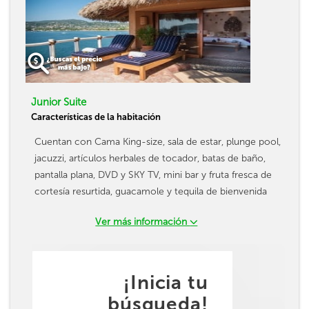
Junior Suite
Características de la habitación
Cuentan con Cama King-size, sala de estar, plunge pool,
jacuzzi, artículos herbales de tocador, batas de baño,
pantalla plana, DVD y SKY TV, mini bar y fruta fresca de
cortesía resurtida, guacamole y tequila de bienvenida
Ver más información
¡Inicia tu
búsqueda!