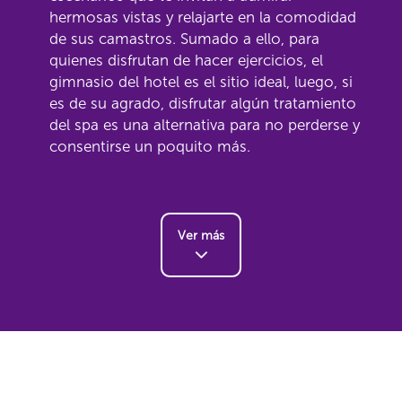
hermosas vistas y relajarte en la comodidad
de sus camastros. Sumado a ello, para
quienes disfrutan de hacer ejercicios, el
gimnasio del hotel es el sitio ideal, luego, si
es de su agrado, disfrutar algún tratamiento
del spa es una alternativa para no perderse y
consentirse un poquito más.
Ver más