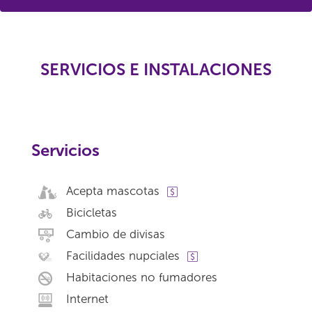
SERVICIOS E INSTALACIONES
Servicios
Acepta mascotas
Bicicletas
Cambio de divisas
Facilidades nupciales
Habitaciones no fumadores
Internet