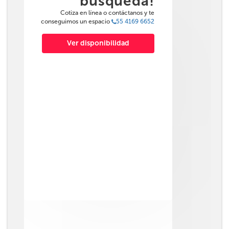
búsqueda!
Cotiza en línea o contáctanos y te
conseguimos un espacio
55 4169 6652
Ver disponibilidad