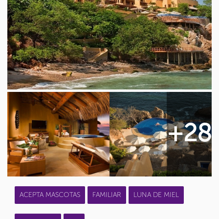
+28
ACEPTA MASCOTAS
FAMILIAR
LUNA DE MIEL