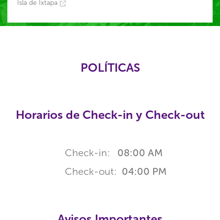
Isla de Ixtapa
POLÍTICAS
Horarios de Check-in y Check-out
Check-in:
08:00 AM
Check-out:
04:00 PM
Avisos Importantes