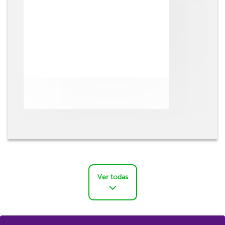
Ver todas