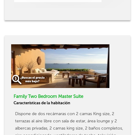
Family Two Bedroom Master Suite
Características de la habitación
Dispone de dos recámaras con 2 camas King size, 2
terrazas al aire libre con sala de estar, área lounge y 2
albercas privadas, 2 camas king size, 2 baños completos,