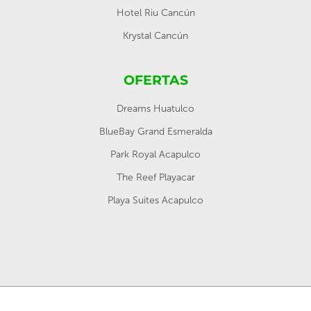
Hotel Riu Cancún
Krystal Cancún
OFERTAS
Dreams Huatulco
BlueBay Grand Esmeralda
Park Royal Acapulco
The Reef Playacar
Playa Suites Acapulco