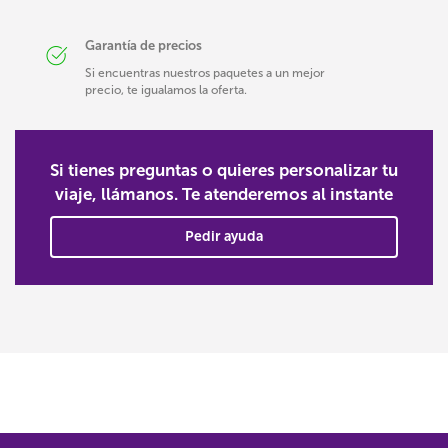
Garantía de precios
Si encuentras nuestros paquetes a un mejor
precio, te igualamos la oferta.
Si tienes preguntas o quieres personalizar tu
viaje, llámanos. Te atenderemos al instante
Pedir ayuda