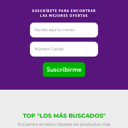
SUSCRÍBETE PARA ENCONTRAR
LAS MEJORES OFERTAS
Suscribirme
TOP "LOS MÁS BUSCADOS"
Encuentra en estos listados los productos más