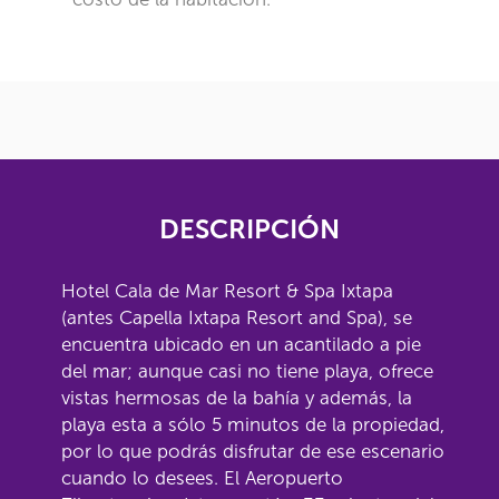
DESCRIPCIÓN
Hotel Cala de Mar Resort & Spa Ixtapa
(antes Capella Ixtapa Resort and Spa), se
encuentra ubicado en un acantilado a pie
del mar; aunque casi no tiene playa, ofrece
vistas hermosas de la bahía y además, la
playa esta a sólo 5 minutos de la propiedad,
por lo que podrás disfrutar de ese escenario
cuando lo desees. El Aeropuerto