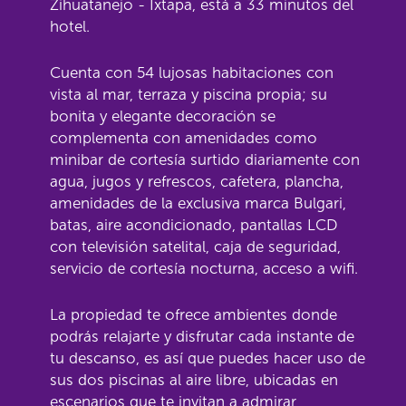
Zihuatanejo - Ixtapa, está a 33 minutos del
hotel.
Cuenta con 54 lujosas habitaciones con
vista al mar, terraza y piscina propia; su
bonita y elegante decoración se
complementa con amenidades como
minibar de cortesía surtido diariamente con
agua, jugos y refrescos, cafetera, plancha,
amenidades de la exclusiva marca Bulgari,
batas, aire acondicionado, pantallas LCD
con televisión satelital, caja de seguridad,
servicio de cortesía nocturna, acceso a wifi.
La propiedad te ofrece ambientes donde
podrás relajarte y disfrutar cada instante de
tu descanso, es así que puedes hacer uso de
sus dos piscinas al aire libre, ubicadas en
escenarios que te invitan a admirar