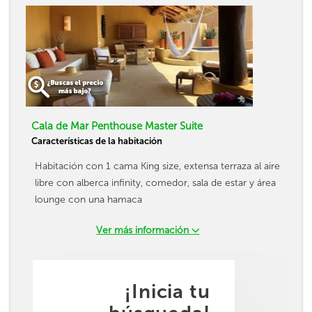
Cala de Mar Penthouse Master Suite
Características de la habitación
Habitación con 1 cama King size, extensa terraza al aire
libre con alberca infinity, comedor, sala de estar y área
lounge con una hamaca
Ver más información
¡Inicia tu