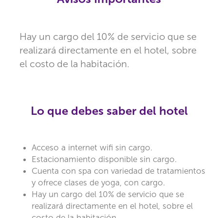
Hay un cargo del 10% de servicio que se
realizará directamente en el hotel, sobre
el costo de la habitación.
Lo que debes saber del hotel
Acceso a internet wifi sin cargo.
Estacionamiento disponible sin cargo.
Cuenta con spa con variedad de tratamientos
y ofrece clases de yoga, con cargo.
Hay un cargo del 10% de servicio que se
realizará directamente en el hotel, sobre el
costo de la habitación.