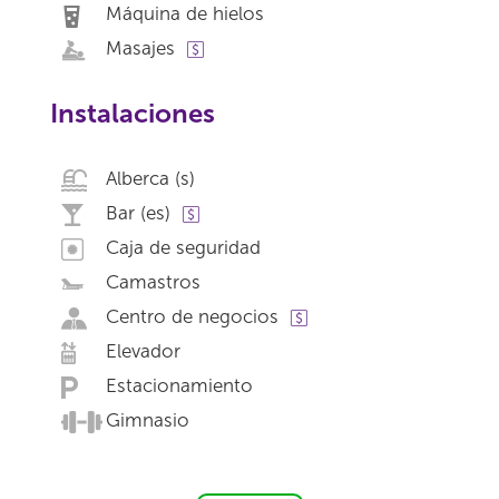
Máquina de hielos
Masajes
Instalaciones
Alberca (s)
Bar (es)
Caja de seguridad
Camastros
Centro de negocios
Elevador
Estacionamiento
Gimnasio