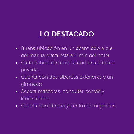
LO DESTACADO
Buena ubicación en un acantilado a pie
del mar, la playa está a 5 min del hotel.
Cada habitación cuenta con una alberca
privada.
Cuenta con dos albercas exteriores y un
gimnasio.
Acepta mascotas, consultar costos y
limitaciones.
Cuenta con librería y centro de negocios.