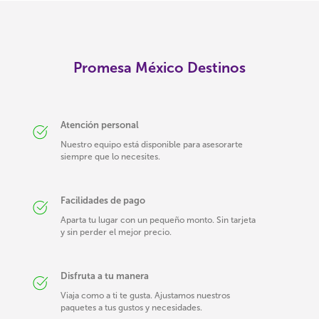
Promesa México Destinos
Atención personal
Nuestro equipo está disponible para asesorarte
siempre que lo necesites.
Facilidades de pago
Aparta tu lugar con un pequeño monto. Sin tarjeta
y sin perder el mejor precio.
Disfruta a tu manera
Viaja como a ti te gusta. Ajustamos nuestros
paquetes a tus gustos y necesidades.