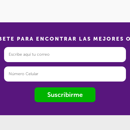
BETE PARA ENCONTRAR LAS MEJORES 
Suscribirme