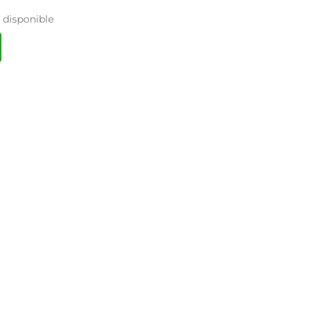
disponible