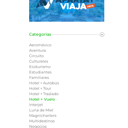
Categorías
Aeroméxico
Aventura
Circuito
Culturales
Ecoturismo
Estudiantes
Familiares
Hotel + Autobús
Hotel + Tour
Hotel + Traslado
Hotel + Vuelo
Interjet
Luna de Miel
Magnicharters
Multidestinos
Negocios