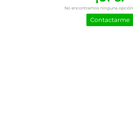
No encontramos ninguna opción 
Contactarme