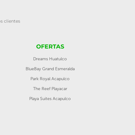
s clientes
OFERTAS
Dreams Huatulco
BlueBay Grand Esmeralda
Park Royal Acapulco
The Reef Playacar
Playa Suites Acapulco