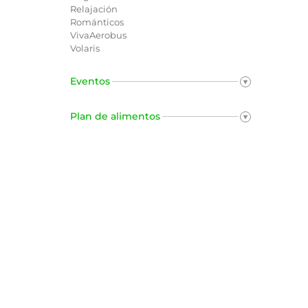
Relajación
Románticos
VivaAerobus
Volaris
Eventos
Plan de alimentos