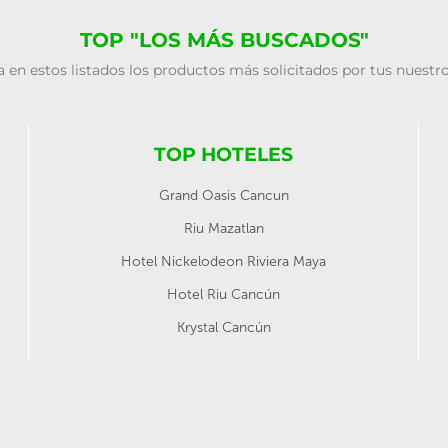
TOP "LOS MÁS BUSCADOS"
 en estos listados los productos más solicitados por tus nuestro
TOP HOTELES
Grand Oasis Cancun
Riu Mazatlan
Hotel Nickelodeon Riviera Maya
Hotel Riu Cancún
Krystal Cancún