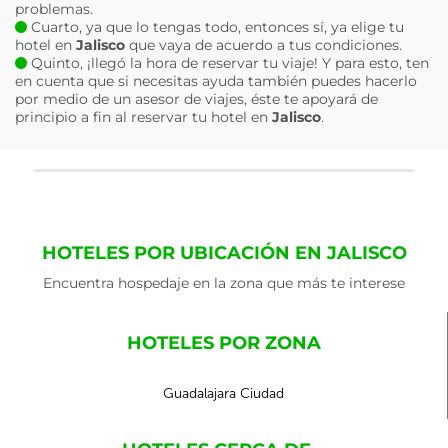
problemas.
Cuarto, ya que lo tengas todo, entonces sí, ya elige tu
hotel en
Jalisco
que vaya de acuerdo a tus condiciones.
Quinto, ¡llegó la hora de reservar tu viaje! Y para esto, ten
en cuenta que si necesitas ayuda también puedes hacerlo
por medio de un asesor de viajes, éste te apoyará de
principio a fin al reservar tu hotel en
Jalisco
.
HOTELES POR UBICACIÓN EN JALISCO
Encuentra hospedaje en la zona que más te interese
HOTELES POR ZONA
Guadalajara Ciudad