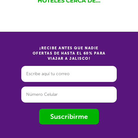
HOTELES CERCA DE...
¡RECIBE ANTES QUE NADIE
OFERTAS DE HASTA EL 60% PARA
VIAJAR A JALISCO!
Suscribirme