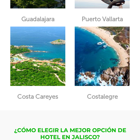
Guadalajara
Puerto Vallarta
Costa Careyes
Costalegre
¿CÓMO ELEGIR LA MEJOR OPCIÓN DE
HOTEL EN JALISCO?