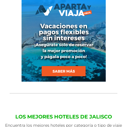
LOS MEJORES HOTELES DE JALISCO
Encuentra los mejores hoteles por categoría o tipo de viaje