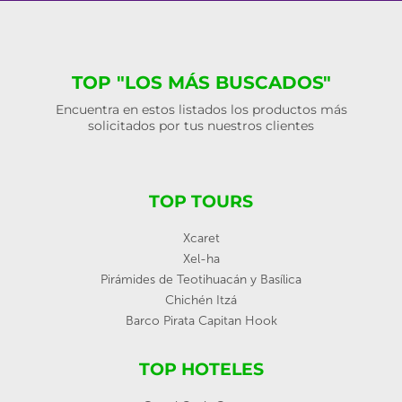
TOP "LOS MÁS BUSCADOS"
Encuentra en estos listados los productos más
solicitados por tus nuestros clientes
TOP TOURS
Xcaret
Xel-ha
Pirámides de Teotihuacán y Basílica
Chichén Itzá
Barco Pirata Capitan Hook
TOP HOTELES