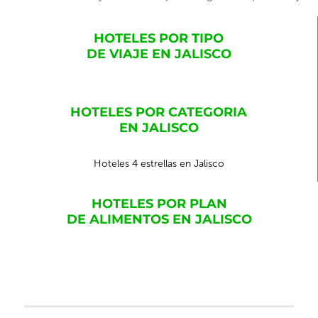
HOTELES POR TIPO
DE VIAJE EN JALISCO
HOTELES POR CATEGORIA
EN JALISCO
Hoteles 4 estrellas en Jalisco
HOTELES POR PLAN
DE ALIMENTOS EN JALISCO