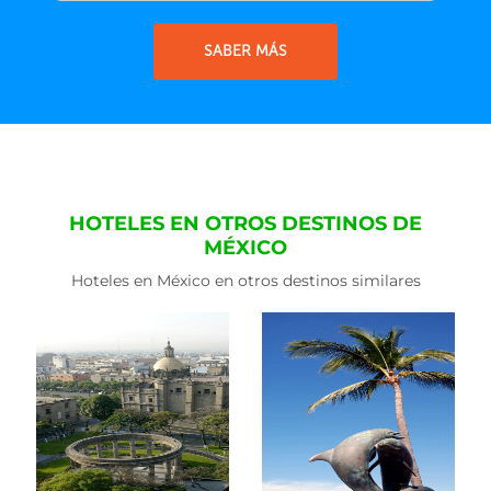
SABER MÁS
HOTELES EN OTROS DESTINOS DE
MÉXICO
Hoteles en México en otros destinos similares