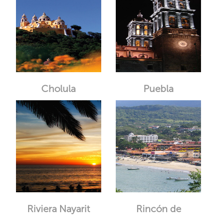
Cholula
Puebla
Riviera Nayarit
Rincón de