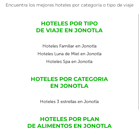
Encuentra los mejores hoteles por categoría o tipo de viaje
HOTELES POR TIPO
DE VIAJE EN JONOTLA
Hoteles Familiar en Jonotla
Hoteles Luna de Miel en Jonotla
Hoteles Spa en Jonotla
HOTELES POR CATEGORIA
EN JONOTLA
Hoteles 3 estrellas en Jonotla
HOTELES POR PLAN
DE ALIMENTOS EN JONOTLA