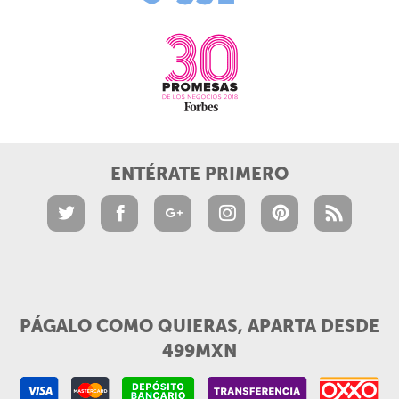
ENTÉRATE PRIMERO
PÁGALO COMO QUIERAS, APARTA DESDE
499MXN