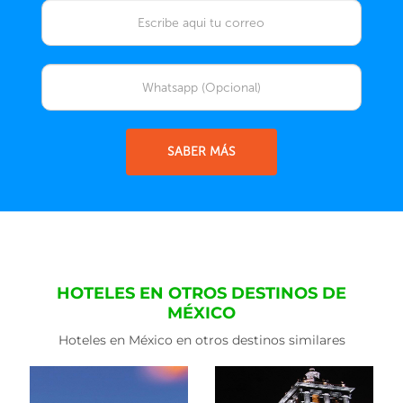
SABER MÁS
HOTELES EN OTROS DESTINOS DE
MÉXICO
Hoteles en México en otros destinos similares