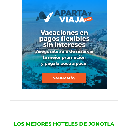
LOS MEJORES HOTELES DE JONOTLA