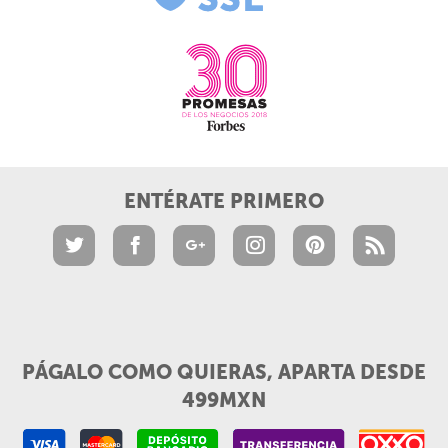
ENTÉRATE PRIMERO
PÁGALO COMO QUIERAS, APARTA DESDE
499MXN