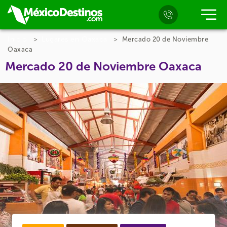
Inicio
Lugares en Oaxaca
Mercado 20 de Noviembre
Oaxaca
Mercado 20 de Noviembre Oaxaca