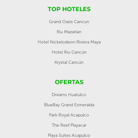
TOP HOTELES
Grand Oasis Cancun
Riu Mazatlan
Hotel Nickelodeon Riviera Maya
Hotel Riu Cancún
Krystal Cancún
OFERTAS
Dreams Huatulco
BlueBay Grand Esmeralda
Park Royal Acapulco
The Reef Playacar
Playa Suites Acapulco