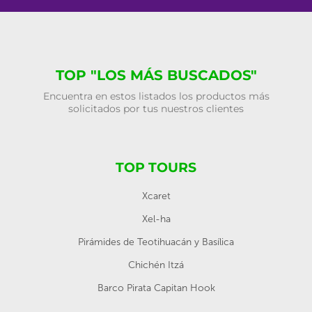
TOP "LOS MÁS BUSCADOS"
Encuentra en estos listados los productos más
solicitados por tus nuestros clientes
TOP TOURS
Xcaret
Xel-ha
Pirámides de Teotihuacán y Basílica
Chichén Itzá
Barco Pirata Capitan Hook