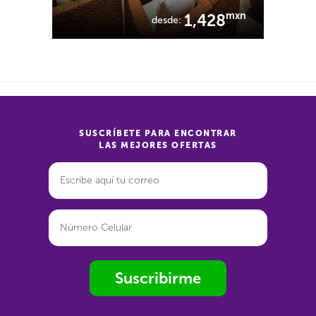
mxn
1,428
desde:
SUSCRÍBETE PARA ENCONTRAR
LAS MEJORES OFERTAS
Suscribirme