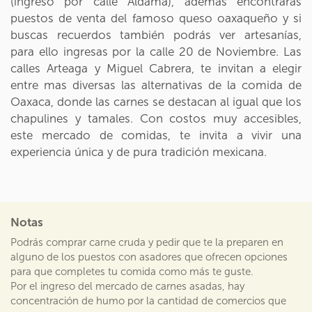
(ingreso por calle Aldama), además encontrarás
puestos de venta del famoso queso oaxaqueño y si
buscas recuerdos también podrás ver artesanías,
para ello ingresas por la calle 20 de Noviembre. Las
calles Arteaga y Miguel Cabrera, te invitan a elegir
entre mas diversas las alternativas de la comida de
Oaxaca, donde las carnes se destacan al igual que los
chapulines y tamales. Con costos muy accesibles,
este mercado de comidas, te invita a vivir una
experiencia única y de pura tradición mexicana.
Notas
Podrás comprar carne cruda y pedir que te la preparen en
alguno de los puestos con asadores que ofrecen opciones
para que completes tu comida como más te guste.
Por el ingreso del mercado de carnes asadas, hay
concentración de humo por la cantidad de comercios que