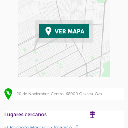
20 de Noviembre, Centro, 68000 Oaxaca, Oax.
Lugares cercanos
El Pochote Mercado Orgánico