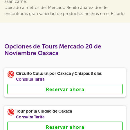
asan carne.
Ubicado a metros del Mercado Benito Juárez donde
encontrarás gran variedad de productos hechos en el Estado.
Opciones de Tours Mercado 20 de
Noviembre Oaxaca
Circuito Cultural por Oaxaca y Chiapas 8 días
Consulta Tarifa
Reservar ahora
Tour por la Ciudad de Oaxaca
Consulta Tarifa
Reservar ahora