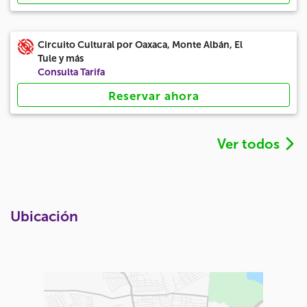
Circuito Cultural por Oaxaca, Monte Albán, El
Tule y más
Consulta Tarifa
Reservar ahora
Ver todos
Ubicación