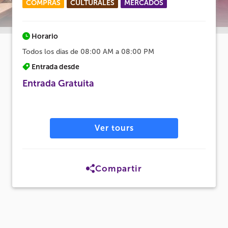
COMPRAS
CULTURALES
MERCADOS
Horario
Todos los dias de 08:00 AM a 08:00 PM
Entrada desde
Entrada Gratuita
Ver tours
Compartir