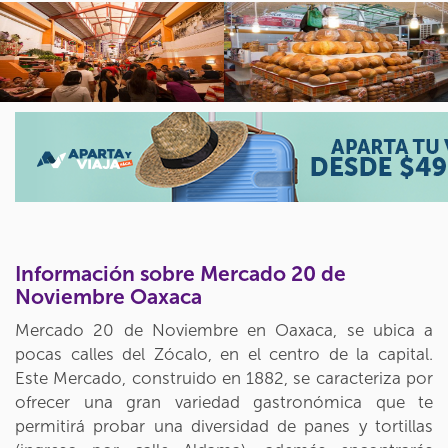
Información sobre Mercado 20 de
Noviembre Oaxaca
Mercado 20 de Noviembre en Oaxaca, se ubica a
pocas calles del Zócalo, en el centro de la capital.
Este Mercado, construido en 1882, se caracteriza por
ofrecer una gran variedad gastronómica que te
permitirá probar una diversidad de panes y tortillas